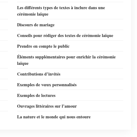
Les différents types de textes à inclure dans une
cérémonie laïque
Discours de mariage
Conseils pour rédiger des textes de cérémonie laïque
Prendre en compte le public
Éléments supplémentaires pour enrichir la cérémonie
laïque
Contributions d’invités
Exemples de vœux personnalisés
Exemples de lectures
Ouvrages littéraires sur l’amour
La nature et le monde qui nous entoure