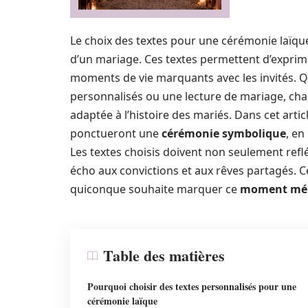
Le choix des textes pour une cérémonie laïq
d’un mariage. Ces textes permettent d’expri
moments de vie marquants avec les invités. Q
personnalisés ou une lecture de mariage, ch
adaptée à l’histoire des mariés. Dans cet arti
ponctueront une
cérémonie symbolique
, en
Les textes choisis doivent non seulement refl
écho aux convictions et aux rêves partagés. C
quiconque souhaite marquer ce
moment mé
Table des matières
Pourquoi choisir des textes personnalisés pour une
cérémonie laïque