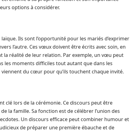
ieurs options à considérer.
laïque. Ils sont l’opportunité pour les mariés d’exprimer
ers l’autre. Ces vœux doivent être écrits avec soin, en
 la réalité de leur relation. Par exemple, un vœu peut
ns les moments difficiles tout autant que dans les
s viennent du cœur pour qu’ils touchent chaque invité.
 clé lors de la cérémonie. Ce discours peut être
la famille. Sa fonction est de célébrer l’union des
necdotes. Un discours efficace peut combiner humour et
 judicieux de préparer une première ébauche et de