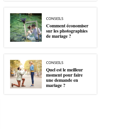
CONSEILS
Comment économiser
sur les photographies
de mariage ?
CONSEILS
Quel est le meilleur
moment pour faire
une demande en
mariage ?