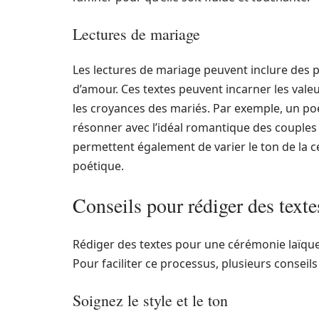
Lectures de mariage
Les lectures de mariage peuvent inclure des p
d’amour. Ces textes peuvent incarner les vale
les croyances des mariés. Par exemple, un po
résonner avec l’idéal romantique des couples qu
permettent également de varier le ton de la 
poétique.
Conseils pour rédiger des text
Rédiger des textes pour une cérémonie laïque n
Pour faciliter ce processus, plusieurs conseil
Soignez le style et le ton