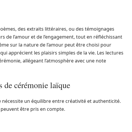
oèmes, des extraits littéraires, ou des témoignages
urs de l’amour et de l’engagement, tout en réfléchissant
ème sur la nature de l’amour peut être choisi pour
i apprécient les plaisirs simples de la vie. Les lectures
cérémonie, allégeant l’atmosphère avec une note
es de cérémonie laïque
écessite un équilibre entre créativité et authenticité.
s peuvent être pris en compte.