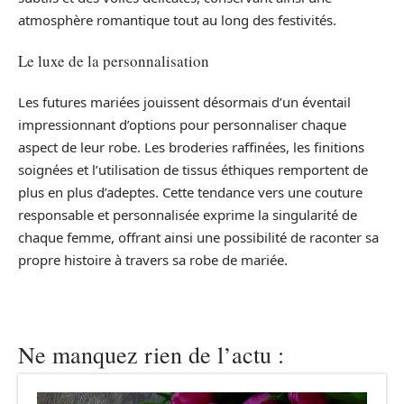
atmosphère romantique tout au long des festivités.
Le luxe de la personnalisation
Les futures mariées jouissent désormais d’un éventail
impressionnant d’options pour personnaliser chaque
aspect de leur robe. Les broderies raffinées, les finitions
soignées et l’utilisation de tissus éthiques remportent de
plus en plus d’adeptes. Cette tendance vers une couture
responsable et personnalisée exprime la singularité de
chaque femme, offrant ainsi une possibilité de raconter sa
propre histoire à travers sa robe de mariée.
Ne manquez rien de l’actu :