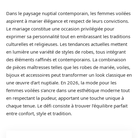
Dans le paysage nuptial contemporain, les femmes voilées
aspirent à marier élégance et respect de leurs convictions.
Le mariage constitue une occasion privilégiée pour
exprimer sa personnalité tout en embrassant les traditions
culturelles et religieuses. Les tendances actuelles mettent
en lumière une variété de styles de robes, tous intégrant
des éléments raffinés et contemporains. La combinaison
de pièces maîtresses telles que les robes de mariée, voiles,
bijoux et accessoires peut transformer un look classique en
une œuvre d’art nuptiale. En 2026, la mode pour les
femmes voilées s’ancre dans une esthétique moderne tout
en respectant la pudeur, apportant une touche unique à
chaque tenue. Le défi consiste à trouver l’équilibre parfait
entre confort, style et tradition.