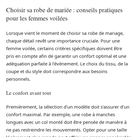
Choisir sa robe de mariée : conseils pratiques
pour les femmes voilées
Lorsque vient le moment de choisir sa robe de mariage,
chaque détail revêt une importance cruciale. Pour une
femme voilée, certains critères spécifiques doivent être
pris en compte afin de garantir un confort optimal et une
adéquation parfaite à l’événement. Le choix du tissu, de la
coupe et du style doit correspondre aux besoins
personnels.
Le confort avant tout
Premièrement, la sélection d’un modèle doit s’assurer d’un
confort maximal. Par exemple, une robe à manches
longues avec un col monté doit être pensée de manière à
ne pas restreindre les mouvements. Opter pour une taille