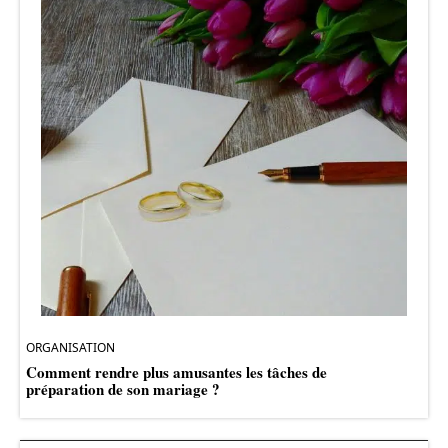
ORGANISATION
Comment rendre plus amusantes les tâches de
préparation de son mariage ?