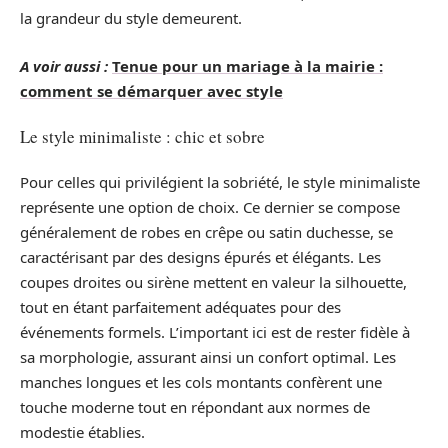
la grandeur du style demeurent.
A voir aussi :
Tenue pour un mariage à la mairie :
comment se démarquer avec style
Le style minimaliste : chic et sobre
Pour celles qui privilégient la sobriété, le style minimaliste
représente une option de choix. Ce dernier se compose
généralement de robes en crêpe ou satin duchesse, se
caractérisant par des designs épurés et élégants. Les
coupes droites ou sirène mettent en valeur la silhouette,
tout en étant parfaitement adéquates pour des
événements formels. L’important ici est de rester fidèle à
sa morphologie, assurant ainsi un confort optimal. Les
manches longues et les cols montants confèrent une
touche moderne tout en répondant aux normes de
modestie établies.