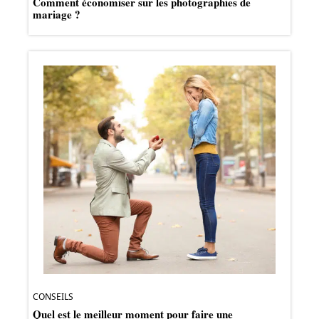
Comment économiser sur les photographies de
mariage ?
CONSEILS
Quel est le meilleur moment pour faire une