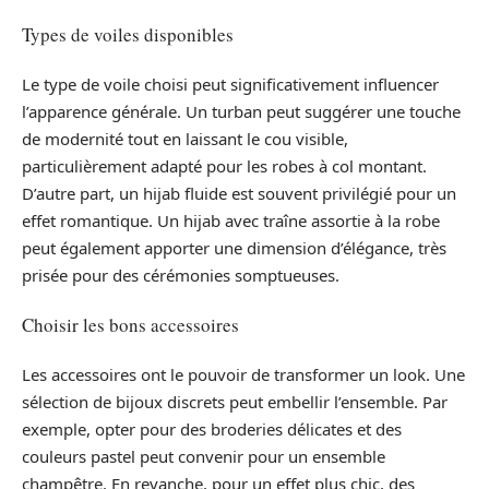
Types de voiles disponibles
Le type de voile choisi peut significativement influencer
l’apparence générale. Un turban peut suggérer une touche
de modernité tout en laissant le cou visible,
particulièrement adapté pour les robes à col montant.
D’autre part, un hijab fluide est souvent privilégié pour un
effet romantique. Un hijab avec traîne assortie à la robe
peut également apporter une dimension d’élégance, très
prisée pour des cérémonies somptueuses.
Choisir les bons accessoires
Les accessoires ont le pouvoir de transformer un look. Une
sélection de bijoux discrets peut embellir l’ensemble. Par
exemple, opter pour des broderies délicates et des
couleurs pastel peut convenir pour un ensemble
champêtre. En revanche, pour un effet plus chic, des