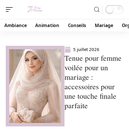
Ambiance
Animation
Conseils
Mariage
Or
5 juillet 2026
Tenue pour femme
voilée pour un
mariage :
accessoires pour
une touche finale
parfaite