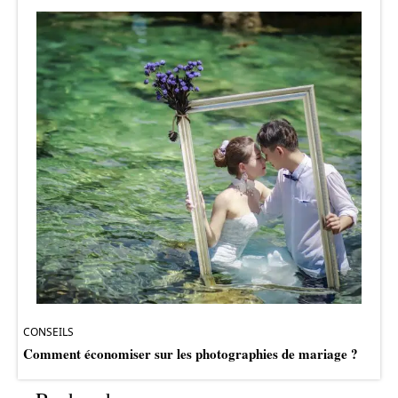
CONSEILS
Comment économiser sur les photographies de mariage ?