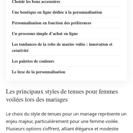
Choisir les bons accessoires
Une boutique en ligne dédiée à la personnalisation
Personnalisation en fonction des préférences
Un processus simple d’achat en ligne
Les tendances de la robe de mariée voilée : innovation et
créativité
Les palettes de couleurs
Le luxe de la personnalisation
Les principaux styles de tenues pour femmes
voilées lors des mariages
Le choix du style de tenues pour un mariage représente un
enjeu majeur, particulièrement pour une femme voilée.
Plusieurs options s’offrent, alliant élégance et modestie