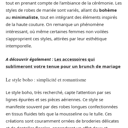
tout en prenant compte de l’ambiance de la cérémonie. Les
styles de robes de mariée sont variés, allant du
bohème
au
minimaliste
, tout en intégrant des éléments inspirés
de la haute couture. On remarque un phénomène
intéressant, où même certaines femmes non voilées
s’approprient ces styles, attirées par leur esthétique
intemporelle.
A découvrir également :
Les accessoires qui
sublimeront votre tenue pour un brunch de mariage
Le style boho : simplicité et romantisme
Le style boho, très recherché, capte l’attention par ses
lignes épurées et ses pièces aériennes. Ce style se
manifeste souvent par des robes longues confectionnées
en tissus fluides tels que la mousseline ou le tulle. Ces
créations sont couramment ornées de broderies délicates