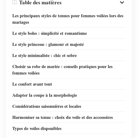
Table des matières
Les principaux styles de tenues pour femmes voilées lors des
mariages
Le style boho : simplicité et romantisme
Le style princesse : glamour et majesté
Le style minimaliste : chic et sobre
Choisir sa robe de mariée : conseils pratiques pour les
femmes voilées
Le confort avant tout
Adapter la coupe à la morphologie
Considérations saisonnières et locales
Harmoniser sa tenue : choix du voile et des accessoires
Types de voiles disponibles