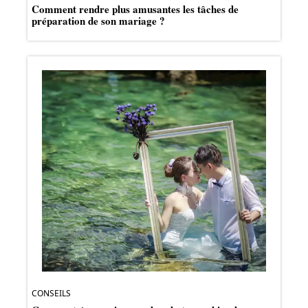
Comment rendre plus amusantes les tâches de
préparation de son mariage ?
CONSEILS