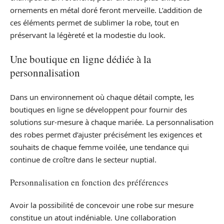
ornements en métal doré feront merveille. L’addition de
ces éléments permet de sublimer la robe, tout en
préservant la légèreté et la modestie du look.
Une boutique en ligne dédiée à la
personnalisation
Dans un environnement où chaque détail compte, les
boutiques en ligne se développent pour fournir des
solutions sur-mesure à chaque mariée. La personnalisation
des robes permet d’ajuster précisément les exigences et
souhaits de chaque femme voilée, une tendance qui
continue de croître dans le secteur nuptial.
Personnalisation en fonction des préférences
Avoir la possibilité de concevoir une robe sur mesure
constitue un atout indéniable. Une collaboration