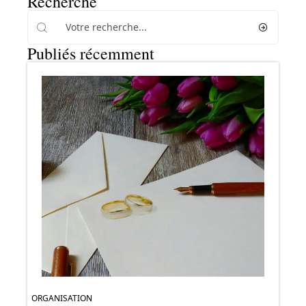
Recherche
Publiés récemment
ORGANISATION