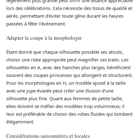
légèrement plus grande peut offrir une aisance appréciable
lors des célébrations. Cela nécessite des tissus de qualité et
aérés, permettant d’éviter toute gêne durant les heures
passées à fêter l’événement.
Adapter la coupe à la morphologie
Étant donné que chaque silhouette possède ses atouts,
choisir une robe appropriée peut magnifier ces traits. Les
silhouettes en A, avec des hanches plus larges, bénéficient
souvent des coupes princesses qui allongent et structurent.
Pour les morphologies en H, un modèle ajusté à la taille
avec une jupe évasée peut créer une illusion d’une
silhouette plus fine. Quant aux femmes de petite taille,
elles doivent se méfier des modèles trop volumineux; il
leur est préférable de choisir des robes fluides qui tombent
élégamment.
Considérations saisonnières et locales