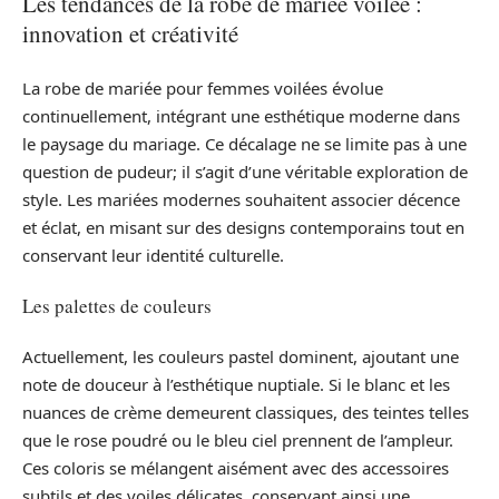
Les tendances de la robe de mariée voilée :
innovation et créativité
La robe de mariée pour femmes voilées évolue
continuellement, intégrant une esthétique moderne dans
le paysage du mariage. Ce décalage ne se limite pas à une
question de pudeur; il s’agit d’une véritable exploration de
style. Les mariées modernes souhaitent associer décence
et éclat, en misant sur des designs contemporains tout en
conservant leur identité culturelle.
Les palettes de couleurs
Actuellement, les couleurs pastel dominent, ajoutant une
note de douceur à l’esthétique nuptiale. Si le blanc et les
nuances de crème demeurent classiques, des teintes telles
que le rose poudré ou le bleu ciel prennent de l’ampleur.
Ces coloris se mélangent aisément avec des accessoires
subtils et des voiles délicates, conservant ainsi une