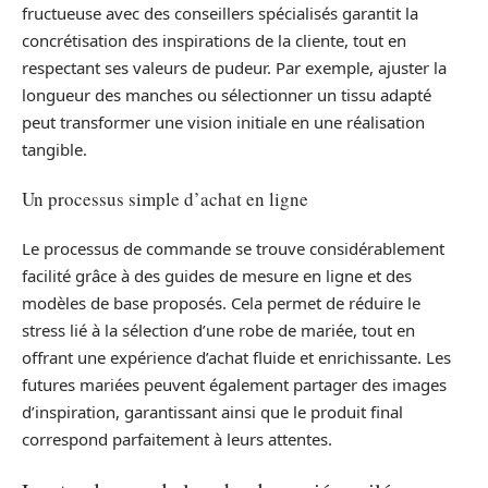
fructueuse avec des conseillers spécialisés garantit la
concrétisation des inspirations de la cliente, tout en
respectant ses valeurs de pudeur. Par exemple, ajuster la
longueur des manches ou sélectionner un tissu adapté
peut transformer une vision initiale en une réalisation
tangible.
Un processus simple d’achat en ligne
Le processus de commande se trouve considérablement
facilité grâce à des guides de mesure en ligne et des
modèles de base proposés. Cela permet de réduire le
stress lié à la sélection d’une robe de mariée, tout en
offrant une expérience d’achat fluide et enrichissante. Les
futures mariées peuvent également partager des images
d’inspiration, garantissant ainsi que le produit final
correspond parfaitement à leurs attentes.