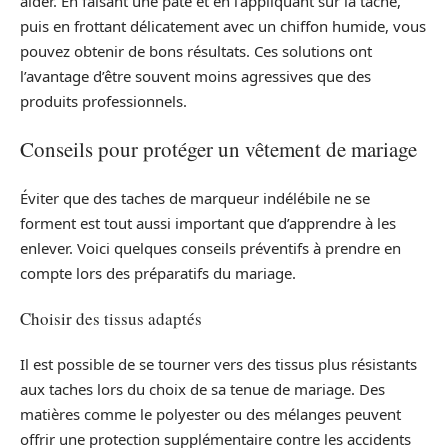
aider. En faisant une pâte et en l’appliquant sur la tache,
puis en frottant délicatement avec un chiffon humide, vous
pouvez obtenir de bons résultats. Ces solutions ont
l’avantage d’être souvent moins agressives que des
produits professionnels.
Conseils pour protéger un vêtement de mariage
Éviter que des taches de marqueur indélébile ne se
forment est tout aussi important que d’apprendre à les
enlever. Voici quelques conseils préventifs à prendre en
compte lors des préparatifs du mariage.
Choisir des tissus adaptés
Il est possible de se tourner vers des tissus plus résistants
aux taches lors du choix de sa tenue de mariage. Des
matières comme le polyester ou des mélanges peuvent
offrir une protection supplémentaire contre les accidents