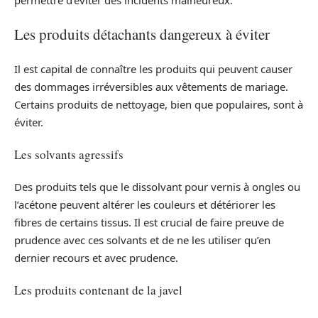
Les produits détachants dangereux à éviter
Il est capital de connaître les produits qui peuvent causer
des dommages irréversibles aux vêtements de mariage.
Certains produits de nettoyage, bien que populaires, sont à
éviter.
Les solvants agressifs
Des produits tels que le dissolvant pour vernis à ongles ou
l’acétone peuvent altérer les couleurs et détériorer les
fibres de certains tissus. Il est crucial de faire preuve de
prudence avec ces solvants et de ne les utiliser qu’en
dernier recours et avec prudence.
Les produits contenant de la javel