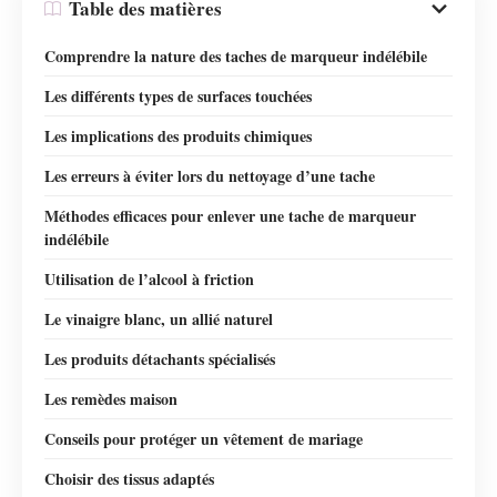
Table des matières
Comprendre la nature des taches de marqueur indélébile
Les différents types de surfaces touchées
Les implications des produits chimiques
Les erreurs à éviter lors du nettoyage d’une tache
Méthodes efficaces pour enlever une tache de marqueur
indélébile
Utilisation de l’alcool à friction
Le vinaigre blanc, un allié naturel
Les produits détachants spécialisés
Les remèdes maison
Conseils pour protéger un vêtement de mariage
Choisir des tissus adaptés