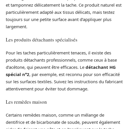
et tamponnez délicatement la tache. Ce produit naturel est
particulièrement adapté aux tissus délicats, mais testez
toujours sur une petite surface avant d’appliquer plus
largement.
Les produits détachants spécialisés
Pour les taches particulièrement tenaces, il existe des
produits détachants professionnels, comme ceux à base
d’acétone, qui peuvent être efficaces. Le
détachant HG
spécial n°2
, par exemple, est reconnu pour son efficacité
sur les surfaces textiles. Suivez les instructions du fabricant
attentivement pour éviter tout dommage.
Les remèdes maison
Certains remèdes maison, comme un mélange de
dentifrice et de bicarbonate de soude, peuvent également