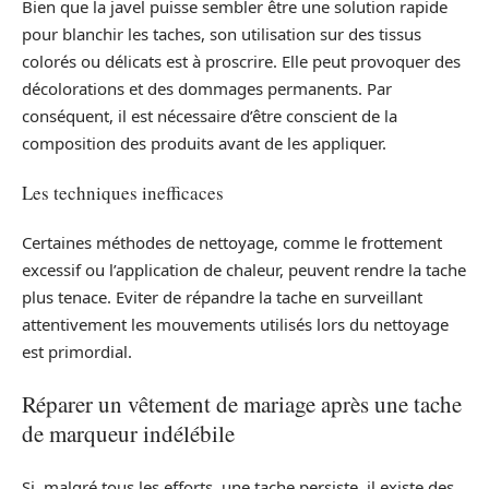
Bien que la javel puisse sembler être une solution rapide
pour blanchir les taches, son utilisation sur des tissus
colorés ou délicats est à proscrire. Elle peut provoquer des
décolorations et des dommages permanents. Par
conséquent, il est nécessaire d’être conscient de la
composition des produits avant de les appliquer.
Les techniques inefficaces
Certaines méthodes de nettoyage, comme le frottement
excessif ou l’application de chaleur, peuvent rendre la tache
plus tenace. Eviter de répandre la tache en surveillant
attentivement les mouvements utilisés lors du nettoyage
est primordial.
Réparer un vêtement de mariage après une tache
de marqueur indélébile
Si, malgré tous les efforts, une tache persiste, il existe des