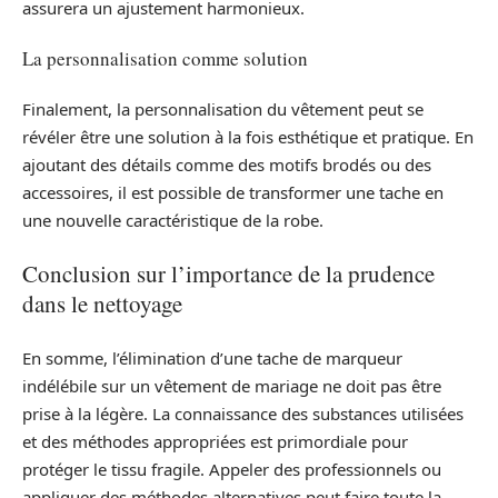
assurera un ajustement harmonieux.
La personnalisation comme solution
Finalement, la personnalisation du vêtement peut se
révéler être une solution à la fois esthétique et pratique. En
ajoutant des détails comme des motifs brodés ou des
accessoires, il est possible de transformer une tache en
une nouvelle caractéristique de la robe.
Conclusion sur l’importance de la prudence
dans le nettoyage
En somme, l’élimination d’une tache de marqueur
indélébile sur un vêtement de mariage ne doit pas être
prise à la légère. La connaissance des substances utilisées
et des méthodes appropriées est primordiale pour
protéger le tissu fragile. Appeler des professionnels ou
appliquer des méthodes alternatives peut faire toute la