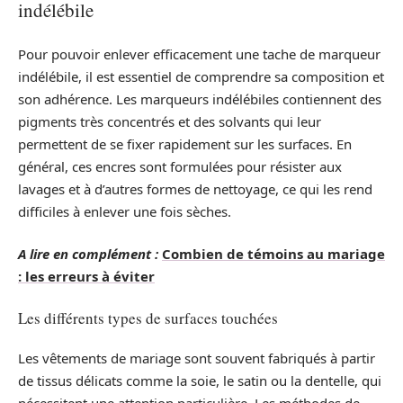
indélébile
Pour pouvoir enlever efficacement une tache de marqueur
indélébile, il est essentiel de comprendre sa composition et
son adhérence. Les marqueurs indélébiles contiennent des
pigments très concentrés et des solvants qui leur
permettent de se fixer rapidement sur les surfaces. En
général, ces encres sont formulées pour résister aux
lavages et à d’autres formes de nettoyage, ce qui les rend
difficiles à enlever une fois sèches.
A lire en complément :
Combien de témoins au mariage
: les erreurs à éviter
Les différents types de surfaces touchées
Les vêtements de mariage sont souvent fabriqués à partir
de tissus délicats comme la soie, le satin ou la dentelle, qui