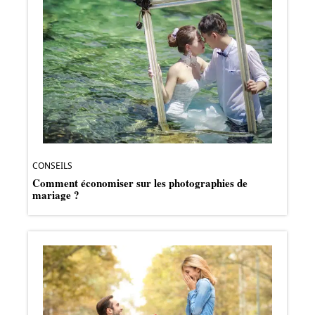
CONSEILS
Comment économiser sur les photographies de
mariage ?