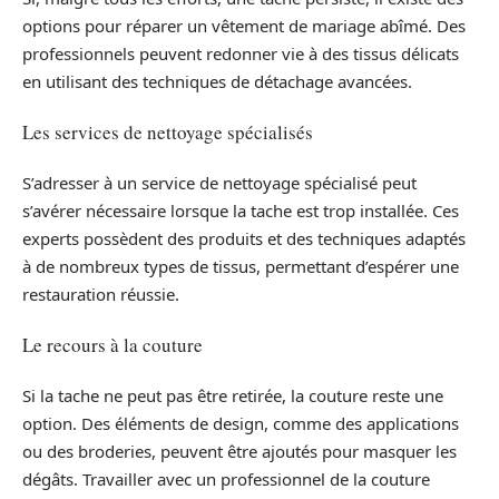
options pour réparer un vêtement de mariage abîmé. Des
professionnels peuvent redonner vie à des tissus délicats
en utilisant des techniques de détachage avancées.
Les services de nettoyage spécialisés
S’adresser à un service de nettoyage spécialisé peut
s’avérer nécessaire lorsque la tache est trop installée. Ces
experts possèdent des produits et des techniques adaptés
à de nombreux types de tissus, permettant d’espérer une
restauration réussie.
Le recours à la couture
Si la tache ne peut pas être retirée, la couture reste une
option. Des éléments de design, comme des applications
ou des broderies, peuvent être ajoutés pour masquer les
dégâts. Travailler avec un professionnel de la couture