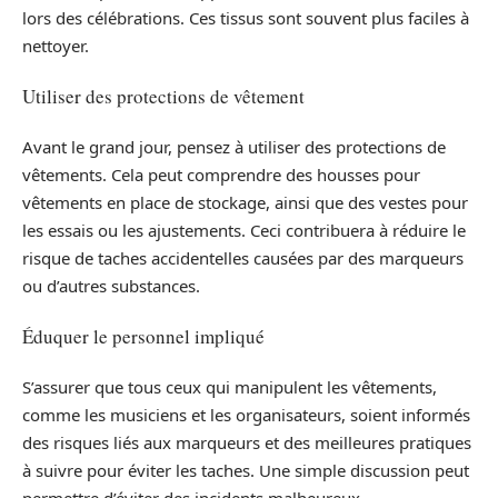
lors des célébrations. Ces tissus sont souvent plus faciles à
nettoyer.
Utiliser des protections de vêtement
Avant le grand jour, pensez à utiliser des protections de
vêtements. Cela peut comprendre des housses pour
vêtements en place de stockage, ainsi que des vestes pour
les essais ou les ajustements. Ceci contribuera à réduire le
risque de taches accidentelles causées par des marqueurs
ou d’autres substances.
Éduquer le personnel impliqué
S’assurer que tous ceux qui manipulent les vêtements,
comme les musiciens et les organisateurs, soient informés
des risques liés aux marqueurs et des meilleures pratiques
à suivre pour éviter les taches. Une simple discussion peut
permettre d’éviter des incidents malheureux.