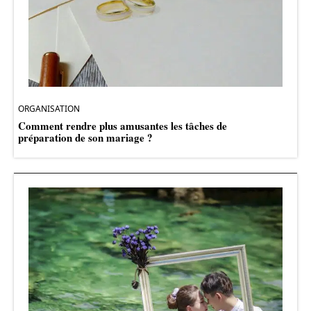
ORGANISATION
Comment rendre plus amusantes les tâches de
préparation de son mariage ?