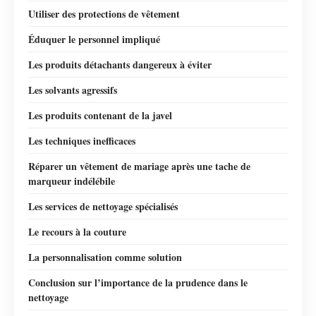
Utiliser des protections de vêtement
Éduquer le personnel impliqué
Les produits détachants dangereux à éviter
Les solvants agressifs
Les produits contenant de la javel
Les techniques inefficaces
Réparer un vêtement de mariage après une tache de
marqueur indélébile
Les services de nettoyage spécialisés
Le recours à la couture
La personnalisation comme solution
Conclusion sur l’importance de la prudence dans le
nettoyage