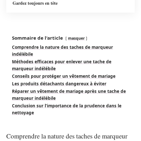
Gardez toujours en tête
Sommaire de l'article
masquer
Comprendre la nature des taches de marqueur
indélébile
Méthodes efficaces pour enlever une tache de
marqueur indélébile
Conseils pour protéger un vêtement de mariage
Les produits détachants dangereux à éviter
Réparer un vêtement de mariage après une tache de
marqueur indélébile
Conclusion sur l’importance de la prudence dans le
nettoyage
Comprendre la nature des taches de marqueur