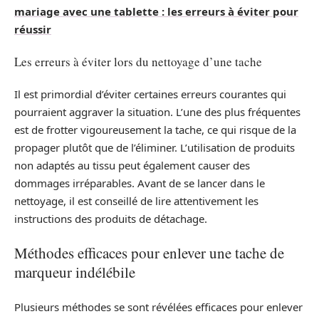
mariage avec une tablette : les erreurs à éviter pour
réussir
Les erreurs à éviter lors du nettoyage d’une tache
Il est primordial d’éviter certaines erreurs courantes qui
pourraient aggraver la situation. L’une des plus fréquentes
est de frotter vigoureusement la tache, ce qui risque de la
propager plutôt que de l’éliminer. L’utilisation de produits
non adaptés au tissu peut également causer des
dommages irréparables. Avant de se lancer dans le
nettoyage, il est conseillé de lire attentivement les
instructions des produits de détachage.
Méthodes efficaces pour enlever une tache de
marqueur indélébile
Plusieurs méthodes se sont révélées efficaces pour enlever