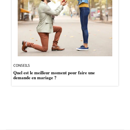
CONSEILS
Quel est le meilleur moment pour faire une
demande en mariage ?