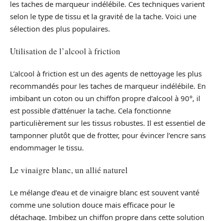
les taches de marqueur indélébile. Ces techniques varient
selon le type de tissu et la gravité de la tache. Voici une
sélection des plus populaires.
Utilisation de l’alcool à friction
L’alcool à friction est un des agents de nettoyage les plus
recommandés pour les taches de marqueur indélébile. En
imbibant un coton ou un chiffon propre d’alcool à 90°, il
est possible d’atténuer la tache. Cela fonctionne
particulièrement sur les tissus robustes. Il est essentiel de
tamponner plutôt que de frotter, pour évincer l’encre sans
endommager le tissu.
Le vinaigre blanc, un allié naturel
Le mélange d’eau et de vinaigre blanc est souvent vanté
comme une solution douce mais efficace pour le
détachage. Imbibez un chiffon propre dans cette solution