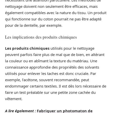
nécessitent une attention particulière. Les méthodes de
nettoyage doivent non seulement être efficaces, mais
également compatibles avec la nature du tissu. Un produit
qui fonctionne sur du coton pourrait ne pas être adapté
pour de la dentelle, par exemple.
Les implications des produits chimiques
Les produits chimiques
utilisés pour le nettoyage
peuvent parfois faire plus de mal que de bien, en altérant
la couleur ou en abîmant la texture du matériau. Une
connaissance approfondie des propriétés des solvants
utilisés pour enlever les taches est donc cruciale. Par
exemple, l’acétone, souvent recommandée, peut
endommager certains textiles. Il est dès lors nécessaire de
faire un test préalable sur une petite zone cachée du
vêtement.
A lire également :
Fabriquer un photomaton de