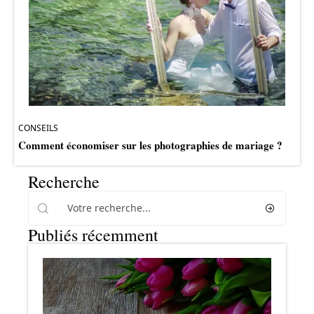
CONSEILS
Comment économiser sur les photographies de mariage ?
Recherche
Publiés récemment