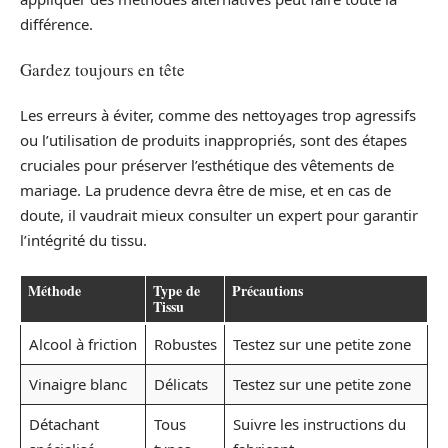
différence.
Gardez toujours en tête
Les erreurs à éviter, comme des nettoyages trop agressifs
ou l’utilisation de produits inappropriés, sont des étapes
cruciales pour préserver l’esthétique des vêtements de
mariage. La prudence devra être de mise, et en cas de
doute, il vaudrait mieux consulter un expert pour garantir
l’intégrité du tissu.
Méthode
Type de
Précautions
Tissu
Alcool à friction
Robustes
Testez sur une petite zone
Vinaigre blanc
Délicats
Testez sur une petite zone
Détachant
Tous
Suivre les instructions du