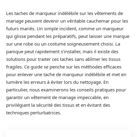
Les taches de marqueur indélébile sur les vêtements de
mariage peuvent devenir un véritable cauchemar pour les
futurs mariés. Un simple incident, comme un marqueur
qui glisse pendant les préparatifs, peut laisser une marque
sur une robe ou un costume soigneusement choisi. La
panique peut rapidement s’installer, mais il existe des
solutions pour traiter ces taches sans abîmer les tissus
fragiles. Ce guide se penche sur les méthodes efficaces
pour enlever une tache de marqueur indélébile et met en
lumière les erreurs à éviter lors du nettoyage. En
particulier, nous examinerons les conseils pratiques pour
garantir un vêtement de mariage impeccable, en
privilégiant la sécurité des tissus et en évitant des
techniques perturbatrices.