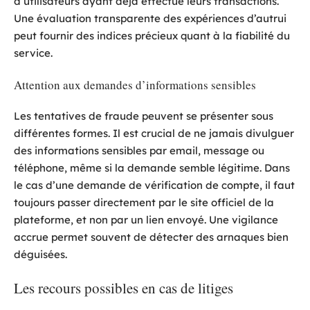
d’utilisateurs ayant déjà effectué leurs transactions.
Une évaluation transparente des expériences d’autrui
peut fournir des indices précieux quant à la fiabilité du
service.
Attention aux demandes d’informations sensibles
Les tentatives de fraude peuvent se présenter sous
différentes formes. Il est crucial de ne jamais divulguer
des informations sensibles par email, message ou
téléphone, même si la demande semble légitime. Dans
le cas d’une demande de vérification de compte, il faut
toujours passer directement par le site officiel de la
plateforme, et non par un lien envoyé. Une vigilance
accrue permet souvent de détecter des arnaques bien
déguisées.
Les recours possibles en cas de litiges