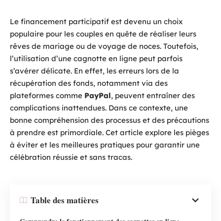
Le financement participatif est devenu un choix
populaire pour les couples en quête de réaliser leurs
rêves de mariage ou de voyage de noces. Toutefois,
l’utilisation d’une cagnotte en ligne peut parfois
s’avérer délicate. En effet, les erreurs lors de la
récupération des fonds, notamment via des
plateformes comme
PayPal
, peuvent entraîner des
complications inattendues. Dans ce contexte, une
bonne compréhension des processus et des précautions
à prendre est primordiale. Cet article explore les pièges
à éviter et les meilleures pratiques pour garantir une
célébration réussie et sans tracas.
Table des matières