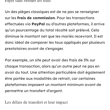
Payer sans vérifier les frais
Un des pièges classiques est de ne pas se renseigner
sur les
frais de commission
. Pour les transactions
effectuées via
PayPal
ou d’autres plateformes, il arrive
qu’un pourcentage du total récolté soit prélevé. Cela
diminue le montant net que les mariés recevront. Il est
donc idéal de comparer les taux appliqués par plusieurs
prestataires avant de s’engager.
Par exemple, un site peut avoir des frais de 3% sur
chaque transaction, alors qu’un autre peut ne pas en
avoir du tout. Une attention particulière doit également
être portée aux modalités de retrait, car certaines
plateformes imposent un montant minimum avant de
permettre un transfert d’argent.
Les délais de transfert et leur impact