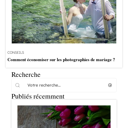
CONSEILS
Comment économiser sur les photographies de mariage ?
Recherche
Publiés récemment