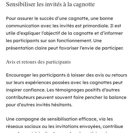
Sensibiliser les invités à la cagnotte
Pour assurer le succès d’une cagnotte, une bonne
communication avec les invités est primordiale. Il est
utile d’expliquer l’objectif de la cagnotte et d’informer
les participants sur son fonctionnement. Une
présentation claire peut favoriser l’envie de participer.
Avis et retours des participants
Encourager les participants à laisser des avis ou retours
sur leurs expériences passées avec les cagnottes peut
inspirer confiance. Les témoignages positifs d’autres
contributeurs peuvent souvent faire pencher la balance
pour d’autres invités hésitants.
Une campagne de sensibilisation efficace, via les
réseaux sociaux ou les invitations envoyées, contribue