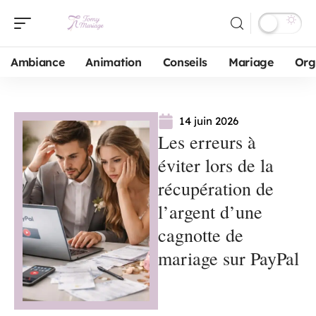
Ambiance
Animation
Conseils
Mariage
Org
14 juin 2026
Les erreurs à
éviter lors de la
récupération de
l’argent d’une
cagnotte de
mariage sur PayPal