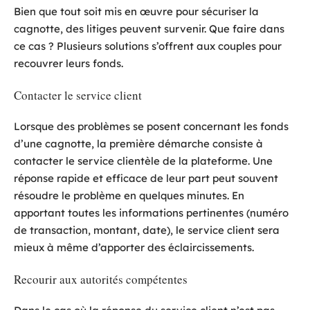
Bien que tout soit mis en œuvre pour sécuriser la
cagnotte, des litiges peuvent survenir. Que faire dans
ce cas ? Plusieurs solutions s’offrent aux couples pour
recouvrer leurs fonds.
Contacter le service client
Lorsque des problèmes se posent concernant les fonds
d’une cagnotte, la première démarche consiste à
contacter le service clientèle de la plateforme. Une
réponse rapide et efficace de leur part peut souvent
résoudre le problème en quelques minutes. En
apportant toutes les informations pertinentes (numéro
de transaction, montant, date), le service client sera
mieux à même d’apporter des éclaircissements.
Recourir aux autorités compétentes