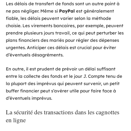
Les délais de transfert de fonds sont un autre point à
ne pas négliger. Même si
PayPal
est généralement
fiable, les délais peuvent varier selon la méthode
choisie. Les virements bancaires, par exemple, peuvent
prendre plusieurs jours travail, ce qui peut perturber les
plans financiers des mariés pour régler des dépenses
urgentes. Anticiper ces délais est crucial pour éviter
d’éventuels désagréments.
En outre, il est prudent de prévoir un délai suffisant
entre la collecte des fonds et le jour J. Compte tenu de
la plupart des imprévus qui peuvent survenir, un petit
buffer financier peut s’avérer utile pour faire face à
d’éventuels imprévus.
La sécurité des transactions dans les cagnottes
en ligne