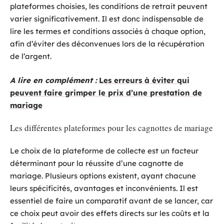
plateformes choisies, les conditions de retrait peuvent
varier significativement. Il est donc indispensable de
lire les termes et conditions associés à chaque option,
afin d’éviter des déconvenues lors de la récupération
de l’argent.
A lire en complément :
Les erreurs à éviter qui
peuvent faire grimper le prix d’une prestation de
mariage
Les différentes plateformes pour les cagnottes de mariage
Le choix de la plateforme de collecte est un facteur
déterminant pour la réussite d’une cagnotte de
mariage. Plusieurs options existent, ayant chacune
leurs spécificités, avantages et inconvénients. Il est
essentiel de faire un comparatif avant de se lancer, car
ce choix peut avoir des effets directs sur les coûts et la