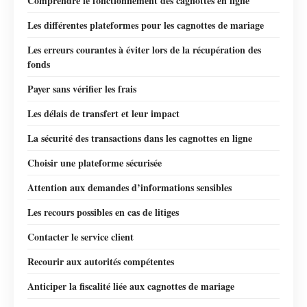
Comprendre le fonctionnement des cagnottes en ligne
Les différentes plateformes pour les cagnottes de mariage
Les erreurs courantes à éviter lors de la récupération des
fonds
Payer sans vérifier les frais
Les délais de transfert et leur impact
La sécurité des transactions dans les cagnottes en ligne
Choisir une plateforme sécurisée
Attention aux demandes d’informations sensibles
Les recours possibles en cas de litiges
Contacter le service client
Recourir aux autorités compétentes
Anticiper la fiscalité liée aux cagnottes de mariage