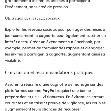
grandement à inciter les proches à participer à
l’événement, sans créé de pression.
Utilisation des réseaux sociaux
Exploiter les réseaux sociaux pour partager des mises à
jour concernant la cagnotte peut également susciter un
intérêt accru. Créer un événement sur Facebook, par
exemple, permet de formuler des rappels et d’engager
les invités à partager la cagnotte, augmentant ainsi sa
visibilité.
Conclusion et recommandations pratiques
Assurer la réussite d’une cagnotte de mariage sur des
plateformes comme
PayPal
requiert une bonne
préparation et un suivi rigoureux. En évitant les erreurs
courantes et en faisant preuve de vigilance, les couples
augmenteront leurs chances de récupérer