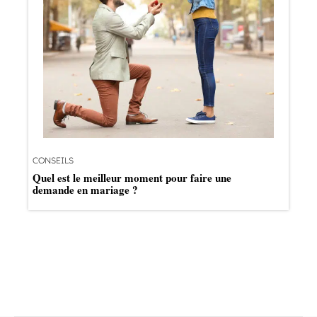
CONSEILS
Quel est le meilleur moment pour faire une
demande en mariage ?