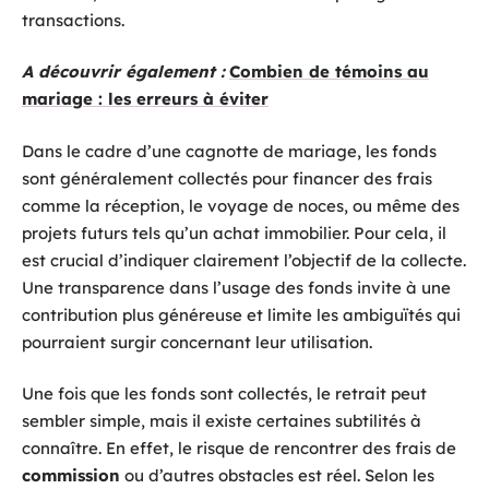
transactions.
A découvrir également :
Combien de témoins au
mariage : les erreurs à éviter
Dans le cadre d’une cagnotte de mariage, les fonds
sont généralement collectés pour financer des frais
comme la réception, le voyage de noces, ou même des
projets futurs tels qu’un achat immobilier. Pour cela, il
est crucial d’indiquer clairement l’objectif de la collecte.
Une transparence dans l’usage des fonds invite à une
contribution plus généreuse et limite les ambiguïtés qui
pourraient surgir concernant leur utilisation.
Une fois que les fonds sont collectés, le retrait peut
sembler simple, mais il existe certaines subtilités à
connaître. En effet, le risque de rencontrer des frais de
commission
ou d’autres obstacles est réel. Selon les