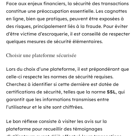
Face aux enjeux financiers, la sécurité des transactions
constitue une préoccupation essentielle. Les cagnottes
en ligne, bien que pratiques, peuvent être exposées à
des risques, principalement liés à la fraude. Pour éviter
d’être victime d’escroquerie, il est conseillé de respecter
quelques mesures de sécurité élémentaires.
Choisir une plateforme sécurisée
Lors du choix d’une plateforme, il est prépondérant que
celle-ci respecte les normes de sécurité requises.
Cherchez à identifier si cette dernière est dotée de
certifications de sécurité, telles que la norme
SSL
, qui
garantit que les informations transmises entre
l’utilisateur et le site sont chiffrées.
Le bon réflexe consiste à visiter les avis sur la
plateforme pour recueillir des témoignages