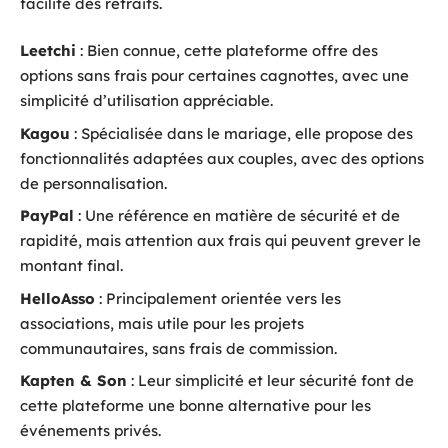
facilité des retraits.
Leetchi
: Bien connue, cette plateforme offre des
options sans frais pour certaines cagnottes, avec une
simplicité d’utilisation appréciable.
Kagou
: Spécialisée dans le mariage, elle propose des
fonctionnalités adaptées aux couples, avec des options
de personnalisation.
PayPal
: Une référence en matière de sécurité et de
rapidité, mais attention aux frais qui peuvent grever le
montant final.
HelloAsso
: Principalement orientée vers les
associations, mais utile pour les projets
communautaires, sans frais de commission.
Kapten & Son
: Leur simplicité et leur sécurité font de
cette plateforme une bonne alternative pour les
événements privés.