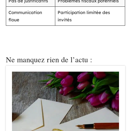
Pas de justificatifs
Problèmes fiscaux potentiels
Communication
Participation limitée des
floue
invités
Ne manquez rien de l’actu :