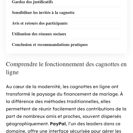
Gardez des justificatifs
Sensibiliser les invités à la cagnotte
Avis et retours des participants
Utilisation des réseaux sociaux
Conclusion et recommandations pratiques
Comprendre le fonctionnement des cagnottes en
ligne
Au cœur de la modernité, les cagnottes en ligne ont
transformé le paysage du financement de mariage. À
la différence des méthodes traditionnelles, elles
permettent de réunir facilement des contributions de la
part de nombreux amis et proches, souvent dispersés
géographiquement.
PayPal
, l’un des leaders dans ce
domaine, offre une interface sécurisée pour gérer les