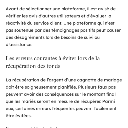
Avant de sélectionner une plateforme, il est avisé de
vérifier les avis d’autres utilisateurs et d’évaluer la
réactivité du service client. Une plateforme qui n’est
pas soutenue par des témoignages positifs peut causer
des désagréments lors de besoins de suivi ou
d’assistance.
Les erreurs courantes à éviter lors de la
récupération des fonds
La récupération de l’argent d’une cagnotte de mariage
doit être soigneusement planifiée. Plusieurs faux pas
peuvent avoir des conséquences sur le montant final
que les mariés seront en mesure de récupérer. Parmi
eux, certaines erreurs fréquentes peuvent facilement
être évitées.