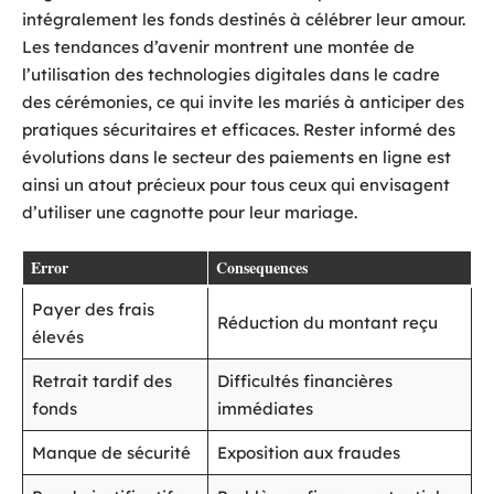
intégralement les fonds destinés à célébrer leur amour.
Les tendances d’avenir montrent une montée de
l’utilisation des technologies digitales dans le cadre
des cérémonies, ce qui invite les mariés à anticiper des
pratiques sécuritaires et efficaces. Rester informé des
évolutions dans le secteur des paiements en ligne est
ainsi un atout précieux pour tous ceux qui envisagent
d’utiliser une cagnotte pour leur mariage.
Error
Consequences
Payer des frais
Réduction du montant reçu
élevés
Retrait tardif des
Difficultés financières
fonds
immédiates
Manque de sécurité
Exposition aux fraudes