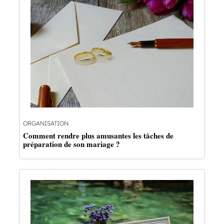
ORGANISATION
Comment rendre plus amusantes les tâches de
préparation de son mariage ?