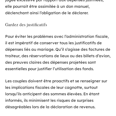
elle pourrait être assimilée à un don manuel,
déclenchant ainsi l’obligation de le déclarer.
Gardez des justificatifs
Pour éviter les problèmes avec l’administration fiscale,
il est impératif de conserver tous les justificatifs de
dépenses liés au mariage. Qu’il s’agisse des factures de
traiteur, des réservations de lieux ou des billets d’avion,
des preuves claires des dépenses projetées sont
essentielles pour justifier l’utilisation des fonds.
Les couples doivent être proactifs et se renseigner sur
les implications fiscales de leur cagnotte, surtout
lorsqu’ils anticipent des sommes élevées. En étant
informés, ils minimisent les risques de surprises
désagréables lors de la déclaration de revenus.