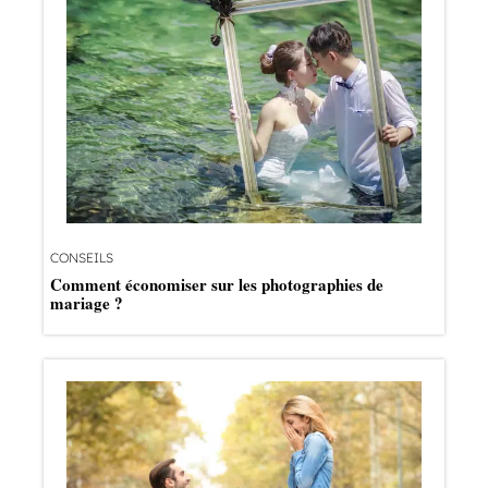
CONSEILS
Comment économiser sur les photographies de
mariage ?