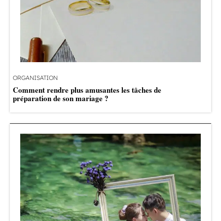
ORGANISATION
Comment rendre plus amusantes les tâches de
préparation de son mariage ?