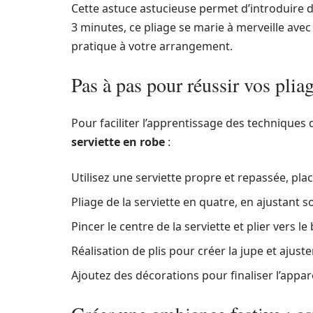
Cette astuce astucieuse permet d’introduire d
3 minutes, ce pliage se marie à merveille avec
pratique à votre arrangement.
Pas à pas pour réussir vos pliag
Pour faciliter l’apprentissage des techniques d
serviette en robe
:
Utilisez une serviette propre et repassée, plac
Pliage de la serviette en quatre, en ajustant
Pincer le centre de la serviette et plier vers l
Réalisation de plis pour créer la jupe et ajus
Ajoutez des décorations pour finaliser l’appa