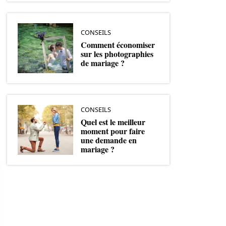
CONSEILS
Comment économiser
sur les photographies
de mariage ?
CONSEILS
Quel est le meilleur
moment pour faire
une demande en
mariage ?