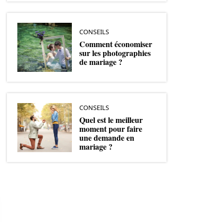
CONSEILS
Comment économiser
sur les photographies
de mariage ?
CONSEILS
Quel est le meilleur
moment pour faire
une demande en
mariage ?