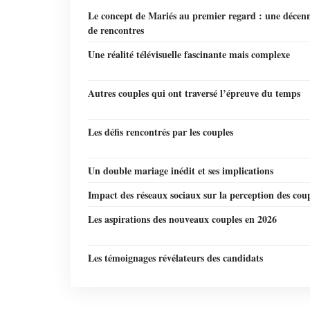
Le concept de Mariés au premier regard : une décen
de rencontres
Une réalité télévisuelle fascinante mais complexe
Autres couples qui ont traversé l’épreuve du temps
Les défis rencontrés par les couples
Un double mariage inédit et ses implications
Impact des réseaux sociaux sur la perception des cou
Les aspirations des nouveaux couples en 2026
Les témoignages révélateurs des candidats