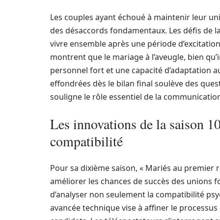
Les couples ayant échoué à maintenir leur un
des désaccords fondamentaux. Les défis de la 
vivre ensemble après une période d’excitation,
montrent que le mariage à l’aveugle, bien q
personnel fort et une capacité d’adaptation aux
effondrées dès le bilan final soulève des ques
souligne le rôle essentiel de la communication
Les innovations de la saison 1
compatibilité
Pour sa dixième saison, « Mariés au premier r
améliorer les chances de succès des unions f
d’analyser non seulement la compatibilité psy
avancée technique vise à affiner le processus 