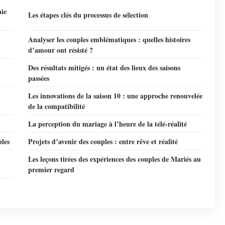
nie
Les étapes clés du processus de sélection
Analyser les couples emblématiques : quelles histoires
d’amour ont résisté ?
Des résultats mitigés : un état des lieux des saisons
passées
Les innovations de la saison 10 : une approche renouvelée
de la compatibilité
La perception du mariage à l’heure de la télé-réalité
ples
Projets d’avenir des couples : entre rêve et réalité
Les leçons tirées des expériences des couples de Mariés au
premier regard