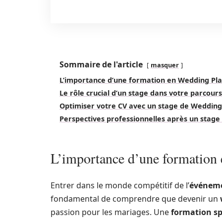
Sommaire de l'article
masquer
L’importance d’une formation en Wedding Pl
Le rôle crucial d’un stage dans votre parcours
Optimiser votre CV avec un stage de Wedding
Perspectives professionnelles après un stag
L’importance d’une formation
Entrer dans le monde compétitif de l’
événeme
fondamental de comprendre que devenir un
passion pour les mariages. Une
formation sp