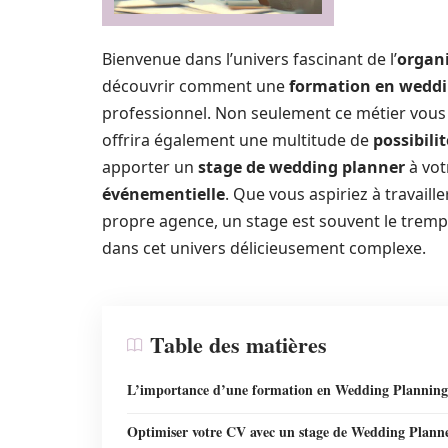
Bienvenue dans l’univers fascinant de l’
organ
découvrir comment une
formation en weddi
professionnel. Non seulement ce métier vous p
offrira également une multitude de
possibilit
apporter un
stage de wedding planner
à vot
événementielle
. Que vous aspiriez à travail
propre agence, un stage est souvent le tremp
dans cet univers délicieusement complexe.
Table des matières
L’importance d’une formation en Wedding Planning
Optimiser votre CV avec un stage de Wedding Plann