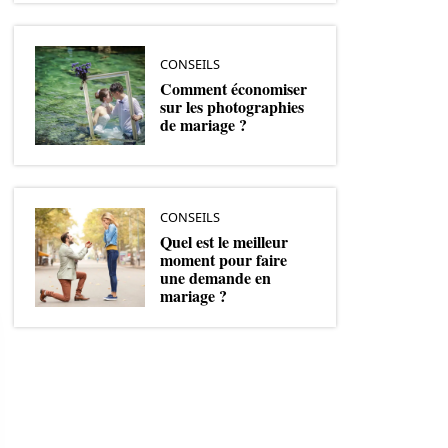
CONSEILS
Comment économiser
sur les photographies
de mariage ?
CONSEILS
Quel est le meilleur
moment pour faire
une demande en
mariage ?