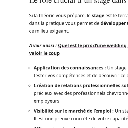
Si la théorie vous prépare, le
stage
est le ter
dans la pratique vous permet de
développer 
ce milieu exigeant.
A voir aussi :
Quel est le prix d’une wedding
valoir le coup
Application des connaissances :
Un stage v
tester vos compétences et de découvrir ce 
Création de relations professionnelles sol
précieux avec des professionnels chevronn
employeurs.
Visibilité sur le marché de l’emploi :
Un sta
Il est une preuve concrète de votre capacité