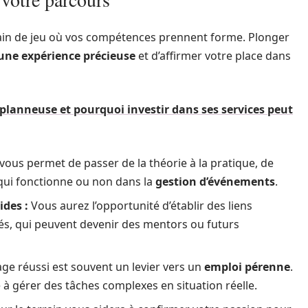
rain de jeu où vos compétences prennent forme. Plonger
une expérience précieuse
et d’affirmer votre place dans
 planneuse et pourquoi investir dans ses services peut
ous permet de passer de la théorie à la pratique, de
qui fonctionne ou non dans la
gestion d’événements
.
ides :
Vous aurez l’opportunité d’établir des liens
és, qui peuvent devenir des mentors ou futurs
ge réussi est souvent un levier vers un
emploi pérenne
.
 à gérer des tâches complexes en situation réelle.