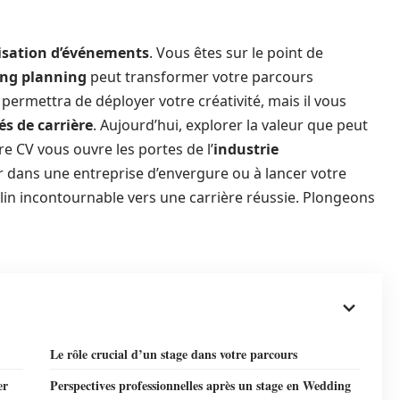
isation d’événements
. Vous êtes sur le point de
ng planning
peut transformer votre parcours
ermettra de déployer votre créativité, mais il vous
és de carrière
. Aujourd’hui, explorer la valeur que peut
re CV vous ouvre les portes de l’
industrie
ler dans une entreprise d’envergure ou à lancer votre
lin incontournable vers une carrière réussie. Plongeons
Le rôle crucial d’un stage dans votre parcours
er
Perspectives professionnelles après un stage en Wedding