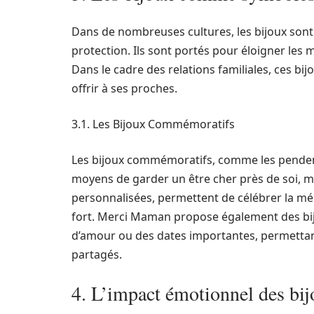
Dans de nombreuses cultures, les bijoux so
protection. Ils sont portés pour éloigner les
Dans le cadre des relations familiales, ces bi
offrir à ses proches.
3.1. Les Bijoux Commémoratifs
Les bijoux commémoratifs, comme les penden
moyens de garder un être cher près de soi, 
personnalisées, permettent de célébrer la mé
fort. Merci Maman propose également des bi
d’amour ou des dates importantes, permettan
partagés.
4. L’impact émotionnel des bijo