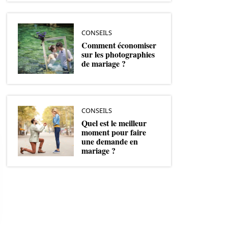
CONSEILS
Comment économiser
sur les photographies
de mariage ?
CONSEILS
Quel est le meilleur
moment pour faire
une demande en
mariage ?