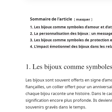
Sommaire de l'article
masquer
1. Les bijoux comme symboles d’amour et d’
2. La personnalisation des bijoux : un messag
3. Les bijoux comme symboles de protection e
4. L’impact émotionnel des bijoux dans les rel
1. Les bijoux comme symboles
Les bijoux sont souvent offerts en signe d’a
fiançailles, un collier offert pour un anniver
chaque bijou raconte une histoire. Dans le cad
signification encore plus profonde. Ils devi
souvenirs gravés dans le temps.