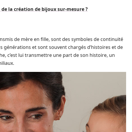
s de la création de bijoux sur-mesure ?
ansmis de mère en fille, sont des symboles de continuité
 les générations et sont souvent chargés d’histoires et de
he, c’est lui transmettre une part de son histoire, un
iliaux.