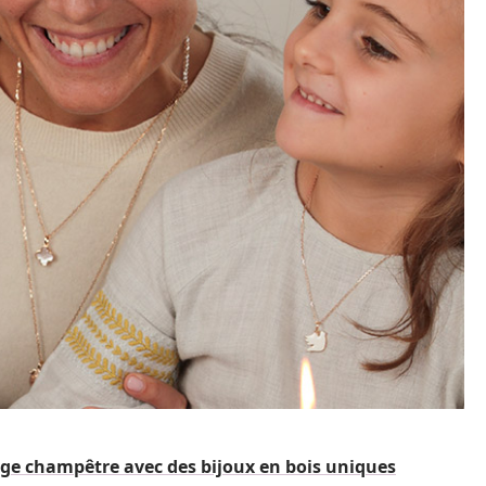
ge champêtre avec des bijoux en bois uniques