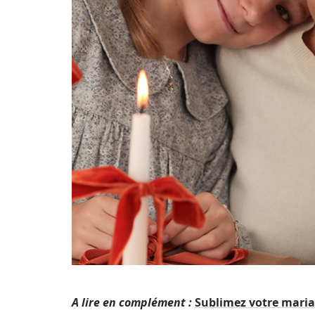
A lire en complément :
Sublimez votre maria