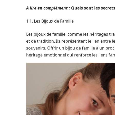
A lire en complément :
Quels sont les secret
1.1. Les Bijoux de Famille
Les bijoux de famille, comme les héritages tr
et de tradition. Ils représentent le lien entre
souvenirs. Offrir un bijou de famille à un proc
héritage émotionnel qui renforce les liens fam