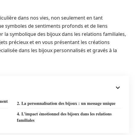
iculière dans nos vies, non seulement en tant
ue symboles de sentiments profonds et de liens
er la symbolique des bijoux dans les relations familiales,
ets précieux et en vous présentant les créations
cialisée dans les bijoux personnalisés et gravés à la
ment
2. La personnalisation des bijoux : un message unique
4. L’impact émotionnel des bijoux dans les relations
familiales