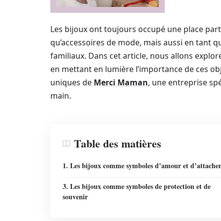
Les bijoux ont toujours occupé une place part
qu’accessoires de mode, mais aussi en tant q
familiaux. Dans cet article, nous allons explor
en mettant en lumière l’importance de ces obj
uniques de
Merci Maman
, une entreprise spé
main.
Table des matières
1. Les bijoux comme symboles d’amour et d’attache
3. Les bijoux comme symboles de protection et de
souvenir