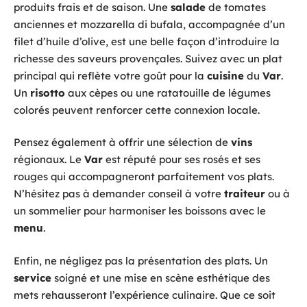
produits frais et de saison. Une
salade
de tomates
anciennes et mozzarella di bufala, accompagnée d’un
filet d’huile d’olive, est une belle façon d’introduire la
richesse des saveurs provençales. Suivez avec un plat
principal qui reflète votre goût pour la
cuisine
du
Var
.
Un
risotto
aux cèpes ou une ratatouille de légumes
colorés peuvent renforcer cette connexion locale.
Pensez également à offrir une sélection de
vins
régionaux. Le
Var
est réputé pour ses rosés et ses
rouges qui accompagneront parfaitement vos plats.
N’hésitez pas à demander conseil à votre
traiteur
ou à
un sommelier pour harmoniser les boissons avec le
menu
.
Enfin, ne négligez pas la présentation des plats. Un
service
soigné et une mise en scène esthétique des
mets rehausseront l’expérience culinaire. Que ce soit