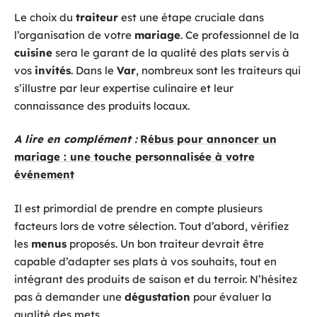
Le choix du
traiteur
est une étape cruciale dans
l’organisation de votre
mariage
. Ce professionnel de la
cuisine
sera le garant de la qualité des plats servis à
vos
invités
. Dans le
Var
, nombreux sont les traiteurs qui
s’illustre par leur expertise culinaire et leur
connaissance des produits locaux.
A lire en complément :
Rébus pour annoncer un
mariage : une touche personnalisée à votre
événement
Il est primordial de prendre en compte plusieurs
facteurs lors de votre sélection. Tout d’abord, vérifiez
les
menus
proposés. Un bon traiteur devrait être
capable d’adapter ses plats à vos souhaits, tout en
intégrant des produits de saison et du terroir. N’hésitez
pas à demander une
dégustation
pour évaluer la
qualité des mets.