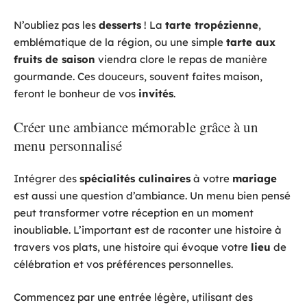
N’oubliez pas les
desserts
! La
tarte tropézienne
,
emblématique de la région, ou une simple
tarte aux
fruits de saison
viendra clore le repas de manière
gourmande. Ces douceurs, souvent faites maison,
feront le bonheur de vos
invités
.
Créer une ambiance mémorable grâce à un
menu personnalisé
Intégrer des
spécialités culinaires
à votre
mariage
est aussi une question d’ambiance. Un menu bien pensé
peut transformer votre réception en un moment
inoubliable. L’important est de raconter une histoire à
travers vos plats, une histoire qui évoque votre
lieu
de
célébration et vos préférences personnelles.
Commencez par une entrée légère, utilisant des