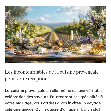
Les incontournables de la cuisine provençale
pour votre réception
La
cuisine
provençale en elle-même est une véritable
célébration des saveurs. En intégrant ces spécialités à
votre
mariage
, vous offrirez à vos
invités
un voyage
culinaire unique. Qu’il s’agisse d’un apéritif, d’un plat