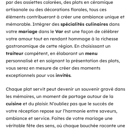
par des assiettes colorées, des plats en céramique
artisanale ou des décorations florales, tous ces
éléments contribueront à créer une ambiance unique et
mémorable. Intégrer des
spécialités culinaires
dans
votre
mariage
dans le
Var
est une façon de célébrer
votre amour tout en rendant hommage à la richesse
gastronomique de cette région. En choisissant un
traiteur
compétent, en élaborant un
menu
personnalisé et en soignant la présentation des plats,
vous serez en mesure de créer des moments
exceptionnels pour vos
invités
.
Chaque plat servit peut devenir un souvenir gravé dans
les mémoires, un moment de partage autour de la
cuisine
et du plaisir. N’oubliez pas que le succès de
votre réception repose sur l’harmonie entre saveurs,
ambiance et service. Faites de votre mariage une
véritable fête des sens, où chaque bouchée raconte une