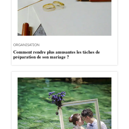
ORGANISATION
Comment rendre plus amusantes les tâches de
préparation de son mariage ?