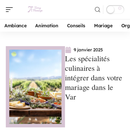
Ambiance
Animation
Conseils
Mariage
Org
9 janvier 2025
Les spécialités
culinaires à
intégrer dans votre
mariage dans le
Var