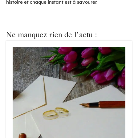
histoire et chaque instant est à savourer.
Ne manquez rien de l’actu :