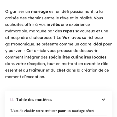
Organiser un
mariage
est un défi passionnant, à la
croisée des chemins entre le rêve et la réalité. Vous
souhaitez offrir à vos
invités
une expérience
mémorable, marquée par des
repas
savoureux et une
atmosphère chaleureuse ? Le
Var
, avec sa richesse
gastronomique, se présente comme un cadre idéal pour
y parvenir. Cet article vous propose de découvrir
comment intégrer des
spécialités culinaires locales
dans votre réception, tout en mettant en avant le rôle
essentiel du
traiteur
et du
chef
dans la création de ce
moment d’exception.
Table des matières
L’art de choisir votre traiteur pour un mariage réussi