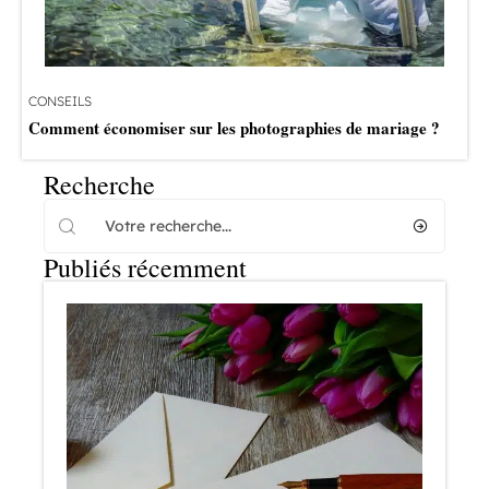
CONSEILS
Comment économiser sur les photographies de mariage ?
Recherche
Publiés récemment