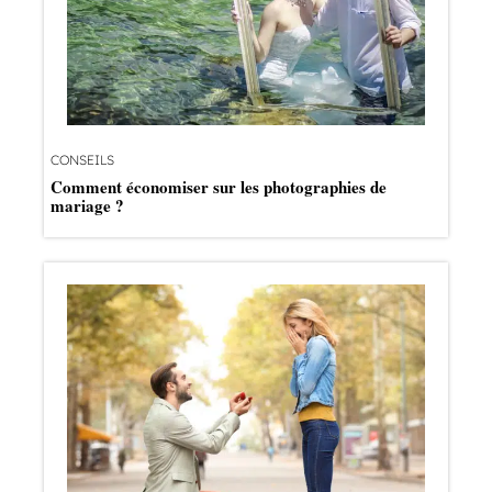
CONSEILS
Comment économiser sur les photographies de
mariage ?