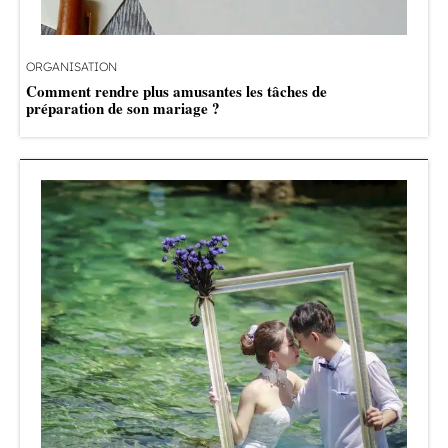
ORGANISATION
Comment rendre plus amusantes les tâches de
préparation de son mariage ?