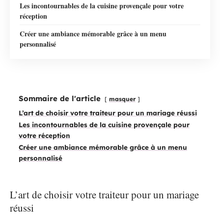
Les incontournables de la cuisine provençale pour votre
réception
Créer une ambiance mémorable grâce à un menu
personnalisé
Sommaire de l'article
masquer
L’art de choisir votre traiteur pour un mariage réussi
Les incontournables de la cuisine provençale pour
votre réception
Créer une ambiance mémorable grâce à un menu
personnalisé
L’art de choisir votre traiteur pour un mariage
réussi