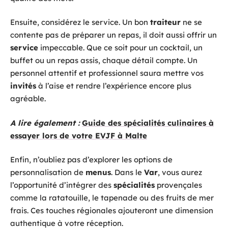
Ensuite, considérez le service. Un bon
traiteur
ne se
contente pas de préparer un repas, il doit aussi offrir un
service
impeccable. Que ce soit pour un cocktail, un
buffet ou un repas assis, chaque détail compte. Un
personnel attentif et professionnel saura mettre vos
invités
à l’aise et rendre l’expérience encore plus
agréable.
A lire également :
Guide des spécialités culinaires à
essayer lors de votre EVJF à Malte
Enfin, n’oubliez pas d’explorer les options de
personnalisation de
menus
. Dans le
Var
, vous aurez
l’opportunité d’intégrer des
spécialités
provençales
comme la ratatouille, le tapenade ou des fruits de mer
frais. Ces touches régionales ajouteront une dimension
authentique à votre réception.