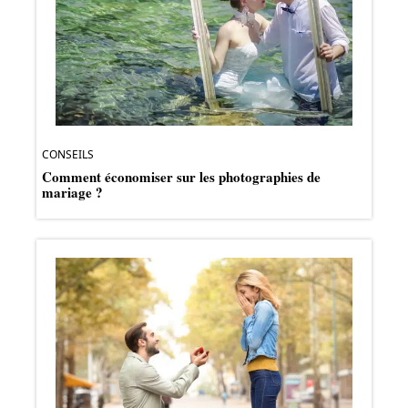
CONSEILS
Comment économiser sur les photographies de
mariage ?