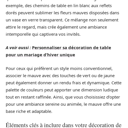
exemple, des chemins de table en lin blanc aux reflets
dorés peuvent sublimer les fleurs mauves disposées dans
un vase en verre transparent. Ce mélange non seulement
attire le regard, mais crée également une ambiance
intemporelle qui captivera vos invités.
A voir aussi :
Personnaliser sa décoration de table
pour un mariage d’hiver unique
Pour ceux qui préfèrent un style moins conventionnel,
associer le mauve avec des touches de vert ou de jaune
peut également donner un rendu frais et dynamique. Cette
palette de couleurs peut apporter une dimension ludique
tout en restant raffinée. Ainsi, que vous choisissiez d’opter
pour une ambiance sereine ou animée, le mauve offre une
base riche et adaptable.
Éléments clés à inclure dans votre décoration de