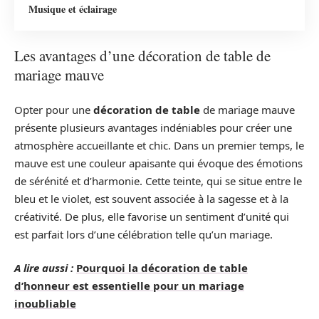
Musique et éclairage
Les avantages d’une décoration de table de
mariage mauve
Opter pour une
décoration de table
de mariage mauve
présente plusieurs avantages indéniables pour créer une
atmosphère accueillante et chic. Dans un premier temps, le
mauve est une couleur apaisante qui évoque des émotions
de sérénité et d’harmonie. Cette teinte, qui se situe entre le
bleu et le violet, est souvent associée à la sagesse et à la
créativité. De plus, elle favorise un sentiment d’unité qui
est parfait lors d’une célébration telle qu’un mariage.
A lire aussi :
Pourquoi la décoration de table
d’honneur est essentielle pour un mariage
inoubliable