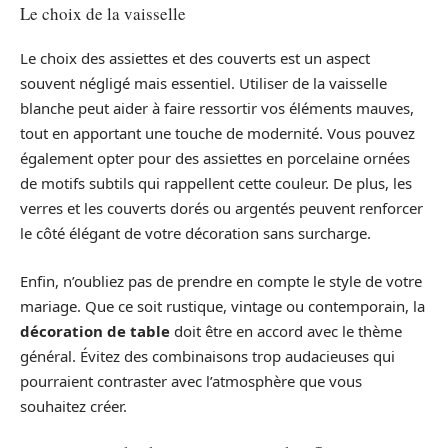
Le choix de la vaisselle
Le choix des assiettes et des couverts est un aspect
souvent négligé mais essentiel. Utiliser de la vaisselle
blanche peut aider à faire ressortir vos éléments mauves,
tout en apportant une touche de modernité. Vous pouvez
également opter pour des assiettes en porcelaine ornées
de motifs subtils qui rappellent cette couleur. De plus, les
verres et les couverts dorés ou argentés peuvent renforcer
le côté élégant de votre décoration sans surcharge.
Enfin, n’oubliez pas de prendre en compte le style de votre
mariage. Que ce soit rustique, vintage ou contemporain, la
décoration de table
doit être en accord avec le thème
général. Évitez des combinaisons trop audacieuses qui
pourraient contraster avec l’atmosphère que vous
souhaitez créer.