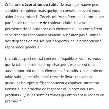
Créer une
décoration de table
de mariage mauve peut
sembler complexe, mais quelques conseils peuvent vous
aider à maximiser l’effet visuel. Premièrement, commencez
par établir une palette de couleurs claire. Cela vous
permettra de sélectionner des éléments qui se complètent
sans créer de cacophonie visuelle. N’hésitez pas à utiliser
des dégradés de mauve pour apporter de la profondeur à
l’apparence générale.
Un autre aspect crucial concerne l’équilibre. Assurez-vous
que la table ne soit pas trop chargée. L’espace est tout
aussi important que les éléments décoratifs. Un chemin de
table subtil, une pièce maîtresse de fleurs mauves et
quelques bougies suffisent souvent à captiver l’attention.
Pensez à la hiérarchie de l’espace : où placez-vous les
produits ? Quelles sont les zones qui attireront le regard en
premier ?