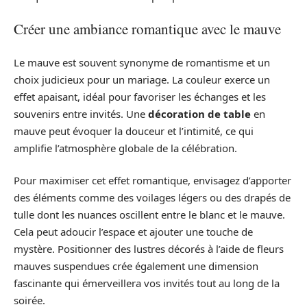
Créer une ambiance romantique avec le mauve
Le mauve est souvent synonyme de romantisme et un
choix judicieux pour un mariage. La couleur exerce un
effet apaisant, idéal pour favoriser les échanges et les
souvenirs entre invités. Une
décoration de table
en
mauve peut évoquer la douceur et l’intimité, ce qui
amplifie l’atmosphère globale de la célébration.
Pour maximiser cet effet romantique, envisagez d’apporter
des éléments comme des voilages légers ou des drapés de
tulle dont les nuances oscillent entre le blanc et le mauve.
Cela peut adoucir l’espace et ajouter une touche de
mystère. Positionner des lustres décorés à l’aide de fleurs
mauves suspendues crée également une dimension
fascinante qui émerveillera vos invités tout au long de la
soirée.