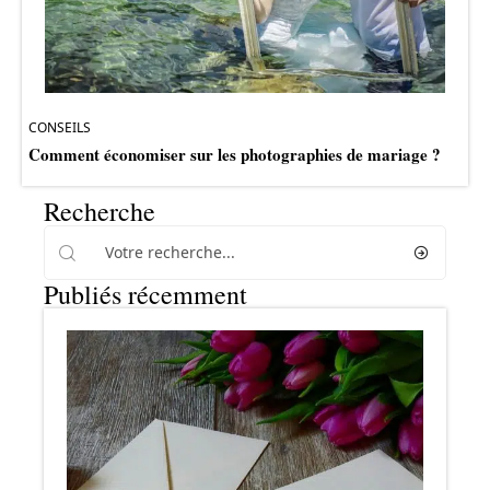
CONSEILS
Comment économiser sur les photographies de mariage ?
Recherche
Publiés récemment