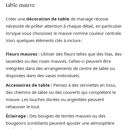
table mauve
Créer une
décoration de table
de mariage réussie
nécessite de prêter attention à chaque détail, en particulier
lorsque vous choisissez le mauve comme couleur centrale.
Voici quelques éléments clés à inclure :
Fleurs mauves :
Utiliser des fleurs telles que des lilas, des
lavandes ou des roses mauves. Celles-ci peuvent être
intégrées dans des arrangements de centre de table ou
disposées dans des vases individuels.
Accessoires de table :
Pensez à des serviettes en tissu,
des chemins de table ou des couverts qui complètent le
mauve. Les touches dorées ou argentées peuvent
rehausser le tout.
Éclairage :
Des bougies de teintes mauves ou des
bougeoirs scintillants peuvent ajouter une atmosphère