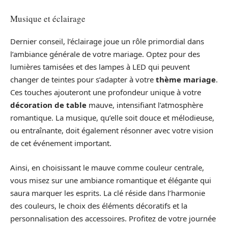
Musique et éclairage
Dernier conseil, l’éclairage joue un rôle primordial dans
l’ambiance générale de votre mariage. Optez pour des
lumières tamisées et des lampes à LED qui peuvent
changer de teintes pour s’adapter à votre
thème mariage
.
Ces touches ajouteront une profondeur unique à votre
décoration de table
mauve, intensifiant l’atmosphère
romantique. La musique, qu’elle soit douce et mélodieuse,
ou entraînante, doit également résonner avec votre vision
de cet événement important.
Ainsi, en choisissant le mauve comme couleur centrale,
vous misez sur une ambiance romantique et élégante qui
saura marquer les esprits. La clé réside dans l’harmonie
des couleurs, le choix des éléments décoratifs et la
personnalisation des accessoires. Profitez de votre journée