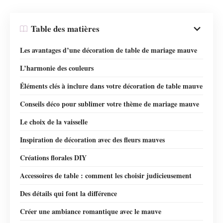
Table des matières
Les avantages d’une décoration de table de mariage mauve
L’harmonie des couleurs
Éléments clés à inclure dans votre décoration de table mauve
Conseils déco pour sublimer votre thème de mariage mauve
Le choix de la vaisselle
Inspiration de décoration avec des fleurs mauves
Créations florales DIY
Accessoires de table : comment les choisir judicieusement
Des détails qui font la différence
Créer une ambiance romantique avec le mauve