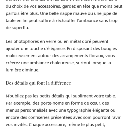
du choix de vos accessoires, gardez en tête que moins peut
parfois être plus. Une belle nappe mauve ou une jupe de
table en lin peut suffire à réchauffer l’ambiance sans trop
de superflu.
Les photophores en verre ou en métal doré peuvent
ajouter une touche d’élégance. En disposant des bougies
malicieusement autour des arrangements floraux, vous
créerez une ambiance chaleureuse, surtout lorsque la
lumière diminue.
Des détails qui font la différence
N’oubliez pas les petits détails qui subliment votre table.
Par exemple, des porte-noms en forme de cœur, des
menus personnalisés avec une typographie élégante ou
encore des confiseries présentées avec soin pourront ravir
vos invités. Chaque accessoire, même le plus petit,