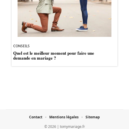
CONSEILS
Quel est le meilleur moment pour faire une
demande en mariage ?
Contact
Mentions légales
Sitemap
© 2026 | tomymariage.fr