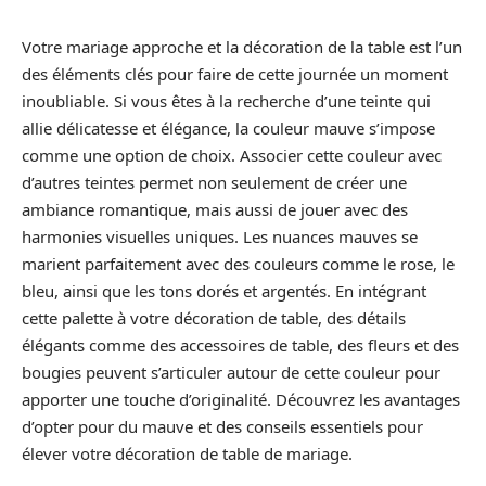
Votre mariage approche et la décoration de la table est l’un
des éléments clés pour faire de cette journée un moment
inoubliable. Si vous êtes à la recherche d’une teinte qui
allie délicatesse et élégance, la couleur mauve s’impose
comme une option de choix. Associer cette couleur avec
d’autres teintes permet non seulement de créer une
ambiance romantique, mais aussi de jouer avec des
harmonies visuelles uniques. Les nuances mauves se
marient parfaitement avec des couleurs comme le rose, le
bleu, ainsi que les tons dorés et argentés. En intégrant
cette palette à votre décoration de table, des détails
élégants comme des accessoires de table, des fleurs et des
bougies peuvent s’articuler autour de cette couleur pour
apporter une touche d’originalité. Découvrez les avantages
d’opter pour du mauve et des conseils essentiels pour
élever votre décoration de table de mariage.