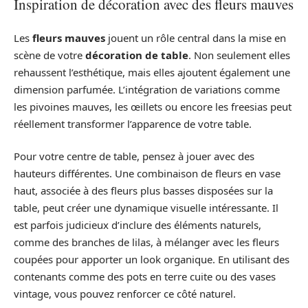
Inspiration de décoration avec des fleurs mauves
Les
fleurs mauves
jouent un rôle central dans la mise en
scène de votre
décoration de table
. Non seulement elles
rehaussent l’esthétique, mais elles ajoutent également une
dimension parfumée. L’intégration de variations comme
les pivoines mauves, les œillets ou encore les freesias peut
réellement transformer l’apparence de votre table.
Pour votre centre de table, pensez à jouer avec des
hauteurs différentes. Une combinaison de fleurs en vase
haut, associée à des fleurs plus basses disposées sur la
table, peut créer une dynamique visuelle intéressante. Il
est parfois judicieux d’inclure des éléments naturels,
comme des branches de lilas, à mélanger avec les fleurs
coupées pour apporter un look organique. En utilisant des
contenants comme des pots en terre cuite ou des vases
vintage, vous pouvez renforcer ce côté naturel.