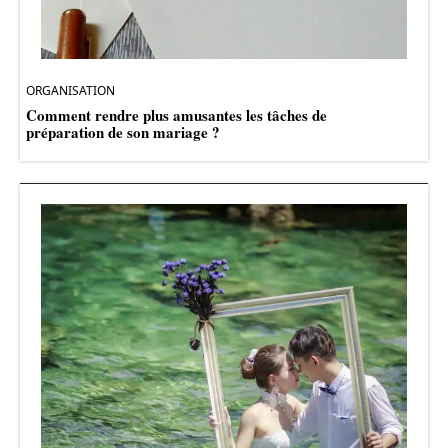
ORGANISATION
Comment rendre plus amusantes les tâches de
préparation de son mariage ?