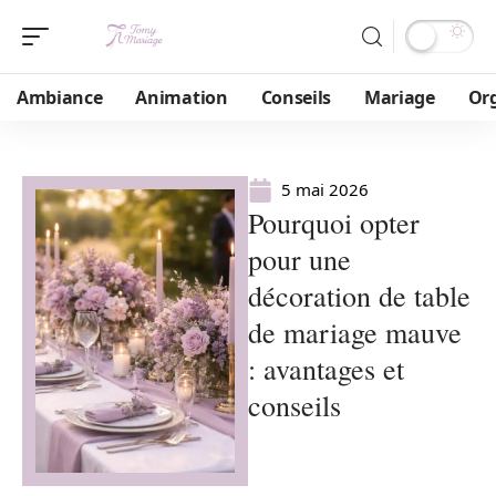
Ambiance
Animation
Conseils
Mariage
Or
5 mai 2026
Pourquoi opter
pour une
décoration de table
de mariage mauve
: avantages et
conseils