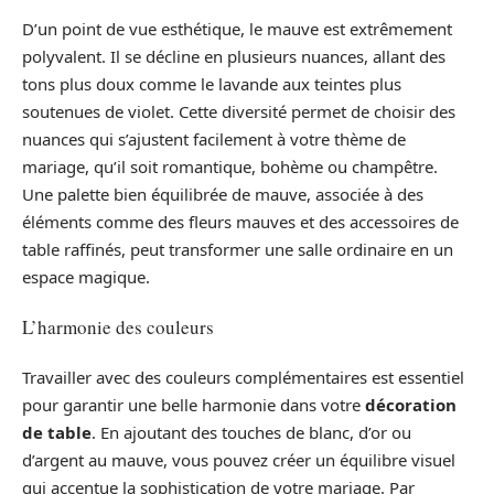
D’un point de vue esthétique, le mauve est extrêmement
polyvalent. Il se décline en plusieurs nuances, allant des
tons plus doux comme le lavande aux teintes plus
soutenues de violet. Cette diversité permet de choisir des
nuances qui s’ajustent facilement à votre thème de
mariage, qu’il soit romantique, bohème ou champêtre.
Une palette bien équilibrée de mauve, associée à des
éléments comme des fleurs mauves et des accessoires de
table raffinés, peut transformer une salle ordinaire en un
espace magique.
L’harmonie des couleurs
Travailler avec des couleurs complémentaires est essentiel
pour garantir une belle harmonie dans votre
décoration
de table
. En ajoutant des touches de blanc, d’or ou
d’argent au mauve, vous pouvez créer un équilibre visuel
qui accentue la sophistication de votre mariage. Par