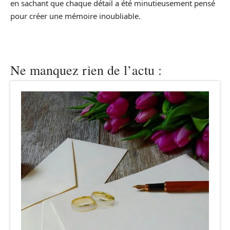
en sachant que chaque détail a été minutieusement pensé
pour créer une mémoire inoubliable.
Ne manquez rien de l’actu :