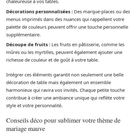
chaleureuse à vos tables.
Décorations personnalisées :
Des marque-places ou des
menus imprimés dans des nuances qui rappellent votre
palette de couleurs peuvent offrir une touche personnelle
supplémentaire.
Découpe de fruits :
Les fruits en pâtisserie, comme les
mûres ou les myrtilles, peuvent également ajouter une
richesse de couleur et de goût à votre table.
Intégrer ces éléments garantit non seulement une belle
décoration de table mais également un ensemble
harmonieux qui ravira vos invités. Chaque petite touche
contribue à créer une ambiance unique qui reflète votre
style et votre personnalité.
Conseils déco pour sublimer votre thème de
mariage mauve