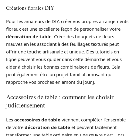
Créations florales DIY
Pour les amateurs de DIY, créer vos propres arrangements
floraux est une excellente façon de personnaliser votre
décoration de table
. Créer des bouquets de fleurs
mauves en les associant à des feuillages texturés peut
offrir une touche artisanale et unique. Des tutoriels en
ligne peuvent vous guider dans cette démarche et vous
aider à choisir les bonnes combinaisons de fleurs. Cela
peut également être un projet familial amusant qui
rapproche vos proches en amont du jour J.
Accessoires de table : comment les choisir
judicieusement
Les
accessoires de table
viennent compléter l’ensemble
de votre
décoration de table
et peuvent facilement
transformer une table ordinaire en une œuvre d’art. Lors