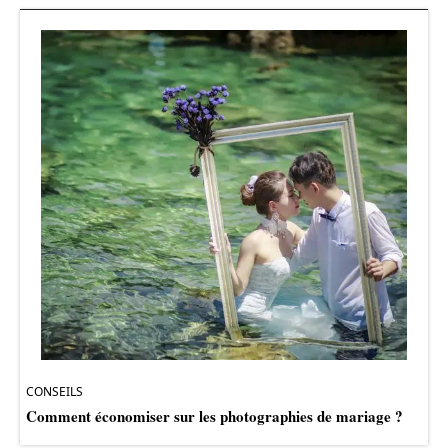
CONSEILS
Comment économiser sur les photographies de mariage ?