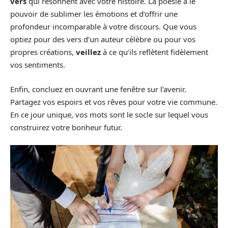
vers
qui résonnent avec votre histoire. La poésie a le
pouvoir de sublimer les émotions et d’offrir une
profondeur incomparable à votre discours. Que vous
optiez pour des vers d’un auteur célèbre ou pour vos
propres créations,
veillez
à ce qu’ils reflètent fidèlement
vos sentiments.
Enfin, concluez en ouvrant une fenêtre sur l’avenir.
Partagez vos espoirs et vos rêves pour votre vie commune.
En ce jour unique, vos mots sont le socle sur lequel vous
construirez votre bonheur futur.