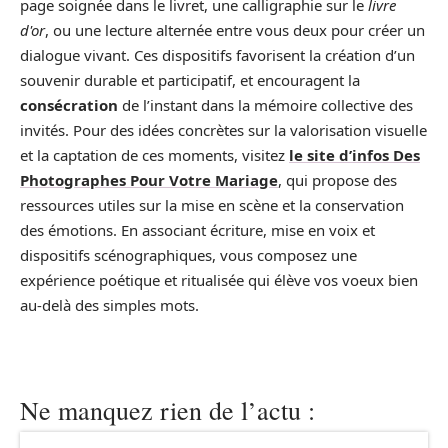
page soignée dans le livret, une calligraphie sur le
livre
d'or
, ou une lecture alternée entre vous deux pour créer un
dialogue vivant. Ces dispositifs favorisent la création d’un
souvenir durable et participatif, et encouragent la
consécration
de l’instant dans la mémoire collective des
invités. Pour des idées concrètes sur la valorisation visuelle
et la captation de ces moments, visitez
le site d’infos Des
Photographes Pour Votre Mariage
, qui propose des
ressources utiles sur la mise en scène et la conservation
des émotions. En associant écriture, mise en voix et
dispositifs scénographiques, vous composez une
expérience poétique et ritualisée qui élève vos voeux bien
au‑delà des simples mots.
Ne manquez rien de l’actu :