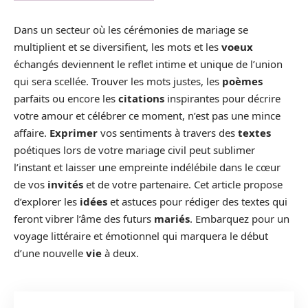
Dans un secteur où les cérémonies de mariage se
multiplient et se diversifient, les mots et les
voeux
échangés deviennent le reflet intime et unique de l’union
qui sera scellée. Trouver les mots justes, les
poèmes
parfaits ou encore les
citations
inspirantes pour décrire
votre amour et célébrer ce moment, n’est pas une mince
affaire.
Exprimer
vos sentiments à travers des
textes
poétiques lors de votre mariage civil peut sublimer
l’instant et laisser une empreinte indélébile dans le cœur
de vos
invités
et de votre partenaire. Cet article propose
d’explorer les
idées
et astuces pour rédiger des textes qui
feront vibrer l’âme des futurs
mariés
. Embarquez pour un
voyage littéraire et émotionnel qui marquera le début
d’une nouvelle
vie
à deux.