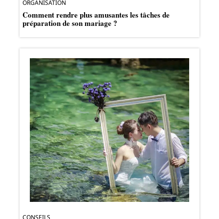
ORGANISATION
Comment rendre plus amusantes les tâches de
préparation de son mariage ?
CONSEILS