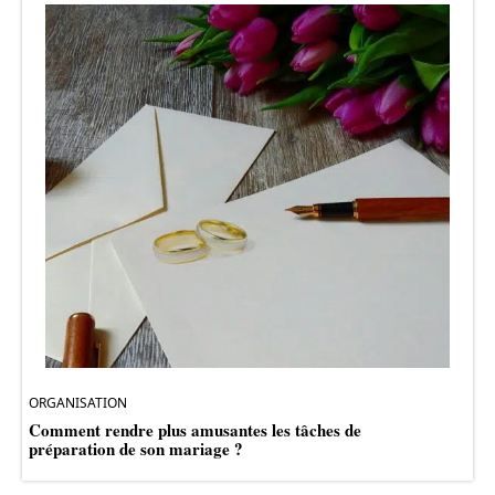
ORGANISATION
Comment rendre plus amusantes les tâches de
préparation de son mariage ?