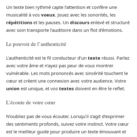
Un texte bien rythmé capte l’attention et confère une
musicalité à vos
voeux
. Jouez avec les sonorités, les
répétitions
et les pauses. Un
discours
enlevé et structuré
avec soin transporte l’auditoire dans un flot d’émotions.
Le pouvoir de l’authenticité
L’authenticité est le fil conducteur d’un
texte
réussi. Parlez
avec votre âme et n’ayez pas peur de vous montrer
vulnérable. Les mots prononcés avec sincérité touchent le
cœur et créent une connexion avec votre audience. Votre
union
est unique, et vos
textes
doivent en être le reflet.
L’écoute de votre cœur
N’oubliez pas de vous écouter. Lorsqu’il s’agit d’exprimer
des sentiments profonds, suivez votre instinct. Votre cœur
est le meilleur guide pour produire un texte émouvant et