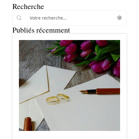
Recherche
Publiés récemment