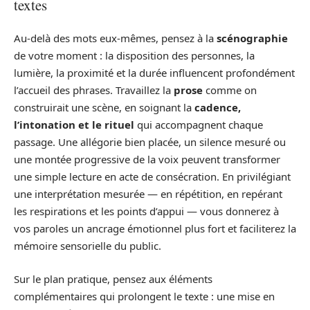
textes
Au-delà des mots eux‑mêmes, pensez à la
scénographie
de votre moment : la disposition des personnes, la
lumière, la proximité et la durée influencent profondément
l’accueil des phrases. Travaillez la
prose
comme on
construirait une scène, en soignant la
cadence,
l’intonation et le rituel
qui accompagnent chaque
passage. Une allégorie bien placée, un silence mesuré ou
une montée progressive de la voix peuvent transformer
une simple lecture en acte de consécration. En privilégiant
une interprétation mesurée — en répétition, en repérant
les respirations et les points d’appui — vous donnerez à
vos paroles un ancrage émotionnel plus fort et faciliterez la
mémoire sensorielle du public.
Sur le plan pratique, pensez aux éléments
complémentaires qui prolongent le texte : une mise en