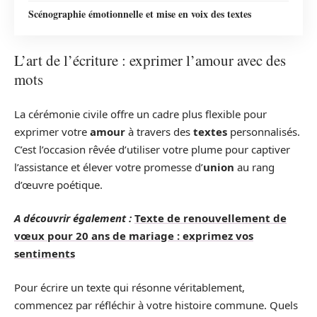
Scénographie émotionnelle et mise en voix des textes
L’art de l’écriture : exprimer l’amour avec des
mots
La cérémonie civile offre un cadre plus flexible pour
exprimer votre
amour
à travers des
textes
personnalisés.
C’est l’occasion rêvée d’utiliser votre plume pour captiver
l’assistance et élever votre promesse d’
union
au rang
d’œuvre poétique.
A découvrir également :
Texte de renouvellement de
vœux pour 20 ans de mariage : exprimez vos
sentiments
Pour écrire un texte qui résonne véritablement,
commencez par réfléchir à votre histoire commune. Quels