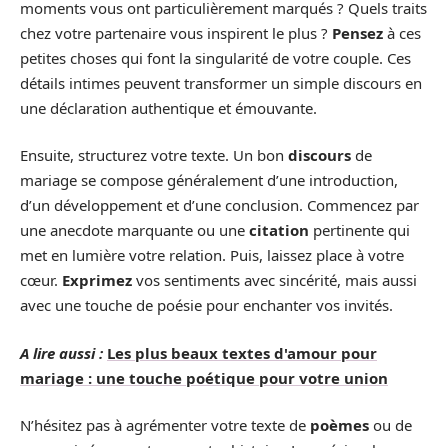
moments vous ont particulièrement marqués ? Quels traits
chez votre partenaire vous inspirent le plus ?
Pensez
à ces
petites choses qui font la singularité de votre couple. Ces
détails intimes peuvent transformer un simple discours en
une déclaration authentique et émouvante.
Ensuite, structurez votre texte. Un bon
discours
de
mariage se compose généralement d’une introduction,
d’un développement et d’une conclusion. Commencez par
une anecdote marquante ou une
citation
pertinente qui
met en lumière votre relation. Puis, laissez place à votre
cœur.
Exprimez
vos sentiments avec sincérité, mais aussi
avec une touche de poésie pour enchanter vos invités.
A lire aussi :
Les plus beaux textes d'amour pour
mariage : une touche poétique pour votre union
N’hésitez pas à agrémenter votre texte de
poèmes
ou de