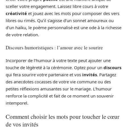
sceller votre engagement. Laissez libre cours à votre
créativité
et jouez avec les mots pour composer des vers
libres ou rimés. Qu’il s’agisse d’un sonnet amoureux ou
d’un haïku, le poème personnalisé est une ode à la richesse
de votre relation.
Discours humoristiques : l’amour avec le sourire
Incorporer de l’humour à votre texte peut ajouter une
touche de légèreté à la cérémonie. Optez pour un
discours
qui fera sourire votre partenaire et vos
invités
. Partagez
des anecdotes cocasses de votre vie commune ou des
petites réflexions amusantes sur le mariage. L’humour
renforce la complicité et fait de ce moment un souvenir
intemporel.
Comment choisir les mots pour toucher le cœur
de vos invités