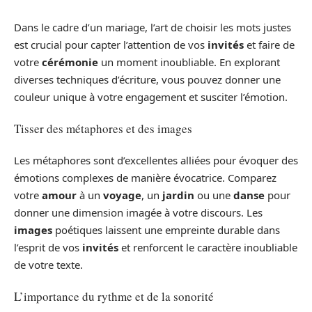
Dans le cadre d’un mariage, l’art de choisir les mots justes
est crucial pour capter l’attention de vos
invités
et faire de
votre
cérémonie
un moment inoubliable. En explorant
diverses techniques d’écriture, vous pouvez donner une
couleur unique à votre engagement et susciter l’émotion.
Tisser des métaphores et des images
Les métaphores sont d’excellentes alliées pour évoquer des
émotions complexes de manière évocatrice. Comparez
votre
amour
à un
voyage
, un
jardin
ou une
danse
pour
donner une dimension imagée à votre discours. Les
images
poétiques laissent une empreinte durable dans
l’esprit de vos
invités
et renforcent le caractère inoubliable
de votre texte.
L’importance du rythme et de la sonorité