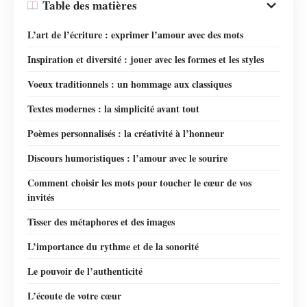
Table des matières
L’art de l’écriture : exprimer l’amour avec des mots
Inspiration et diversité : jouer avec les formes et les styles
Voeux traditionnels : un hommage aux classiques
Textes modernes : la simplicité avant tout
Poèmes personnalisés : la créativité à l’honneur
Discours humoristiques : l’amour avec le sourire
Comment choisir les mots pour toucher le cœur de vos
invités
Tisser des métaphores et des images
L’importance du rythme et de la sonorité
Le pouvoir de l’authenticité
L’écoute de votre cœur