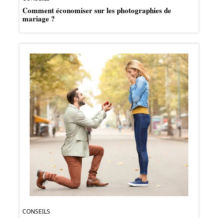
Comment économiser sur les photographies de
mariage ?
CONSEILS