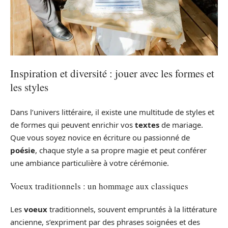
Inspiration et diversité : jouer avec les formes et
les styles
Dans l’univers littéraire, il existe une multitude de styles et
de formes qui peuvent enrichir vos
textes
de mariage.
Que vous soyez novice en écriture ou passionné de
poésie
, chaque style a sa propre magie et peut conférer
une ambiance particulière à votre cérémonie.
Voeux traditionnels : un hommage aux classiques
Les
voeux
traditionnels, souvent empruntés à la littérature
ancienne, s’expriment par des phrases soignées et des