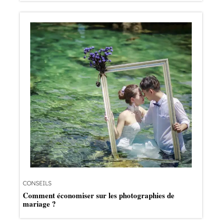
CONSEILS
Comment économiser sur les photographies de
mariage ?