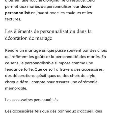
ajoutent une touche d’originalité à l’espace. Cela
permet aux mariés de personnaliser leur
décor
personnalisé
en jouant avec les couleurs et les
textures.
Les éléments de personnalisation dans la
décoration de mariage
Rendre un mariage unique passe souvent par des choix
qui reflètent les goûts et la personnalité des mariés. En
ce sens, le personnalisable s’impose comme une
tendance forte. Que ce soit à travers des accessoires,
des décorations spécifiques ou des choix de style,
chaque détail compte pour assurer une cérémonie
mémorable.
Les accessoires personnalisés
Les accessoires tels que des panneaux d’accueil, des