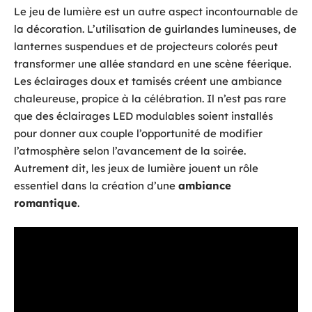
Le jeu de lumière est un autre aspect incontournable de
la décoration. L’utilisation de guirlandes lumineuses, de
lanternes suspendues et de projecteurs colorés peut
transformer une allée standard en une scène féerique.
Les éclairages doux et tamisés créent une ambiance
chaleureuse, propice à la célébration. Il n’est pas rare
que des éclairages LED modulables soient installés
pour donner aux couple l’opportunité de modifier
l’atmosphère selon l’avancement de la soirée.
Autrement dit, les jeux de lumière jouent un rôle
essentiel dans la création d’une
ambiance
romantique
.