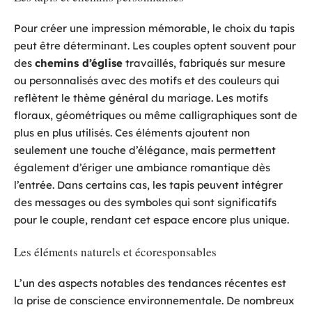
Pour créer une impression mémorable, le choix du tapis
peut être déterminant. Les couples optent souvent pour
des
chemins d’église
travaillés, fabriqués sur mesure
ou personnalisés avec des motifs et des couleurs qui
reflètent le thème général du mariage. Les motifs
floraux, géométriques ou même calligraphiques sont de
plus en plus utilisés. Ces éléments ajoutent non
seulement une touche d’élégance, mais permettent
également d’ériger une ambiance romantique dès
l’entrée. Dans certains cas, les tapis peuvent intégrer
des messages ou des symboles qui sont significatifs
pour le couple, rendant cet espace encore plus unique.
Les éléments naturels et écoresponsables
L’un des aspects notables des tendances récentes est
la prise de conscience environnementale. De nombreux