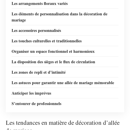
Les arrangements floraux variés
Les éléments de personnalisation dans la décoration de
mariage
Les accessoires personnalisés
Les touches culturelles et traditionnelles
Organiser un espace fonctionnel et harmonieux
La disposition des sièges et le flux de circulation
Les zones de repli et d’intimité
Les astuces pour garantir une allée de mariage mémorable
Anticiper les imprévus
S’entourer de professionnels
Les tendances en matière de décoration d’allée