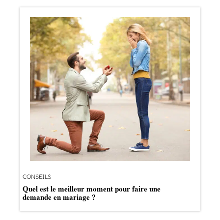
CONSEILS
Quel est le meilleur moment pour faire une
demande en mariage ?