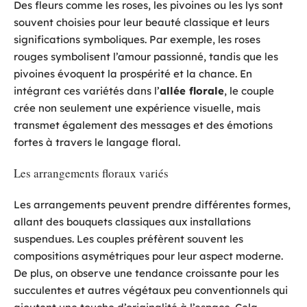
Des fleurs comme les roses, les pivoines ou les lys sont
souvent choisies pour leur beauté classique et leurs
significations symboliques. Par exemple, les roses
rouges symbolisent l’amour passionné, tandis que les
pivoines évoquent la prospérité et la chance. En
intégrant ces variétés dans l’
allée florale
, le couple
crée non seulement une expérience visuelle, mais
transmet également des messages et des émotions
fortes à travers le langage floral.
Les arrangements floraux variés
Les arrangements peuvent prendre différentes formes,
allant des bouquets classiques aux installations
suspendues. Les couples préfèrent souvent les
compositions asymétriques pour leur aspect moderne.
De plus, on observe une tendance croissante pour les
succulentes et autres végétaux peu conventionnels qui