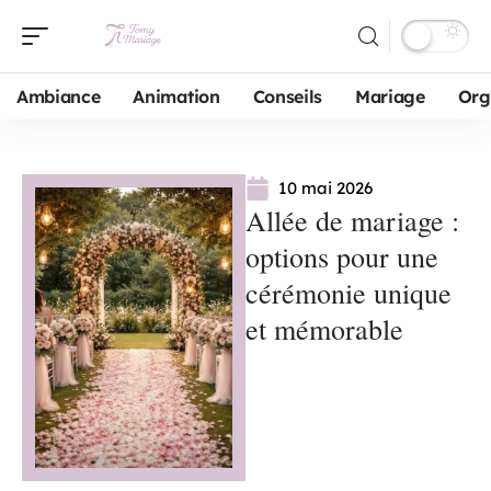
Ambiance
Animation
Conseils
Mariage
Org
10 mai 2026
Allée de mariage :
options pour une
cérémonie unique
et mémorable