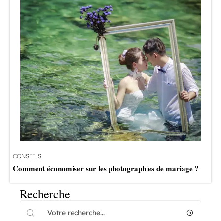
CONSEILS
Comment économiser sur les photographies de mariage ?
Recherche