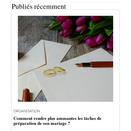
Publiés récemment
ORGANISATION
Comment rendre plus amusantes les tâches de
préparation de son mariage ?