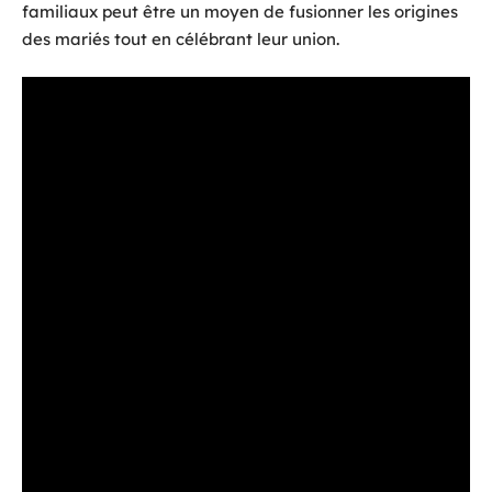
familiaux peut être un moyen de fusionner les origines
des mariés tout en célébrant leur union.