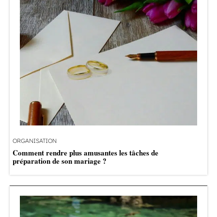
ORGANISATION
Comment rendre plus amusantes les tâches de
préparation de son mariage ?