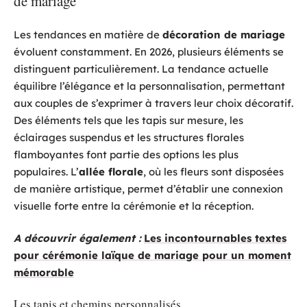
de mariage
Les tendances en matière de
décoration de mariage
évoluent constamment. En 2026, plusieurs éléments se
distinguent particulièrement. La tendance actuelle
équilibre l’élégance et la personnalisation, permettant
aux couples de s’exprimer à travers leur choix décoratif.
Des éléments tels que les tapis sur mesure, les
éclairages suspendus et les structures florales
flamboyantes font partie des options les plus
populaires. L’
allée florale
, où les fleurs sont disposées
de manière artistique, permet d’établir une connexion
visuelle forte entre la cérémonie et la réception.
A découvrir également :
Les incontournables textes
pour cérémonie laïque de mariage pour un moment
mémorable
Les tapis et chemins personnalisés