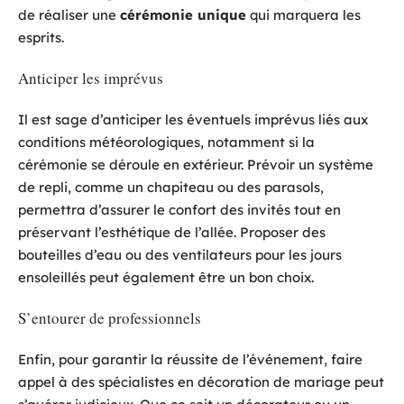
de réaliser une
cérémonie unique
qui marquera les
esprits.
Anticiper les imprévus
Il est sage d’anticiper les éventuels imprévus liés aux
conditions météorologiques, notamment si la
cérémonie se déroule en extérieur. Prévoir un système
de repli, comme un chapiteau ou des parasols,
permettra d’assurer le confort des invités tout en
préservant l’esthétique de l’allée. Proposer des
bouteilles d’eau ou des ventilateurs pour les jours
ensoleillés peut également être un bon choix.
S’entourer de professionnels
Enfin, pour garantir la réussite de l’événement, faire
appel à des spécialistes en décoration de mariage peut