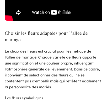
Choisir les fleurs adaptées pour l’allée de
mariage
Le choix des fleurs est crucial pour l’esthétique de
l’allée de mariage. Chaque variété de fleurs apporte
une signification et une couleur propre, influençant
l’atmosphère générale de l’événement. Dans ce cadre,
il convient de sélectionner des fleurs qui ne se
contentent pas d’embellir mais qui reflètent également
la personnalité des mariés.
Les fleurs symboliques