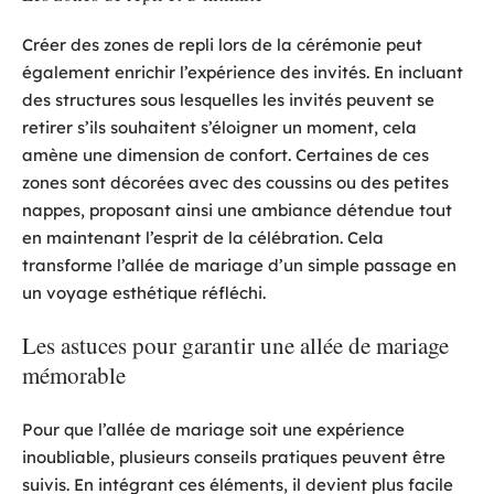
Créer des zones de repli lors de la cérémonie peut
également enrichir l’expérience des invités. En incluant
des structures sous lesquelles les invités peuvent se
retirer s’ils souhaitent s’éloigner un moment, cela
amène une dimension de confort. Certaines de ces
zones sont décorées avec des coussins ou des petites
nappes, proposant ainsi une ambiance détendue tout
en maintenant l’esprit de la célébration. Cela
transforme l’allée de mariage d’un simple passage en
un voyage esthétique réfléchi.
Les astuces pour garantir une allée de mariage
mémorable
Pour que l’allée de mariage soit une expérience
inoubliable, plusieurs conseils pratiques peuvent être
suivis. En intégrant ces éléments, il devient plus facile