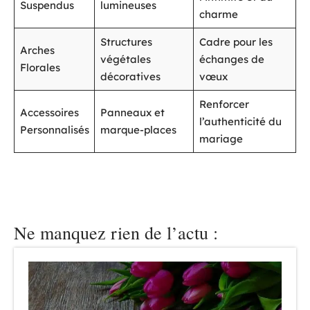
Suspendus
lumineuses
charme
Structures
Cadre pour les
Arches
végétales
échanges de
Florales
décoratives
vœux
Renforcer
Accessoires
Panneaux et
l’authenticité du
Personnalisés
marque-places
mariage
Ne manquez rien de l’actu :