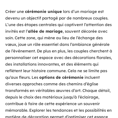
Créer une
cérémonie unique
lors d’un mariage est
devenu un objectif partagé par de nombreux couples.
L’une des étapes centrales qui captivent l’attention des
invités est l’
allée de mariage
, souvent décorée avec
soin. Cette zone, qui mène au lieu de l’échange des
vœux, joue un rôle essentiel dans l’ambiance générale
de l’événement. De plus en plus, les couples cherchent à
personnaliser cet espace avec des décorations florales,
des installations innovantes, et des éléments qui
reflètent leur histoire commune. Cela ne se limite pas
qu’aux fleurs. Les
options de cérémonie
incluent
diverses approches comme des chemins d’église
transformés en véritables œuvres d’art. Chaque détail,
depuis le choix des matériaux jusqu’à l’éclairage,
contribue à faire de cette expérience un souvenir
mémorable. Explorer les tendances et les possibilités en
matière de décoration permet d’optimiser cet espace