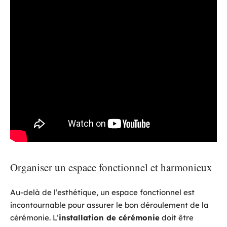
Organiser un espace fonctionnel et harmonieux
Au-delà de l’esthétique, un espace fonctionnel est
incontournable pour assurer le bon déroulement de la
cérémonie. L’
installation de cérémonie
doit être