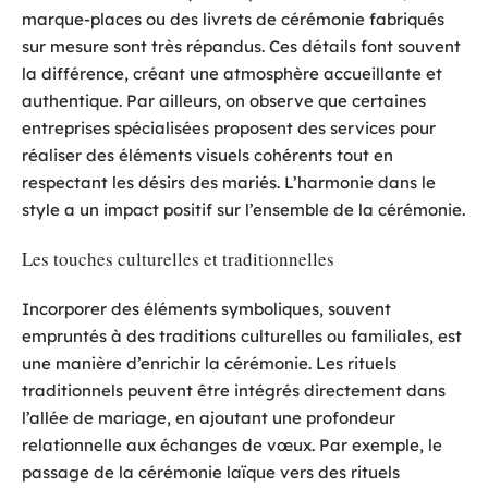
marque-places ou des livrets de cérémonie fabriqués
sur mesure sont très répandus. Ces détails font souvent
la différence, créant une atmosphère accueillante et
authentique. Par ailleurs, on observe que certaines
entreprises spécialisées proposent des services pour
réaliser des éléments visuels cohérents tout en
respectant les désirs des mariés. L’harmonie dans le
style a un impact positif sur l’ensemble de la cérémonie.
Les touches culturelles et traditionnelles
Incorporer des éléments symboliques, souvent
empruntés à des traditions culturelles ou familiales, est
une manière d’enrichir la cérémonie. Les rituels
traditionnels peuvent être intégrés directement dans
l’allée de mariage, en ajoutant une profondeur
relationnelle aux échanges de vœux. Par exemple, le
passage de la cérémonie laïque vers des rituels