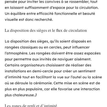
pensée pour inviter les convives à se rassembler, tout
en laissant suffisamment d’espace pour la circulation.
Un équilibre entre efficacité fonctionnelle et beauté
visuelle est donc recherché.
La disposition des sièges et le flux de circulation
La disposition des sièges, qu’ils soient disposés en
rangées classiques ou en cercles, peut influencer
l’atmosphère. Les rangées doivent être assez espacées
pour permettre aux invités de naviguer aisément.
Certains organisateurs choisissent de réaliser des
installations en demi-cercle pour créer un sentiment
d’intimité tout en facilitant la vue sur l’autel ou la scène
où se déroule la cérémonie. Cette mise en scène est de
plus en plus populaire, car elle favorise une interaction
plus chaleureuse.J
Les zones de repli et d’intimité