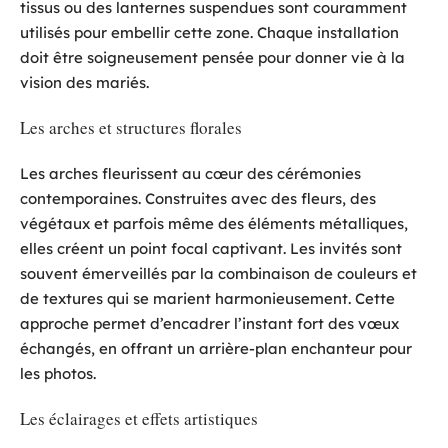
tissus ou des lanternes suspendues sont couramment
utilisés pour embellir cette zone. Chaque installation
doit être soigneusement pensée pour donner vie à la
vision des mariés.
Les arches et structures florales
Les arches fleurissent au cœur des cérémonies
contemporaines. Construites avec des fleurs, des
végétaux et parfois même des éléments métalliques,
elles créent un point focal captivant. Les invités sont
souvent émerveillés par la combinaison de couleurs et
de textures qui se marient harmonieusement. Cette
approche permet d’encadrer l’instant fort des vœux
échangés, en offrant un arrière-plan enchanteur pour
les photos.
Les éclairages et effets artistiques