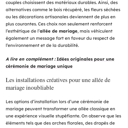
couples choisissent des matériaux durables. Ainsi, des
alternatives comme le bois récupéré, les fleurs séchées
ou les décorations artisanales deviennent de plus en
plus courantes. Ces choix non seulement renforcent
l’esthétique de l’
allée de mariage
, mais véhiculent
également un message fort en faveur du respect de
l’environnement et de la durabilité.
A lire en complément :
Idées originales pour une
cérémonie de mariage unique
Les installations créatives pour une allée de
mariage inoubliable
Les options d’installation lors d’une cérémonie de
mariage peuvent transformer une allée classique en
une expérience visuelle stupéfiante. On observe que les
éléments tels que des arches florales, des drapés de