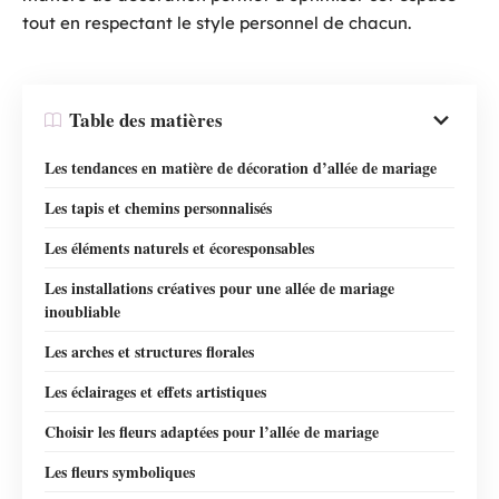
tout en respectant le style personnel de chacun.
Table des matières
Les tendances en matière de décoration d’allée de mariage
Les tapis et chemins personnalisés
Les éléments naturels et écoresponsables
Les installations créatives pour une allée de mariage
inoubliable
Les arches et structures florales
Les éclairages et effets artistiques
Choisir les fleurs adaptées pour l’allée de mariage
Les fleurs symboliques