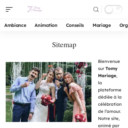
Ambiance
Animation
Conseils
Mariage
Org
Sitemap
Bienvenue
sur
Tomy
Mariage
,
la
plateforme
dédiée à la
célébration
de l’amour.
Notre site,
animé par