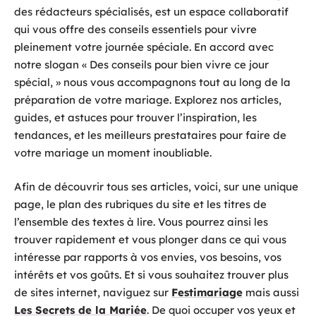
des rédacteurs spécialisés, est un espace collaboratif
qui vous offre des conseils essentiels pour vivre
pleinement votre journée spéciale. En accord avec
notre slogan « Des conseils pour bien vivre ce jour
spécial, » nous vous accompagnons tout au long de la
préparation de votre mariage. Explorez nos articles,
guides, et astuces pour trouver l’inspiration, les
tendances, et les meilleurs prestataires pour faire de
votre mariage un moment inoubliable.
Afin de découvrir tous ses articles, voici, sur une unique
page, le plan des rubriques du site et les titres de
l’ensemble des textes à lire. Vous pourrez ainsi les
trouver rapidement et vous plonger dans ce qui vous
intéresse par rapports à vos envies, vos besoins, vos
intérêts et vos goûts. Et si vous souhaitez trouver plus
de sites internet, naviguez sur
Festimariage
mais aussi
Les Secrets de la Mariée
. De quoi occuper vos yeux et