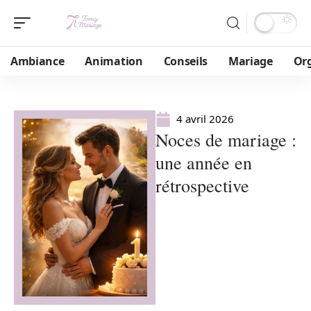
Ambiance
Animation
Conseils
Mariage
Or
4 avril 2026
Noces de mariage :
une année en
rétrospective