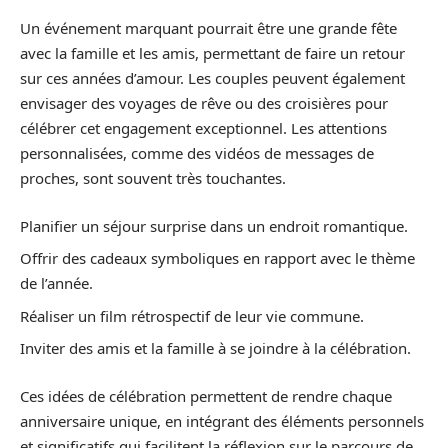
Un événement marquant pourrait être une grande fête
avec la famille et les amis, permettant de faire un retour
sur ces années d’amour. Les couples peuvent également
envisager des voyages de rêve ou des croisières pour
célébrer cet engagement exceptionnel. Les attentions
personnalisées, comme des vidéos de messages de
proches, sont souvent très touchantes.
Planifier un séjour surprise dans un endroit romantique.
Offrir des cadeaux symboliques en rapport avec le thème
de l’année.
Réaliser un film rétrospectif de leur vie commune.
Inviter des amis et la famille à se joindre à la célébration.
Ces idées de célébration permettent de rendre chaque
anniversaire unique, en intégrant des éléments personnels
et significatifs qui facilitent la réflexion sur le parcours de