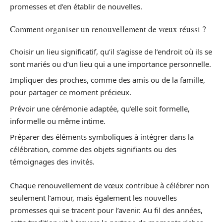
promesses et d’en établir de nouvelles.
Comment organiser un renouvellement de vœux réussi ?
Choisir un lieu significatif, qu’il s’agisse de l’endroit où ils se
sont mariés ou d’un lieu qui a une importance personnelle.
Impliquer des proches, comme des amis ou de la famille,
pour partager ce moment précieux.
Prévoir une cérémonie adaptée, qu’elle soit formelle,
informelle ou même intime.
Préparer des éléments symboliques à intégrer dans la
célébration, comme des objets signifiants ou des
témoignages des invités.
Chaque renouvellement de vœux contribue à célébrer non
seulement l’amour, mais également les nouvelles
promesses qui se tracent pour l’avenir. Au fil des années,