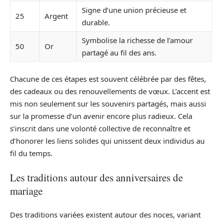
Signe d’une union précieuse et
25
Argent
durable.
Symbolise la richesse de l’amour
50
Or
partagé au fil des ans.
Chacune de ces étapes est souvent célébrée par des fêtes,
des cadeaux ou des renouvellements de vœux. L’accent est
mis non seulement sur les souvenirs partagés, mais aussi
sur la promesse d’un avenir encore plus radieux. Cela
s’inscrit dans une volonté collective de reconnaître et
d’honorer les liens solides qui unissent deux individus au
fil du temps.
Les traditions autour des anniversaires de
mariage
Des traditions variées existent autour des noces, variant