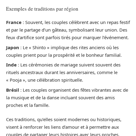
Exemples de traditions par région
France
: Souvent, les couples célèbrent avec un repas festif
et par le partage d’un gâteau, symbolisant leur union. Des
feux d’artifice sont parfois tirés pour marquer l’événement.
Japon
: Le « Shinto » implique des rites anciens où les
couples prient pour la prospérité et le bonheur familial.
Inde
: Les cérémonies de mariage suivent souvent des
rituels ancestraux durant les anniversaires, comme le
« Pooja », une célébration spirituelle.
Brésil
: Les couples organisent des fêtes vibrantes avec de
la musique et de la danse incluant souvent des amis
proches et la famille.
Ces traditions, qu’elles soient modernes ou historiques,
visent à renforcer les liens d’amour et à permettre aux
couples de partager leurs histoires avec leurs proches.