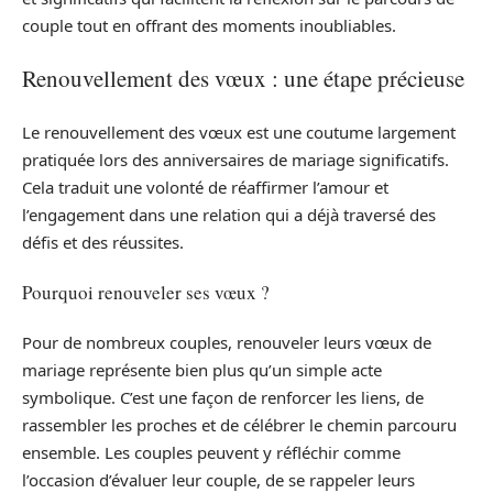
couple tout en offrant des moments inoubliables.
Renouvellement des vœux : une étape précieuse
Le renouvellement des vœux est une coutume largement
pratiquée lors des anniversaires de mariage significatifs.
Cela traduit une volonté de réaffirmer l’amour et
l’engagement dans une relation qui a déjà traversé des
défis et des réussites.
Pourquoi renouveler ses vœux ?
Pour de nombreux couples, renouveler leurs vœux de
mariage représente bien plus qu’un simple acte
symbolique. C’est une façon de renforcer les liens, de
rassembler les proches et de célébrer le chemin parcouru
ensemble. Les couples peuvent y réfléchir comme
l’occasion d’évaluer leur couple, de se rappeler leurs