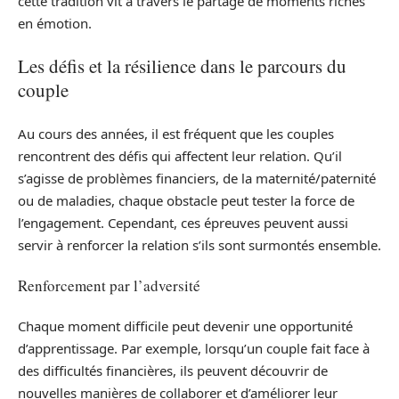
cette tradition vit à travers le partage de moments riches
en émotion.
Les défis et la résilience dans le parcours du
couple
Au cours des années, il est fréquent que les couples
rencontrent des défis qui affectent leur relation. Qu’il
s’agisse de problèmes financiers, de la maternité/paternité
ou de maladies, chaque obstacle peut tester la force de
l’engagement. Cependant, ces épreuves peuvent aussi
servir à renforcer la relation s’ils sont surmontés ensemble.
Renforcement par l’adversité
Chaque moment difficile peut devenir une opportunité
d’apprentissage. Par exemple, lorsqu’un couple fait face à
des difficultés financières, ils peuvent découvrir de
nouvelles manières de collaborer et d’améliorer leur