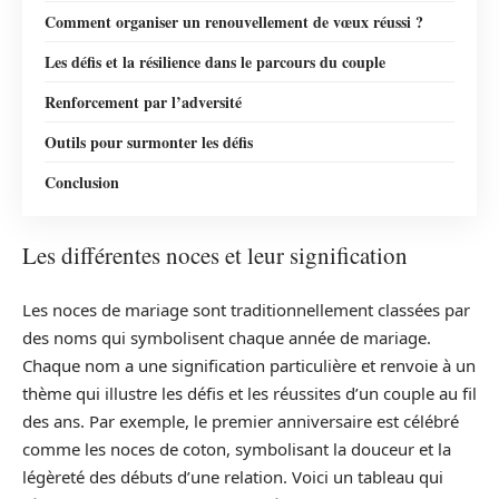
Comment organiser un renouvellement de vœux réussi ?
Les défis et la résilience dans le parcours du couple
Renforcement par l’adversité
Outils pour surmonter les défis
Conclusion
Les différentes noces et leur signification
Les noces de mariage sont traditionnellement classées par
des noms qui symbolisent chaque année de mariage.
Chaque nom a une signification particulière et renvoie à un
thème qui illustre les défis et les réussites d’un couple au fil
des ans. Par exemple, le premier anniversaire est célébré
comme les noces de coton, symbolisant la douceur et la
légèreté des débuts d’une relation. Voici un tableau qui