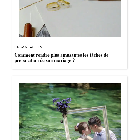
ORGANISATION
Comment rendre plus amusantes les tâches de
préparation de son mariage ?