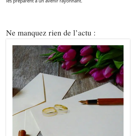
les préparent à un avenir rayonnant.
Ne manquez rien de l’actu :