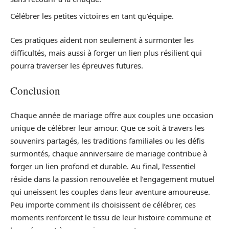
Célébrer les petites victoires en tant qu’équipe.
Ces pratiques aident non seulement à surmonter les
difficultés, mais aussi à forger un lien plus résilient qui
pourra traverser les épreuves futures.
Conclusion
Chaque année de mariage offre aux couples une occasion
unique de célébrer leur amour. Que ce soit à travers les
souvenirs partagés, les traditions familiales ou les défis
surmontés, chaque anniversaire de mariage contribue à
forger un lien profond et durable. Au final, l’essentiel
réside dans la passion renouvelée et l’engagement mutuel
qui uneissent les couples dans leur aventure amoureuse.
Peu importe comment ils choisissent de célébrer, ces
moments renforcent le tissu de leur histoire commune et