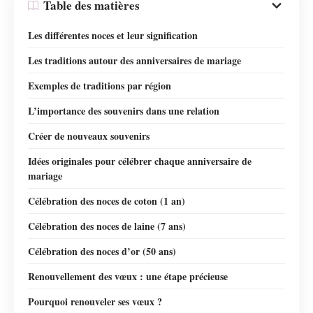
Table des matières
Les différentes noces et leur signification
Les traditions autour des anniversaires de mariage
Exemples de traditions par région
L’importance des souvenirs dans une relation
Créer de nouveaux souvenirs
Idées originales pour célébrer chaque anniversaire de
mariage
Célébration des noces de coton (1 an)
Célébration des noces de laine (7 ans)
Célébration des noces d’or (50 ans)
Renouvellement des vœux : une étape précieuse
Pourquoi renouveler ses vœux ?