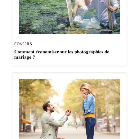
CONSEILS
Comment économiser sur les photographies de
mariage ?