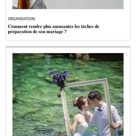
ORGANISATION
Comment rendre plus amusantes les tâches de
préparation de son mariage ?