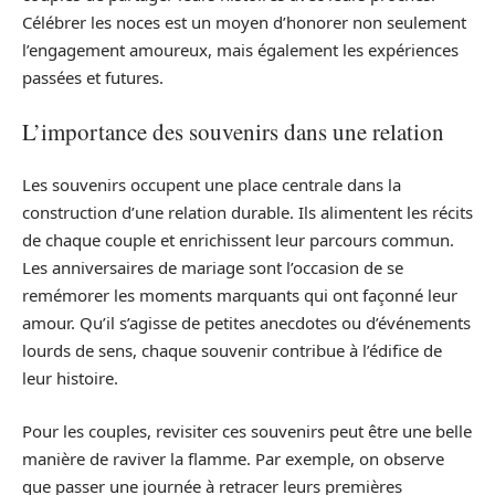
Célébrer les noces est un moyen d’honorer non seulement
l’engagement amoureux, mais également les expériences
passées et futures.
L’importance des souvenirs dans une relation
Les souvenirs occupent une place centrale dans la
construction d’une relation durable. Ils alimentent les récits
de chaque couple et enrichissent leur parcours commun.
Les anniversaires de mariage sont l’occasion de se
remémorer les moments marquants qui ont façonné leur
amour. Qu’il s’agisse de petites anecdotes ou d’événements
lourds de sens, chaque souvenir contribue à l’édifice de
leur histoire.
Pour les couples, revisiter ces souvenirs peut être une belle
manière de raviver la flamme. Par exemple, on observe
que passer une journée à retracer leurs premières