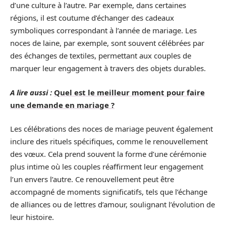
d’une culture à l’autre. Par exemple, dans certaines
régions, il est coutume d’échanger des cadeaux
symboliques correspondant à l’année de mariage. Les
noces de laine, par exemple, sont souvent célébrées par
des échanges de textiles, permettant aux couples de
marquer leur engagement à travers des objets durables.
A lire aussi :
Quel est le meilleur moment pour faire
une demande en mariage ?
Les célébrations des noces de mariage peuvent également
inclure des rituels spécifiques, comme le renouvellement
des vœux. Cela prend souvent la forme d’une cérémonie
plus intime où les couples réaffirment leur engagement
l’un envers l’autre. Ce renouvellement peut être
accompagné de moments significatifs, tels que l’échange
de alliances ou de lettres d’amour, soulignant l’évolution de
leur histoire.