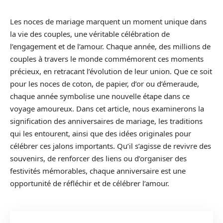
Les noces de mariage marquent un moment unique dans
la vie des couples, une véritable célébration de
l’engagement et de l’amour. Chaque année, des millions de
couples à travers le monde commémorent ces moments
précieux, en retracant l’évolution de leur union. Que ce soit
pour les noces de coton, de papier, d’or ou d’émeraude,
chaque année symbolise une nouvelle étape dans ce
voyage amoureux. Dans cet article, nous examinerons la
signification des anniversaires de mariage, les traditions
qui les entourent, ainsi que des idées originales pour
célébrer ces jalons importants. Qu’il s’agisse de revivre des
souvenirs, de renforcer des liens ou d’organiser des
festivités mémorables, chaque anniversaire est une
opportunité de réfléchir et de célébrer l’amour.