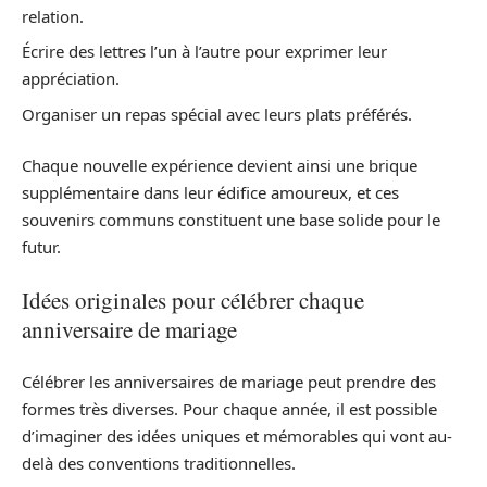
relation.
Écrire des lettres l’un à l’autre pour exprimer leur
appréciation.
Organiser un repas spécial avec leurs plats préférés.
Chaque nouvelle expérience devient ainsi une brique
supplémentaire dans leur édifice amoureux, et ces
souvenirs communs constituent une base solide pour le
futur.
Idées originales pour célébrer chaque
anniversaire de mariage
Célébrer les anniversaires de mariage peut prendre des
formes très diverses. Pour chaque année, il est possible
d’imaginer des idées uniques et mémorables qui vont au-
delà des conventions traditionnelles.