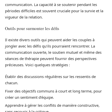
communication. La capacité à se soutenir pendant les
périodes difficiles est souvent cruciale pour la survie et la
vigueur de la relation.
Outils pour surmonter les défis
Il existe divers outils qui peuvent aider les couples à
jongler avec les défis qu’ils pourraient rencontrer. La
communication ouverte, le soutien mutuel et même des
séances de thérapie peuvent fournir des perspectives
précieuses. Voici quelques stratégies :
Établir des discussions régulières sur les ressentis de
chacun.
Fixer des objectifs communs à court et long terme, pour
créer un sentiment d’équipe.
Apprendre à gérer les conflits de manière constructive,
sans recourir à la critique.