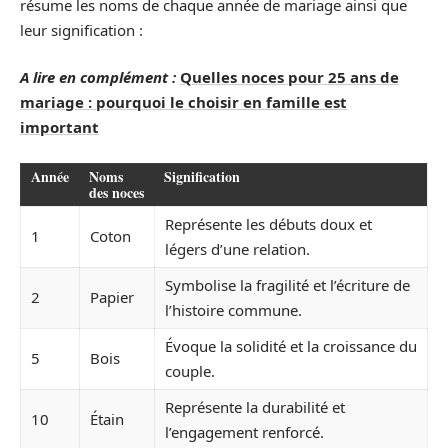
résume les noms de chaque année de mariage ainsi que
leur signification :
A lire en complément :
Quelles noces pour 25 ans de
mariage : pourquoi le choisir en famille est
important
Année
Noms
Signification
des noces
Représente les débuts doux et
1
Coton
légers d’une relation.
Symbolise la fragilité et l’écriture de
2
Papier
l’histoire commune.
Évoque la solidité et la croissance du
5
Bois
couple.
Représente la durabilité et
10
Étain
l’engagement renforcé.