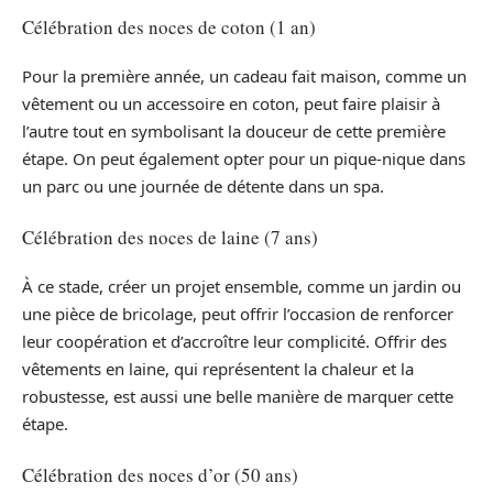
Célébration des noces de coton (1 an)
Pour la première année, un cadeau fait maison, comme un
vêtement ou un accessoire en coton, peut faire plaisir à
l’autre tout en symbolisant la douceur de cette première
étape. On peut également opter pour un pique-nique dans
un parc ou une journée de détente dans un spa.
Célébration des noces de laine (7 ans)
À ce stade, créer un projet ensemble, comme un jardin ou
une pièce de bricolage, peut offrir l’occasion de renforcer
leur coopération et d’accroître leur complicité. Offrir des
vêtements en laine, qui représentent la chaleur et la
robustesse, est aussi une belle manière de marquer cette
étape.
Célébration des noces d’or (50 ans)