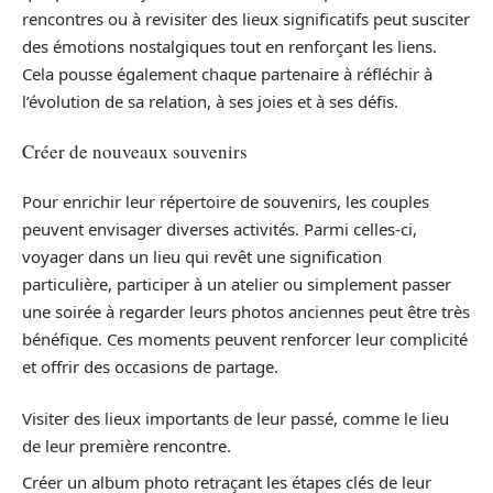
rencontres ou à revisiter des lieux significatifs peut susciter
des émotions nostalgiques tout en renforçant les liens.
Cela pousse également chaque partenaire à réfléchir à
l’évolution de sa relation, à ses joies et à ses défis.
Créer de nouveaux souvenirs
Pour enrichir leur répertoire de souvenirs, les couples
peuvent envisager diverses activités. Parmi celles-ci,
voyager dans un lieu qui revêt une signification
particulière, participer à un atelier ou simplement passer
une soirée à regarder leurs photos anciennes peut être très
bénéfique. Ces moments peuvent renforcer leur complicité
et offrir des occasions de partage.
Visiter des lieux importants de leur passé, comme le lieu
de leur première rencontre.
Créer un album photo retraçant les étapes clés de leur