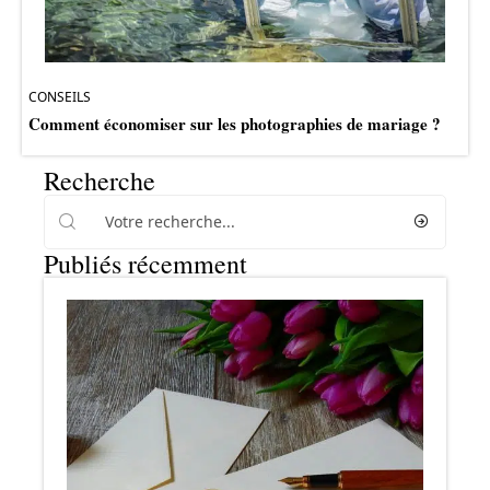
CONSEILS
Comment économiser sur les photographies de mariage ?
Recherche
Publiés récemment