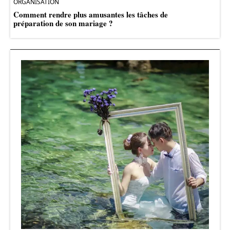
ORGANISATION
Comment rendre plus amusantes les tâches de
préparation de son mariage ?