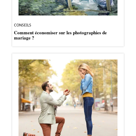
CONSEILS
Comment économiser sur les photographies de
mariage ?