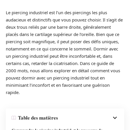
Le piercing industriel est l’un des piercings les plus
audacieux et distinctifs que vous pouvez choisir. Il s’agit de
deux trous reliés par une barre droite, généralement
placés dans le cartilage supérieur de l’oreille. Bien que ce
piercing soit magnifique, il peut poser des défis uniques,
notamment en ce qui concerne le sommeil. Dormir avec
un piercing industriel peut être inconfortable et, dans
certains cas, retarder la cicatrisation. Dans ce guide de
2000 mots, nous allons explorer en détail comment vous
pouvez dormir avec un piercing industriel tout en
minimisant l’inconfort et en favorisant une guérison
rapide.
Table des matières