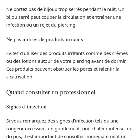
Ne portez pas de bijoux trop serrés pendant la nuit. Un
bijou serré peut couper la circulation et entraîner une
infection ou un rejet du piercing.
Ne pas utiliser de produits irritants
Évitez d’utiliser des produits irritants comme des crèmes
ou des lotions autour de votre piercing avant de dormir.
Ces produits peuvent obstruer les pores et ralentir la
cicatrisation.
Quand consulter un professionnel
Signes d’infection
Si vous remarquez des signes d’infection tels qu’une
rougeur excessive, un gonflement, une chaleur intense, ou
du pus, il est important de consulter immédiatement un