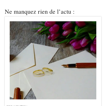
Ne manquez rien de l’actu :