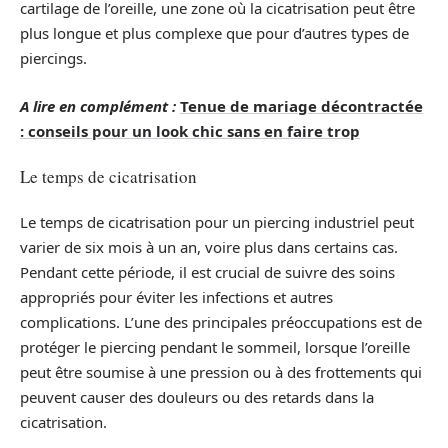
cartilage de l’oreille, une zone où la cicatrisation peut être
plus longue et plus complexe que pour d’autres types de
piercings.
A lire en complément :
Tenue de mariage décontractée
: conseils pour un look chic sans en faire trop
Le temps de cicatrisation
Le temps de cicatrisation pour un piercing industriel peut
varier de six mois à un an, voire plus dans certains cas.
Pendant cette période, il est crucial de suivre des soins
appropriés pour éviter les infections et autres
complications. L’une des principales préoccupations est de
protéger le piercing pendant le sommeil, lorsque l’oreille
peut être soumise à une pression ou à des frottements qui
peuvent causer des douleurs ou des retards dans la
cicatrisation.