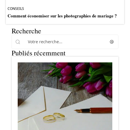
CONSEILS
Comment économiser sur les photographies de mariage ?
Recherche
Publiés récemment