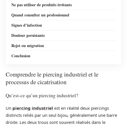
Ne pas utiliser de produits irritants
Quand consulter un professionnel
Signes d’infection
Douleur persistante
Rejet ou migration
Conclusion
Comprendre le piercing industriel et le
processus de cicatrisation
Qu’est-ce qu’un piercing industriel?
Un
piercing industriel
est en réalité deux piercings
distincts reliés par un seul bijou, généralement une barre
droite. Les deux trous sont souvent réalisés dans le