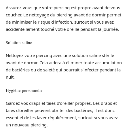
Assurez-vous que votre piercing est propre avant de vous
coucher. Le nettoyage du piercing avant de dormir permet
de minimiser le risque d’infection, surtout si vous avez
accidentellement touché votre oreille pendant la journée.
Solution saline
Nettoyez votre piercing avec une solution saline stérile
avant de dormir. Cela aidera à éliminer toute accumulation
de bactéries ou de saleté qui pourrait s’infecter pendant la
nuit.
Hygiène personnelle
Gardez vos draps et taies d’oreiller propres. Les draps et
taies d’oreiller peuvent abriter des bactéries, il est donc
essentiel de les laver régulièrement, surtout si vous avez
un nouveau piercing.