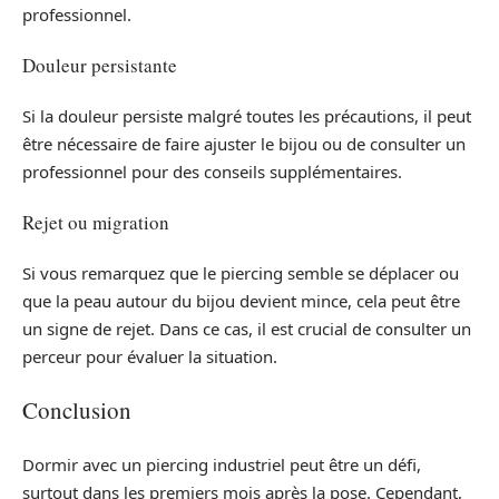
professionnel.
Douleur persistante
Si la douleur persiste malgré toutes les précautions, il peut
être nécessaire de faire ajuster le bijou ou de consulter un
professionnel pour des conseils supplémentaires.
Rejet ou migration
Si vous remarquez que le piercing semble se déplacer ou
que la peau autour du bijou devient mince, cela peut être
un signe de rejet. Dans ce cas, il est crucial de consulter un
perceur pour évaluer la situation.
Conclusion
Dormir avec un piercing industriel peut être un défi,
surtout dans les premiers mois après la pose. Cependant,