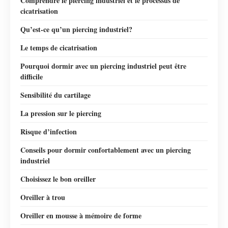
Comprendre le piercing industriel et le processus de
cicatrisation
Qu’est-ce qu’un piercing industriel?
Le temps de cicatrisation
Pourquoi dormir avec un piercing industriel peut être
difficile
Sensibilité du cartilage
La pression sur le piercing
Risque d’infection
Conseils pour dormir confortablement avec un piercing
industriel
Choisissez le bon oreiller
Oreiller à trou
Oreiller en mousse à mémoire de forme