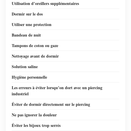
Utilisation d’oreillers supplémentaires
Dormir sur le dos
Utiliser une protection
Bandeau de nuit
Tampons de coton ou gaze
Nettoyage avant de dormir
Solution saline
Hygiène personnelle
Les erreurs à éviter lorsqu’on dort avec un piercing
industriel
Éviter de dormir directement sur le piercing
Ne pas ignorer la douleur
Éviter les bijoux trop serrés