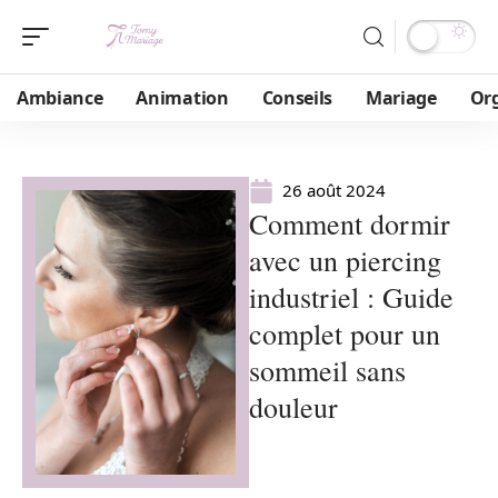
Ambiance
Animation
Conseils
Mariage
Or
26 août 2024
Comment dormir
avec un piercing
industriel : Guide
complet pour un
sommeil sans
douleur