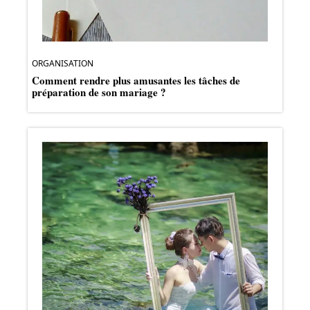
ORGANISATION
Comment rendre plus amusantes les tâches de
préparation de son mariage ?