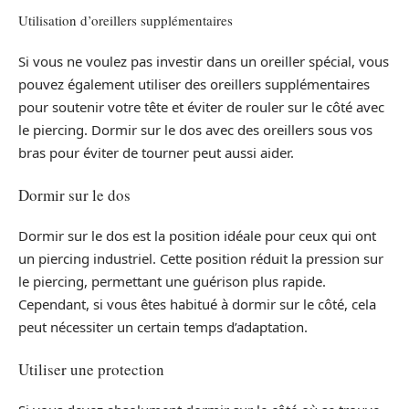
Utilisation d’oreillers supplémentaires
Si vous ne voulez pas investir dans un oreiller spécial, vous
pouvez également utiliser des oreillers supplémentaires
pour soutenir votre tête et éviter de rouler sur le côté avec
le piercing. Dormir sur le dos avec des oreillers sous vos
bras pour éviter de tourner peut aussi aider.
Dormir sur le dos
Dormir sur le dos est la position idéale pour ceux qui ont
un piercing industriel. Cette position réduit la pression sur
le piercing, permettant une guérison plus rapide.
Cependant, si vous êtes habitué à dormir sur le côté, cela
peut nécessiter un certain temps d’adaptation.
Utiliser une protection