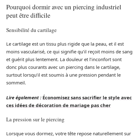
Pourquoi dormir avec un piercing industriel
peut être difficile
Sensibilité du cartilage
Le cartilage est un tissu plus rigide que la peau, et il est
moins vascularisé, ce qui signifie qu’il reçoit moins de sang
et guérit plus lentement. La douleur et l’inconfort sont
donc plus courants avec un piercing dans le cartilage,
surtout lorsqu’il est soumis à une pression pendant le
sommeil.
Lire également :
Économisez sans sacrifier le style avec
ces idées de décoration de mariage pas cher
La pression sur le piercing
Lorsque vous dormez, votre tête repose naturellement sur