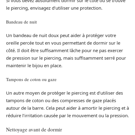
Si vous devez absolument dormir sur le côté où se trouve
le piercing, envisagez d’utiliser une protection.
Bandeau de nuit
Un bandeau de nuit doux peut aider à protéger votre
oreille percée tout en vous permettant de dormir sur le
côté. Il doit être suffisamment lâche pour ne pas exercer
de pression sur le piercing, mais suffisamment serré pour
maintenir le bijou en place.
Tampons de coton ou gaze
Un autre moyen de protéger le piercing est d’utiliser des
tampons de coton ou des compresses de gaze placés
autour de la barre. Cela peut aider à amortir le piercing et à
réduire l’irritation causée par le mouvement ou la pression.
Nettoyage avant de dormir