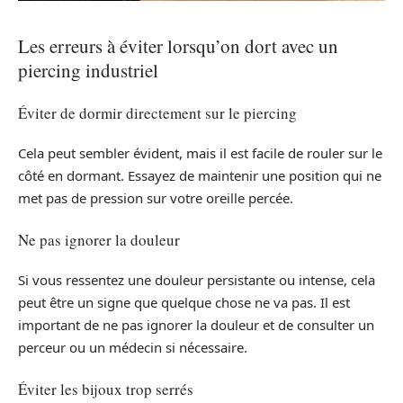
Les erreurs à éviter lorsqu’on dort avec un
piercing industriel
Éviter de dormir directement sur le piercing
Cela peut sembler évident, mais il est facile de rouler sur le
côté en dormant. Essayez de maintenir une position qui ne
met pas de pression sur votre oreille percée.
Ne pas ignorer la douleur
Si vous ressentez une douleur persistante ou intense, cela
peut être un signe que quelque chose ne va pas. Il est
important de ne pas ignorer la douleur et de consulter un
perceur ou un médecin si nécessaire.
Éviter les bijoux trop serrés