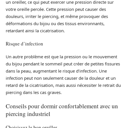
un oreiller, ce qui peut exercer une pression directe sur
votre oreille percée. Cette pression peut causer des
douleurs, irriter le piercing, et même provoquer des
déformations du bijou ou des tissus environnants,
retardant ainsi la cicatrisation.
Risque d’infection
Un autre problème est que la pression ou le mouvement
du bijou pendant le sommeil peut créer de petites fissures
dans la peau, augmentant le risque d’infection. Une
infection peut non seulement causer de la douleur et un
retard de la cicatrisation, mais aussi nécessiter le retrait du
piercing dans les cas graves.
Conseils pour dormir confortablement avec un
piercing industriel
Choisissez le bon oreiller