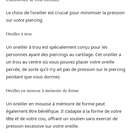
Le choix de l’oreiller est crucial pour minimiser la pression
sur votre piercing.
Oreiller à trou
Un oreiller à trou est spécialement conçu pour les
personnes ayant des piercings au cartilage. Cet oreiller a
un trou au centre où vous pouvez placer votre oreille
percée, de sorte qu’il n’y ait pas de pression sur le piercing
pendant que vous dormez.
Oreiller en mousse à mémoire de forme
Un oreiller en mousse à mémoire de forme peut
également être bénéfique. Il s’adapte à la forme de votre
tête et de votre cou, offrant un soutien sans exercer de
pression excessive sur votre oreille.