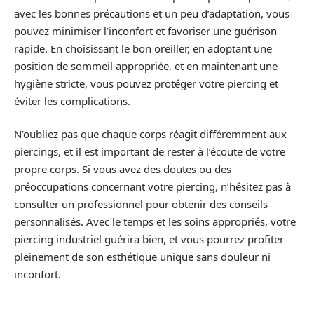
avec les bonnes précautions et un peu d’adaptation, vous
pouvez minimiser l’inconfort et favoriser une guérison
rapide. En choisissant le bon oreiller, en adoptant une
position de sommeil appropriée, et en maintenant une
hygiène stricte, vous pouvez protéger votre piercing et
éviter les complications.
N’oubliez pas que chaque corps réagit différemment aux
piercings, et il est important de rester à l’écoute de votre
propre corps. Si vous avez des doutes ou des
préoccupations concernant votre piercing, n’hésitez pas à
consulter un professionnel pour obtenir des conseils
personnalisés. Avec le temps et les soins appropriés, votre
piercing industriel guérira bien, et vous pourrez profiter
pleinement de son esthétique unique sans douleur ni
inconfort.