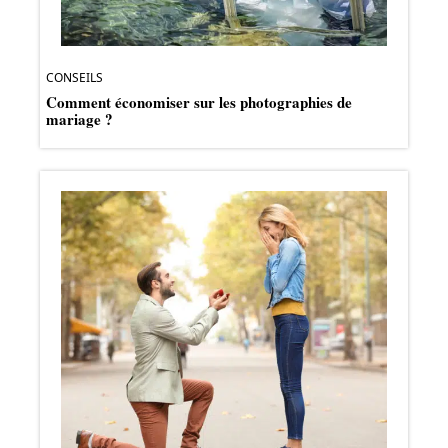
CONSEILS
Comment économiser sur les photographies de
mariage ?