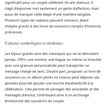
significatif pour un couple célébrant 50 ans d’amour. Il
s’agit d’exprimer non seulement un geste d’affection, mais
aussi de marquer cette étape d’une manière tangible.
Plusieurs types de cadeaux peuvent convenir, allant
d’objets gravés à des livres de souvenirs remplis d’histoires
précieuses.
Cadeaux symboliques et modernes
Les bijoux gravés sont des classiques qui ne se démodent
jamais. Offrir une montre, une bague ou même un bracelet
avec une gravure personnalisée peut transporter un
message chargé de sens. D’autre part, proposer un livre de
souvenirs ou un album photo où chacun peut déposer ses
pensées pourrait ajouter une touche d’authenticité à la
célébration. Cela permet de partager des anecdotes et des
messages d’amour, contribuant ainsi à un archivage
émotionnel des souvenirs du couple.