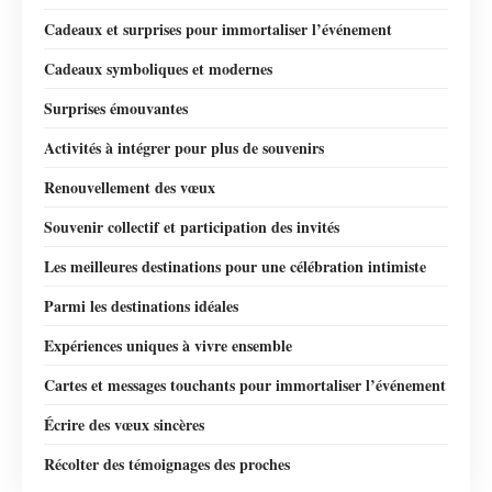
Cadeaux et surprises pour immortaliser l’événement
Cadeaux symboliques et modernes
Surprises émouvantes
Activités à intégrer pour plus de souvenirs
Renouvellement des vœux
Souvenir collectif et participation des invités
Les meilleures destinations pour une célébration intimiste
Parmi les destinations idéales
Expériences uniques à vivre ensemble
Cartes et messages touchants pour immortaliser l’événement
Écrire des vœux sincères
Récolter des témoignages des proches