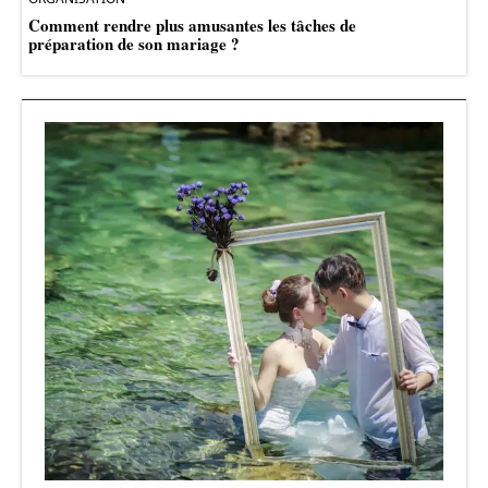
Comment rendre plus amusantes les tâches de
préparation de son mariage ?