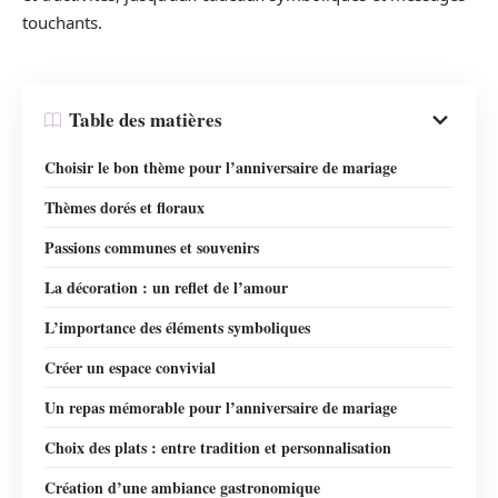
touchants.
Table des matières
Choisir le bon thème pour l’anniversaire de mariage
Thèmes dorés et floraux
Passions communes et souvenirs
La décoration : un reflet de l’amour
L’importance des éléments symboliques
Créer un espace convivial
Un repas mémorable pour l’anniversaire de mariage
Choix des plats : entre tradition et personnalisation
Création d’une ambiance gastronomique