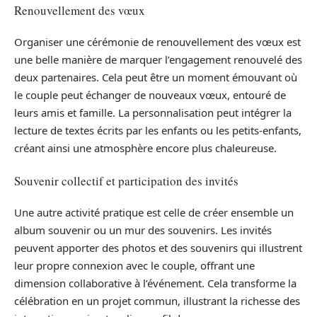
Renouvellement des vœux
Organiser une cérémonie de renouvellement des vœux est
une belle manière de marquer l’engagement renouvelé des
deux partenaires. Cela peut être un moment émouvant où
le couple peut échanger de nouveaux vœux, entouré de
leurs amis et famille. La personnalisation peut intégrer la
lecture de textes écrits par les enfants ou les petits-enfants,
créant ainsi une atmosphère encore plus chaleureuse.
Souvenir collectif et participation des invités
Une autre activité pratique est celle de créer ensemble un
album souvenir ou un mur des souvenirs. Les invités
peuvent apporter des photos et des souvenirs qui illustrent
leur propre connexion avec le couple, offrant une
dimension collaborative à l’événement. Cela transforme la
célébration en un projet commun, illustrant la richesse des