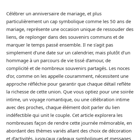
Célébrer un anniversaire de mariage, et plus
particulièrement un cap symbolique comme les 50 ans de
mariage, représente une occasion unique de ressouder des
liens, de replonger dans des souvenirs communs et de
marquer le temps passé ensemble. Il ne s’agit pas
simplement d’une date sur un calendrier, mais plutôt d’un
hommage à un parcours de vie tissé d’amour, de
complicité et de nombreux souvenirs partagés. Les noces
d’or, comme on les appelle couramment, nécessitent une
approche réfléchie pour garantir que chaque détail reflète
la richesse de cette union. Que vous optiez pour une soirée
intime, un voyage romantique, ou une célébration intime
avec des proches, chaque élément doit parler du lien
indéfectible qui unit le couple. Cet article explorera les
nombreuses façon de rendre cette journée mémorable, en
abordant des thèmes variés allant des choix de décoration
et d’activités, jusqu’aux cadeaux symboliques et messages