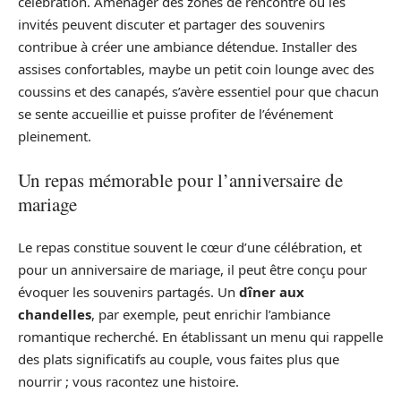
célébration. Aménager des zones de rencontre où les
invités peuvent discuter et partager des souvenirs
contribue à créer une ambiance détendue. Installer des
assises confortables, maybe un petit coin lounge avec des
coussins et des canapés, s’avère essentiel pour que chacun
se sente accueillie et puisse profiter de l’événement
pleinement.
Un repas mémorable pour l’anniversaire de
mariage
Le repas constitue souvent le cœur d’une célébration, et
pour un anniversaire de mariage, il peut être conçu pour
évoquer les souvenirs partagés. Un
dîner aux
chandelles
, par exemple, peut enrichir l’ambiance
romantique recherché. En établissant un menu qui rappelle
des plats significatifs au couple, vous faites plus que
nourrir ; vous racontez une histoire.