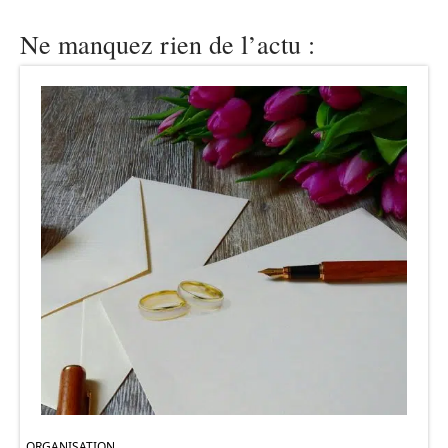
Ne manquez rien de l’actu :
ORGANISATION