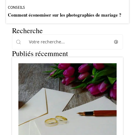
CONSEILS
Comment économiser sur les photographies de mariage ?
Recherche
Publiés récemment