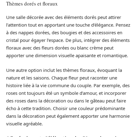
Thèmes dorés et floraux
Une salle décorée avec des éléments dorés peut attirer
l’attention tout en apportant une touche d’élégance. Pensez
à des nappes dorées, des bougies et des accessoires en
cristal pour égayer l’espace. De plus, intégrer des éléments
floraux avec des fleurs dorées ou blanc crème peut
apporter une dimension visuelle apaisante et romantique.
Une autre option inclut les thèmes floraux, évoquant la
nature et les saisons. Chaque fleur peut raconter une
histoire liée à la vie commune du couple. Par exemple, des
roses ont toujours été un symbole d’amour, et incorporer
des roses dans la décoration ou dans le gâteau peut faire
écho à cette tradition. Choisir une couleur prédominante
dans la décoration peut également apporter une harmonie
visuelle agréable.