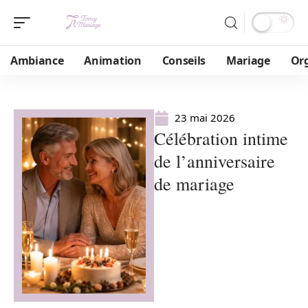
Ambiance
Animation
Conseils
Mariage
Or
23 mai 2026
Célébration intime
de l’anniversaire
de mariage