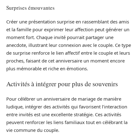
Surprises émouvantes
Créer une présentation surprise en rassemblant des amis
et la famille pour exprimer leur affection peut générer un
moment fort. Chaque invité pourrait partager une
anecdote, illustrant leur connexion avec le couple. Ce type
de surprise renforce le lien affectif entre le couple et leurs
proches, faisant de cet anniversaire un moment encore
plus mémorable et riche en émotions.
Activités à intégrer pour plus de souvenirs
Pour célébrer un anniversaire de mariage de manière
ludique, intégrer des activités qui favorisent l’interaction
entre invités est une excellente stratégie. Ces activités
peuvent renforcer les liens familiaux tout en célébrant la
vie commune du couple.