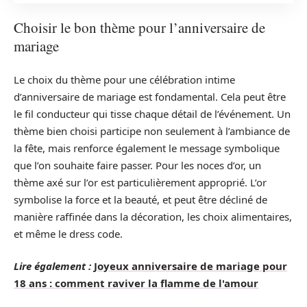
Choisir le bon thème pour l’anniversaire de
mariage
Le choix du thème pour une célébration intime
d’anniversaire de mariage est fondamental. Cela peut être
le fil conducteur qui tisse chaque détail de l’événement. Un
thème bien choisi participe non seulement à l’ambiance de
la fête, mais renforce également le message symbolique
que l’on souhaite faire passer. Pour les noces d’or, un
thème axé sur l’or est particulièrement approprié. L’or
symbolise la force et la beauté, et peut être décliné de
manière raffinée dans la décoration, les choix alimentaires,
et même le dress code.
Lire également :
Joyeux anniversaire de mariage pour
18 ans : comment raviver la flamme de l'amour