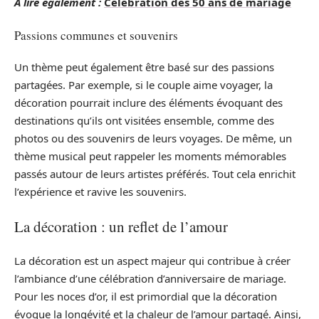
A lire également :
Célébration des 50 ans de mariage
Passions communes et souvenirs
Un thème peut également être basé sur des passions
partagées. Par exemple, si le couple aime voyager, la
décoration pourrait inclure des éléments évoquant des
destinations qu’ils ont visitées ensemble, comme des
photos ou des souvenirs de leurs voyages. De même, un
thème musical peut rappeler les moments mémorables
passés autour de leurs artistes préférés. Tout cela enrichit
l’expérience et ravive les souvenirs.
La décoration : un reflet de l’amour
La décoration est un aspect majeur qui contribue à créer
l’ambiance d’une célébration d’anniversaire de mariage.
Pour les noces d’or, il est primordial que la décoration
évoque la longévité et la chaleur de l’amour partagé. Ainsi,