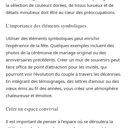
la sélection de couleurs dorées, de tissus luxueux et de
détails minutieux doit être au cœur des préoccupations.
L’importance des éléments symboliques
Utiliser des éléments symboliques peut enrichir
l’expérience de la fête. Quelques exemples incluent des
photos de la cérémonie de mariage original ou des
anniversaires précédents. Créer un mur de souvenirs peut
faire office de point d’attraction pour les invités, qui
pourront voir l’évolution du couple à travers les décennies.
En intégrant des témoignages, des lettres d’amour ou des
vœux émis au fil des années, vous créez une atmosphère
chaleureuse et émotive.
Créer un espace convivial
Il est important de penser à l’espace où se déroulera la