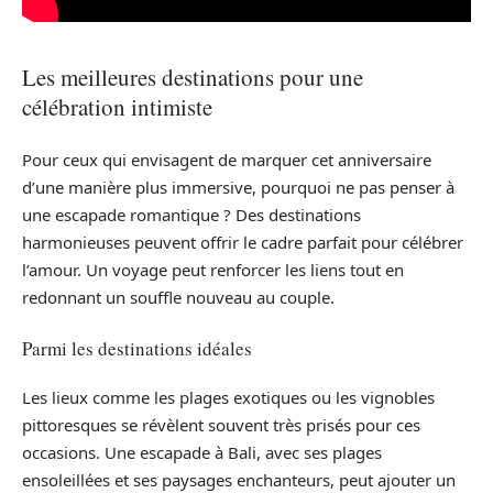
Les meilleures destinations pour une
célébration intimiste
Pour ceux qui envisagent de marquer cet anniversaire
d’une manière plus immersive, pourquoi ne pas penser à
une escapade romantique ? Des destinations
harmonieuses peuvent offrir le cadre parfait pour célébrer
l’amour. Un voyage peut renforcer les liens tout en
redonnant un souffle nouveau au couple.
Parmi les destinations idéales
Les lieux comme les plages exotiques ou les vignobles
pittoresques se révèlent souvent très prisés pour ces
occasions. Une escapade à Bali, avec ses plages
ensoleillées et ses paysages enchanteurs, peut ajouter un