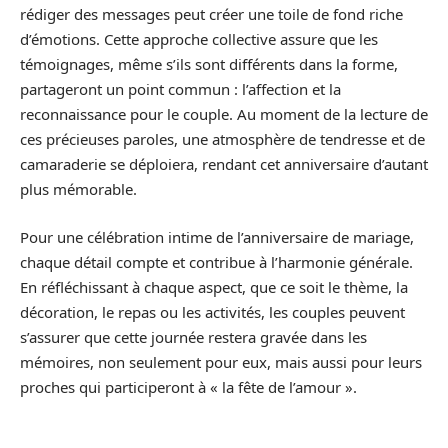
rédiger des messages peut créer une toile de fond riche
d’émotions. Cette approche collective assure que les
témoignages, même s’ils sont différents dans la forme,
partageront un point commun : l’affection et la
reconnaissance pour le couple. Au moment de la lecture de
ces précieuses paroles, une atmosphère de tendresse et de
camaraderie se déploiera, rendant cet anniversaire d’autant
plus mémorable.
Pour une célébration intime de l’anniversaire de mariage,
chaque détail compte et contribue à l’harmonie générale.
En réfléchissant à chaque aspect, que ce soit le thème, la
décoration, le repas ou les activités, les couples peuvent
s’assurer que cette journée restera gravée dans les
mémoires, non seulement pour eux, mais aussi pour leurs
proches qui participeront à « la fête de l’amour ».