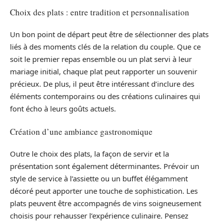
Choix des plats : entre tradition et personnalisation
Un bon point de départ peut être de sélectionner des plats
liés à des moments clés de la relation du couple. Que ce
soit le premier repas ensemble ou un plat servi à leur
mariage initial, chaque plat peut rapporter un souvenir
précieux. De plus, il peut être intéressant d’inclure des
éléments contemporains ou des créations culinaires qui
font écho à leurs goûts actuels.
Création d’une ambiance gastronomique
Outre le choix des plats, la façon de servir et la
présentation sont également déterminantes. Prévoir un
style de service à l’assiette ou un buffet élégamment
décoré peut apporter une touche de sophistication. Les
plats peuvent être accompagnés de vins soigneusement
choisis pour rehausser l’expérience culinaire. Pensez