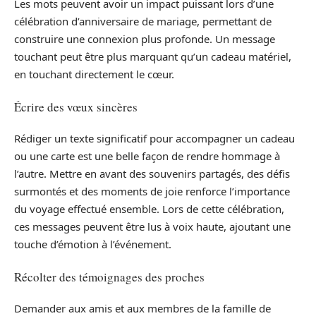
Les mots peuvent avoir un impact puissant lors d’une
célébration d’anniversaire de mariage, permettant de
construire une connexion plus profonde. Un message
touchant peut être plus marquant qu’un cadeau matériel,
en touchant directement le cœur.
Écrire des vœux sincères
Rédiger un texte significatif pour accompagner un cadeau
ou une carte est une belle façon de rendre hommage à
l’autre. Mettre en avant des souvenirs partagés, des défis
surmontés et des moments de joie renforce l’importance
du voyage effectué ensemble. Lors de cette célébration,
ces messages peuvent être lus à voix haute, ajoutant une
touche d’émotion à l’événement.
Récolter des témoignages des proches
Demander aux amis et aux membres de la famille de