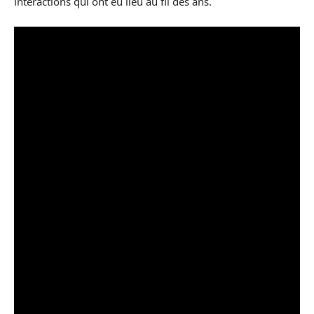
interactions qui ont eu lieu au fil des ans.