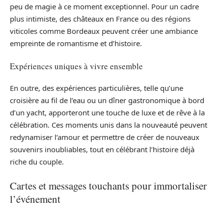
peu de magie à ce moment exceptionnel. Pour un cadre
plus intimiste, des châteaux en France ou des régions
viticoles comme Bordeaux peuvent créer une ambiance
empreinte de romantisme et d’histoire.
Expériences uniques à vivre ensemble
En outre, des expériences particulières, telle qu’une
croisière au fil de l’eau ou un dîner gastronomique à bord
d’un yacht, apporteront une touche de luxe et de rêve à la
célébration. Ces moments unis dans la nouveauté peuvent
redynamiser l’amour et permettre de créer de nouveaux
souvenirs inoubliables, tout en célébrant l’histoire déjà
riche du couple.
Cartes et messages touchants pour immortaliser
l’événement