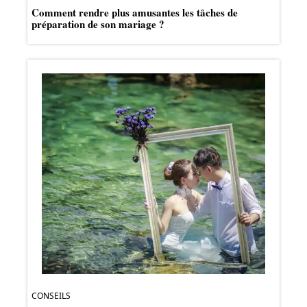
Comment rendre plus amusantes les tâches de
préparation de son mariage ?
CONSEILS