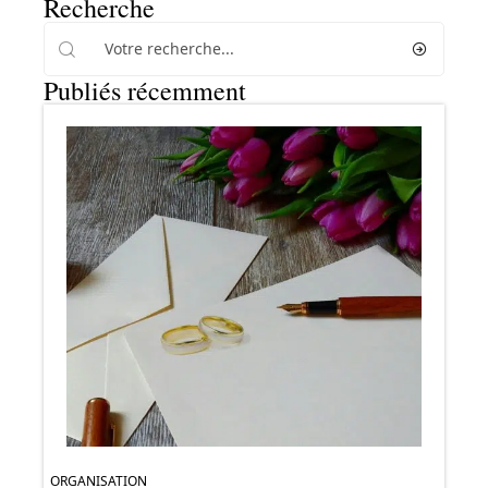
Recherche
Publiés récemment
ORGANISATION