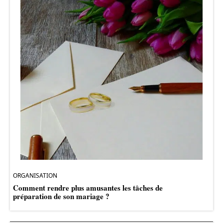
ORGANISATION
Comment rendre plus amusantes les tâches de
préparation de son mariage ?