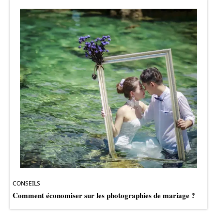
CONSEILS
Comment économiser sur les photographies de mariage ?