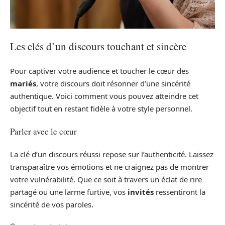
Les clés d’un discours touchant et sincère
Pour captiver votre audience et toucher le cœur des
mariés
, votre discours doit résonner d’une sincérité
authentique. Voici comment vous pouvez atteindre cet
objectif tout en restant fidèle à votre style personnel.
Parler avec le cœur
La clé d’un discours réussi repose sur l’authenticité. Laissez
transparaître vos émotions et ne craignez pas de montrer
votre vulnérabilité. Que ce soit à travers un éclat de rire
partagé ou une larme furtive, vos
invités
ressentiront la
sincérité de vos paroles.