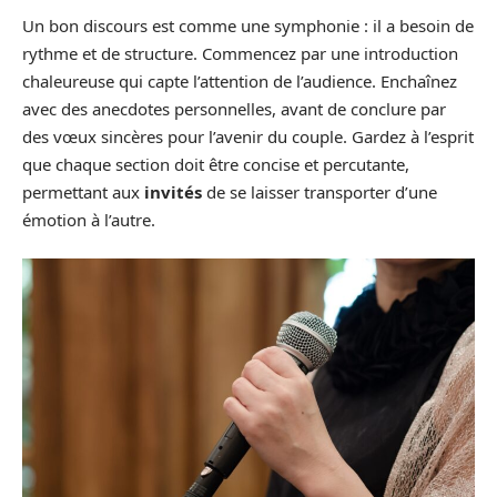
Un bon discours est comme une symphonie : il a besoin de
rythme et de structure. Commencez par une introduction
chaleureuse qui capte l’attention de l’audience. Enchaînez
avec des anecdotes personnelles, avant de conclure par
des vœux sincères pour l’avenir du couple. Gardez à l’esprit
que chaque section doit être concise et percutante,
permettant aux
invités
de se laisser transporter d’une
émotion à l’autre.