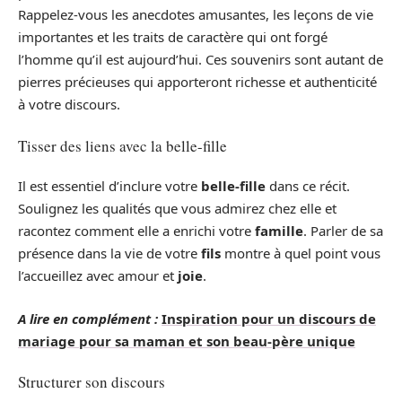
Rappelez-vous les anecdotes amusantes, les leçons de vie
importantes et les traits de caractère qui ont forgé
l’homme qu’il est aujourd’hui. Ces souvenirs sont autant de
pierres précieuses qui apporteront richesse et authenticité
à votre discours.
Tisser des liens avec la belle-fille
Il est essentiel d’inclure votre
belle-fille
dans ce récit.
Soulignez les qualités que vous admirez chez elle et
racontez comment elle a enrichi votre
famille
. Parler de sa
présence dans la vie de votre
fils
montre à quel point vous
l’accueillez avec amour et
joie
.
A lire en complément :
Inspiration pour un discours de
mariage pour sa maman et son beau-père unique
Structurer son discours