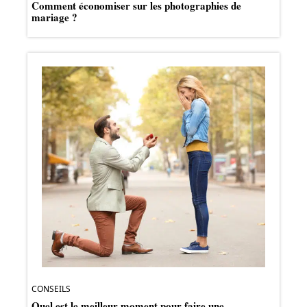
Comment économiser sur les photographies de
mariage ?
CONSEILS
Quel est le meilleur moment pour faire une