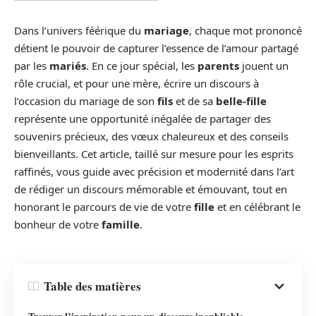
Dans l’univers féérique du
mariage
, chaque mot prononcé
détient le pouvoir de capturer l’essence de l’amour partagé
par les
mariés
. En ce jour spécial, les
parents
jouent un
rôle crucial, et pour une mère, écrire un discours à
l’occasion du mariage de son
fils
et de sa
belle-fille
représente une opportunité inégalée de partager des
souvenirs précieux, des vœux chaleureux et des conseils
bienveillants. Cet article, taillé sur mesure pour les esprits
raffinés, vous guide avec précision et modernité dans l’art
de rédiger un discours mémorable et émouvant, tout en
honorant le parcours de vie de votre
fille
et en célébrant le
bonheur de votre
famille
.
Table des matières