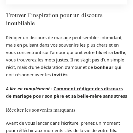
Trouver l’inspiration pour un discours
inoubliable
Rédiger un discours de mariage peut sembler intimidant,
mais en puisant dans vos souvenirs les plus chers et en
vous concentrant sur l’amour qui unit votre
fils
et sa
belle
,
vous trouverez les mots justes. Il ne s’agit pas d’un simple
récit, mais d’une déclaration d’amour et de
bonheur
qui
doit résonner avec les
invités
.
A lire en complément :
Comment rédiger des discours
de mariage pour son père et sa belle-mère sans stress
Récolter les souvenirs marquants
Avant de vous lancer dans l’écriture, prenez un moment
pour réfléchir aux moments clés de la vie de votre
fils
.