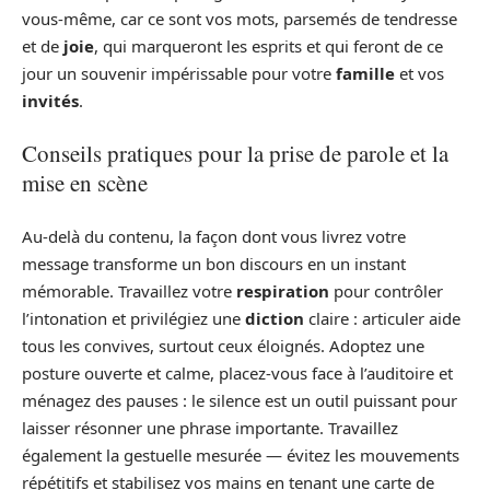
vous-même, car ce sont vos mots, parsemés de tendresse
et de
joie
, qui marqueront les esprits et qui feront de ce
jour un souvenir impérissable pour votre
famille
et vos
invités
.
Conseils pratiques pour la prise de parole et la
mise en scène
Au-delà du contenu, la façon dont vous livrez votre
message transforme un bon discours en un instant
mémorable. Travaillez votre
respiration
pour contrôler
l’intonation et privilégiez une
diction
claire : articuler aide
tous les convives, surtout ceux éloignés. Adoptez une
posture ouverte et calme, placez-vous face à l’auditoire et
ménagez des pauses : le silence est un outil puissant pour
laisser résonner une phrase importante. Travaillez
également la gestuelle mesurée — évitez les mouvements
répétitifs et stabilisez vos mains en tenant une carte de