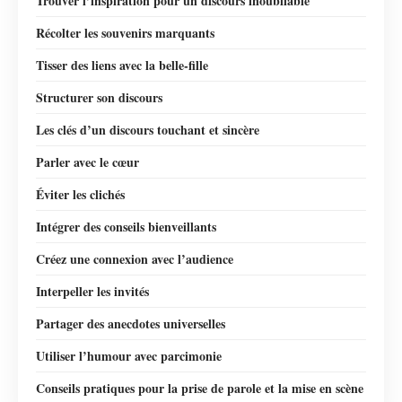
Trouver l’inspiration pour un discours inoubliable
Récolter les souvenirs marquants
Tisser des liens avec la belle-fille
Structurer son discours
Les clés d’un discours touchant et sincère
Parler avec le cœur
Éviter les clichés
Intégrer des conseils bienveillants
Créez une connexion avec l’audience
Interpeller les invités
Partager des anecdotes universelles
Utiliser l’humour avec parcimonie
Conseils pratiques pour la prise de parole et la mise en scène