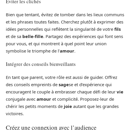
Éviter les clichés
Bien que tentant, évitez de tomber dans les lieux communs
et les phrases toutes faites. Cherchez plutôt à exprimer des
idées personnelles qui reflètent la singularité de votre
fils
et de sa
belle-fille
. Partagez des expériences qui font sens
pour vous, et qui montrent à quel point leur union
symbolise le triomphe de l’
amour
.
Intégrer des conseils bienveillants
En tant que parent, votre rôle est aussi de guider. Offrez
des conseils empreints de
sage
se et d’expérience qui
encouragent le couple à embrasser chaque défi de leur
vie
conjugale avec
amour
et complicité. Proposez-leur de
chérir les petits moments de
joie
autant que les grandes
victoires.
Créez une connexion avec l’audience