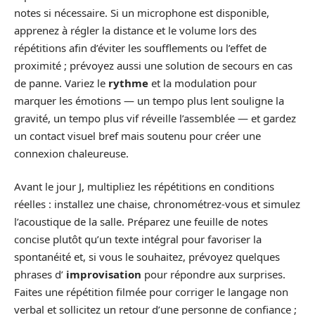
notes si nécessaire. Si un microphone est disponible,
apprenez à régler la distance et le volume lors des
répétitions afin d’éviter les soufflements ou l’effet de
proximité ; prévoyez aussi une solution de secours en cas
de panne. Variez le
rythme
et la modulation pour
marquer les émotions — un tempo plus lent souligne la
gravité, un tempo plus vif réveille l’assemblée — et gardez
un contact visuel bref mais soutenu pour créer une
connexion chaleureuse.
Avant le jour J, multipliez les répétitions en conditions
réelles : installez une chaise, chronométrez-vous et simulez
l’acoustique de la salle. Préparez une feuille de notes
concise plutôt qu’un texte intégral pour favoriser la
spontanéité et, si vous le souhaitez, prévoyez quelques
phrases d’
improvisation
pour répondre aux surprises.
Faites une répétition filmée pour corriger le langage non
verbal et sollicitez un retour d’une personne de confiance ;