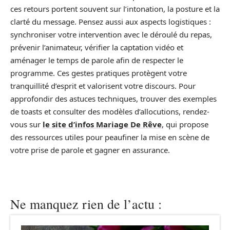
ces retours portent souvent sur l’intonation, la posture et la
clarté du message. Pensez aussi aux aspects logistiques :
synchroniser votre intervention avec le déroulé du repas,
prévenir l’animateur, vérifier la captation vidéo et
aménager le temps de parole afin de respecter le
programme. Ces gestes pratiques protègent votre
tranquillité d’esprit et valorisent votre discours. Pour
approfondir des astuces techniques, trouver des exemples
de toasts et consulter des modèles d’allocutions, rendez-
vous sur
le site d’infos Mariage De Rêve
, qui propose
des ressources utiles pour peaufiner la mise en scène de
votre prise de parole et gagner en assurance.
Ne manquez rien de l’actu :