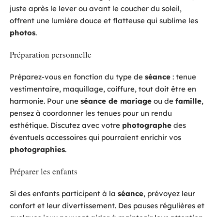
juste après le lever ou avant le coucher du soleil,
offrent une lumière douce et flatteuse qui sublime les
photos
.
Préparation personnelle
Préparez-vous en fonction du type de
séance
: tenue
vestimentaire, maquillage, coiffure, tout doit être en
harmonie. Pour une
séance de mariage
ou de
famille
,
pensez à coordonner les tenues pour un rendu
esthétique. Discutez avec votre
photographe
des
éventuels accessoires qui pourraient enrichir vos
photographies
.
Préparer les enfants
Si des enfants participent à la
séance
, prévoyez leur
confort et leur divertissement. Des pauses régulières et