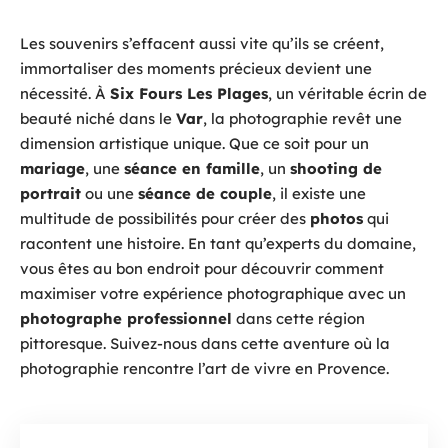
Les souvenirs s’effacent aussi vite qu’ils se créent,
immortaliser des moments précieux devient une
nécessité. À
Six Fours Les Plages
, un véritable écrin de
beauté niché dans le
Var
, la photographie revêt une
dimension artistique unique. Que ce soit pour un
mariage
, une
séance en famille
, un
shooting de
portrait
ou une
séance de couple
, il existe une
multitude de possibilités pour créer des
photos
qui
racontent une histoire. En tant qu’experts du domaine,
vous êtes au bon endroit pour découvrir comment
maximiser votre expérience photographique avec un
photographe professionnel
dans cette région
pittoresque. Suivez-nous dans cette aventure où la
photographie rencontre l’art de vivre en Provence.