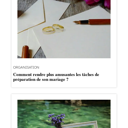
ORGANISATION
Comment rendre plus amusantes les tâches de
préparation de son mariage ?