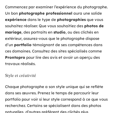
Commencez par examiner l’expérience du photographe.
Un bon
photographe professionnel
aura une solide
expérience
dans le type de
photographies
que vous
souhaitez réaliser. Que vous souhaitiez des
photos de
mariage
, des portraits en
studio
, ou des clichés en
extérieur, assurez-vous que le photographe dispose
d’un
portfolio
témoignant de ses compétences dans
ces domaines. Consultez des sites spécialisés comme
Prontopro
pour lire des avis et avoir un aperçu des
travaux réalisés.
Style et créativité
Chaque photographe a son style unique qui se reflète
dans ses œuvres. Prenez le temps de parcourir leur
portfolio pour voir si leur style correspond à ce que vous
recherchez. Certains se spécialisent dans des photos
naturelles, d’autres préfèrent des clichés plus