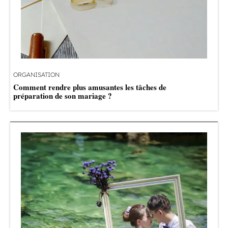
ORGANISATION
Comment rendre plus amusantes les tâches de
préparation de son mariage ?