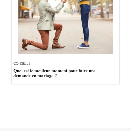
CONSEILS
Quel est le meilleur moment pour faire une
demande en mariage ?