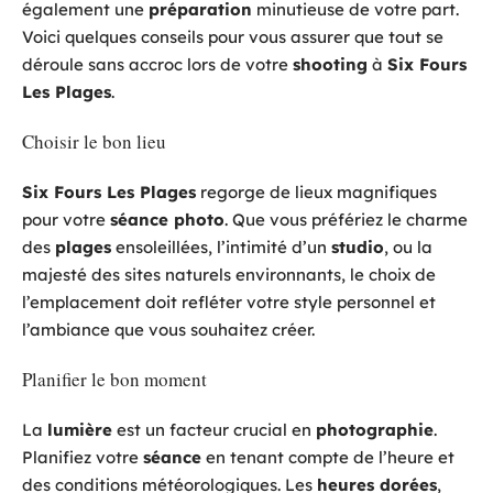
également une
préparation
minutieuse de votre part.
Voici quelques conseils pour vous assurer que tout se
déroule sans accroc lors de votre
shooting
à
Six Fours
Les Plages
.
Choisir le bon lieu
Six Fours Les Plages
regorge de lieux magnifiques
pour votre
séance photo
. Que vous préfériez le charme
des
plages
ensoleillées, l’intimité d’un
studio
, ou la
majesté des sites naturels environnants, le choix de
l’emplacement doit refléter votre style personnel et
l’ambiance que vous souhaitez créer.
Planifier le bon moment
La
lumière
est un facteur crucial en
photographie
.
Planifiez votre
séance
en tenant compte de l’heure et
des conditions météorologiques. Les
heures dorées
,