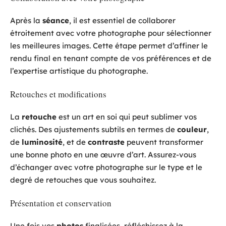
Après la
séance
, il est essentiel de collaborer
étroitement avec votre photographe pour sélectionner
les meilleures images. Cette étape permet d’affiner le
rendu final en tenant compte de vos préférences et de
l’expertise artistique du photographe.
Retouches et modifications
La
retouche
est un art en soi qui peut sublimer vos
clichés. Des ajustements subtils en termes de
couleur
,
de
luminosité
, et de
contraste
peuvent transformer
une bonne photo en une œuvre d’art. Assurez-vous
d’échanger avec votre photographe sur le type et le
degré de retouches que vous souhaitez.
Présentation et conservation
Une fois vos
photos
finalisées, réfléchissez à la