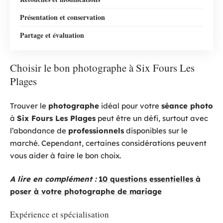
Présentation et conservation
Partage et évaluation
Choisir le bon photographe à Six Fours Les
Plages
Trouver le
photographe
idéal pour votre
séance photo
à
Six Fours Les Plages
peut être un défi, surtout avec
l’abondance de
professionnels
disponibles sur le
marché. Cependant, certaines considérations peuvent
vous aider à faire le bon choix.
A lire en complément :
10 questions essentielles à
poser à votre photographe de mariage
Expérience et spécialisation