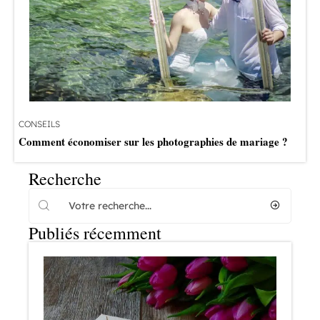
CONSEILS
Comment économiser sur les photographies de mariage ?
Recherche
Publiés récemment