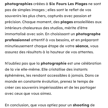
photographies
créées à
Six Fours Les Plages
ne sont
pas de simples images ; elles sont le reflet de vos
souvenirs les plus chers, capturés avec passion et
précision. Chaque moment, des
plages
ensoleillées aux
intérieurs chaleureux des studios, mérite d’être
immortalisé avec soin. En choisissant un
photographe
professionnel
attentif à vos besoins, et en préparant
minutieusement chaque étape de votre
séance
, vous
assurez des résultats à la hauteur de vos attentes.
N’oubliez pas que la
photographie
est une célébration
de la vie elle-même. Elle cristallise des instants
éphémères, les rendant accessibles à jamais. Dans ce
monde en constante évolution, prenez le temps de
créer ces souvenirs impérissables et de les partager
avec ceux que vous aimez.
En conclusion, que vous optiez pour un
shooting
de