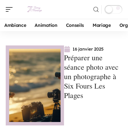
Ambiance
Animation
Conseils
Mariage
Org
16 janvier 2025
Préparer une
séance photo avec
un photographe à
Six Fours Les
Plages