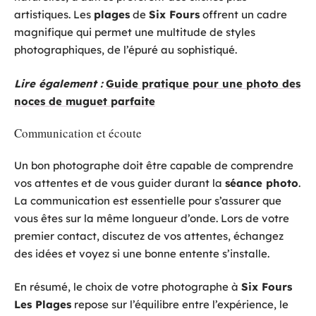
artistiques. Les
plages
de
Six Fours
offrent un cadre
magnifique qui permet une multitude de styles
photographiques, de l’épuré au sophistiqué.
Lire également :
Guide pratique pour une photo des
noces de muguet parfaite
Communication et écoute
Un bon photographe doit être capable de comprendre
vos attentes et de vous guider durant la
séance photo
.
La communication est essentielle pour s’assurer que
vous êtes sur la même longueur d’onde. Lors de votre
premier contact, discutez de vos attentes, échangez
des idées et voyez si une bonne entente s’installe.
En résumé, le choix de votre photographe à
Six Fours
Les Plages
repose sur l’équilibre entre l’expérience, le