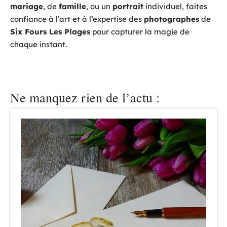
mariage
, de
famille
, ou un
portrait
individuel, faites
confiance à l’art et à l’expertise des
photographes
de
Six Fours Les Plages
pour capturer la magie de
chaque instant.
Ne manquez rien de l’actu :