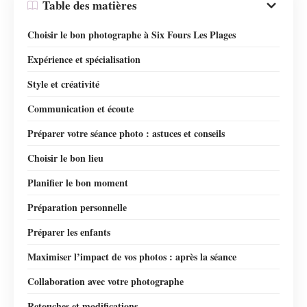
Table des matières
Choisir le bon photographe à Six Fours Les Plages
Expérience et spécialisation
Style et créativité
Communication et écoute
Préparer votre séance photo : astuces et conseils
Choisir le bon lieu
Planifier le bon moment
Préparation personnelle
Préparer les enfants
Maximiser l’impact de vos photos : après la séance
Collaboration avec votre photographe
Retouches et modifications