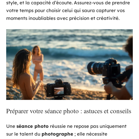
style, et la capacité d’écoute. Assurez-vous de prendre
votre temps pour choisir celui qui saura capturer vos
moments inoubliables avec précision et créativité.
Préparer votre séance photo : astuces et conseils
Une
séance photo
réussie ne repose pas uniquement
sur le talent du
photographe
; elle nécessite