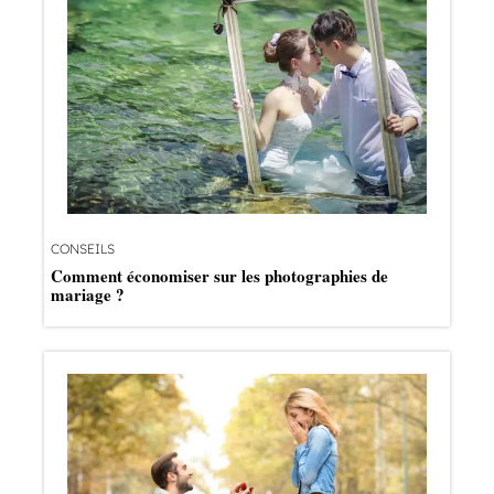
CONSEILS
Comment économiser sur les photographies de
mariage ?