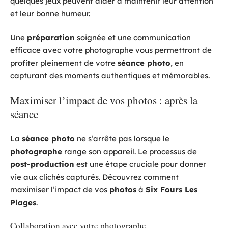
quelques jeux peuvent aider à maintenir leur attention
et leur bonne humeur.
Une
préparation
soignée et une communication
efficace avec votre photographe vous permettront de
profiter pleinement de votre
séance photo
, en
capturant des moments authentiques et mémorables.
Maximiser l’impact de vos photos : après la
séance
La
séance photo
ne s’arrête pas lorsque le
photographe
range son appareil. Le processus de
post-production
est une étape cruciale pour donner
vie aux clichés capturés. Découvrez comment
maximiser l’impact de vos
photos
à
Six Fours Les
Plages
.
Collaboration avec votre photographe