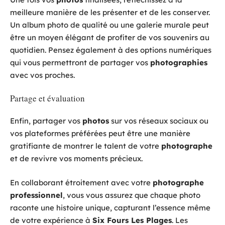
meilleure manière de les présenter et de les conserver.
Un album photo de qualité ou une galerie murale peut
être un moyen élégant de profiter de vos souvenirs au
quotidien. Pensez également à des options numériques
qui vous permettront de partager vos
photographies
avec vos proches.
Partage et évaluation
Enfin, partager vos
photos
sur vos réseaux sociaux ou
vos plateformes préférées peut être une manière
gratifiante de montrer le talent de votre
photographe
et de revivre vos moments précieux.
En collaborant étroitement avec votre
photographe
professionnel
, vous vous assurez que chaque photo
raconte une histoire unique, capturant l’essence même
de votre expérience à
Six Fours Les Plages
. Les