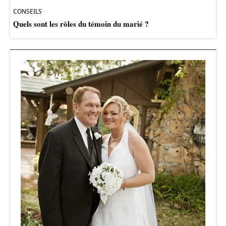
CONSEILS
Quels sont les rôles du témoin du marié ?