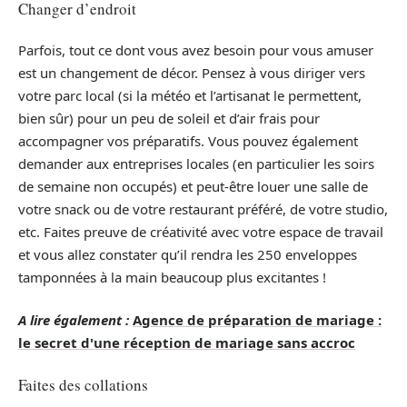
Changer d’endroit
Parfois, tout ce dont vous avez besoin pour vous amuser
est un changement de décor. Pensez à vous diriger vers
votre parc local (si la météo et l’artisanat le permettent,
bien sûr) pour un peu de soleil et d’air frais pour
accompagner vos préparatifs. Vous pouvez également
demander aux entreprises locales (en particulier les soirs
de semaine non occupés) et peut-être louer une salle de
votre snack ou de votre restaurant préféré, de votre studio,
etc. Faites preuve de créativité avec votre espace de travail
et vous allez constater qu’il rendra les 250 enveloppes
tamponnées à la main beaucoup plus excitantes !
A lire également :
Agence de préparation de mariage :
le secret d'une réception de mariage sans accroc
Faites des collations