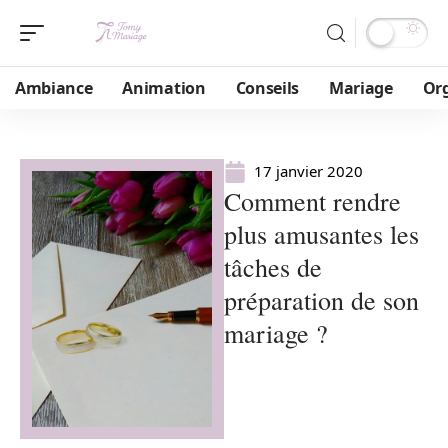
Ambiance
Animation
Conseils
Mariage
Or
17 janvier 2020
Comment rendre
plus amusantes les
tâches de
préparation de son
mariage ?