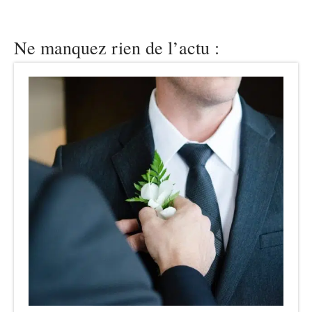
Ne manquez rien de l’actu :