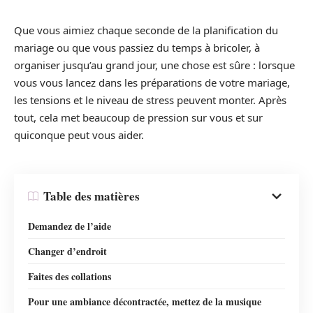
Que vous aimiez chaque seconde de la planification du
mariage ou que vous passiez du temps à bricoler, à
organiser jusqu’au grand jour, une chose est sûre : lorsque
vous vous lancez dans les préparations de votre mariage,
les tensions et le niveau de stress peuvent monter. Après
tout, cela met beaucoup de pression sur vous et sur
quiconque peut vous aider.
Table des matières
Demandez de l’aide
Changer d’endroit
Faites des collations
Pour une ambiance décontractée, mettez de la musique