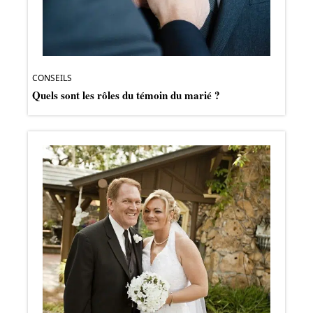
CONSEILS
Quels sont les rôles du témoin du marié ?