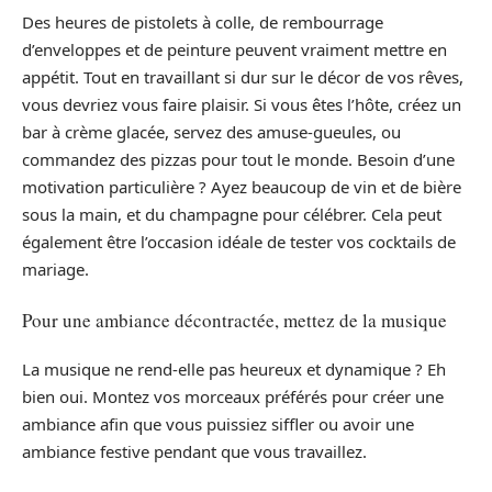
Des heures de pistolets à colle, de rembourrage
d’enveloppes et de peinture peuvent vraiment mettre en
appétit. Tout en travaillant si dur sur le décor de vos rêves,
vous devriez vous faire plaisir. Si vous êtes l’hôte, créez un
bar à crème glacée, servez des amuse-gueules, ou
commandez des pizzas pour tout le monde. Besoin d’une
motivation particulière ? Ayez beaucoup de vin et de bière
sous la main, et du champagne pour célébrer. Cela peut
également être l’occasion idéale de tester vos cocktails de
mariage.
Pour une ambiance décontractée, mettez de la musique
La musique ne rend-elle pas heureux et dynamique ? Eh
bien oui. Montez vos morceaux préférés pour créer une
ambiance afin que vous puissiez siffler ou avoir une
ambiance festive pendant que vous travaillez.