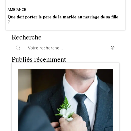
AMBIANCE
Que doit porter le père de la mariée au mariage de sa fille
?
Recherche
Publiés récemment