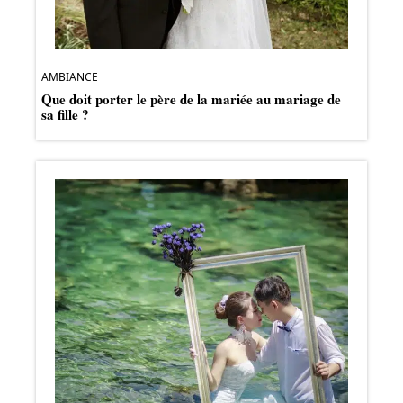
AMBIANCE
Que doit porter le père de la mariée au mariage de
sa fille ?