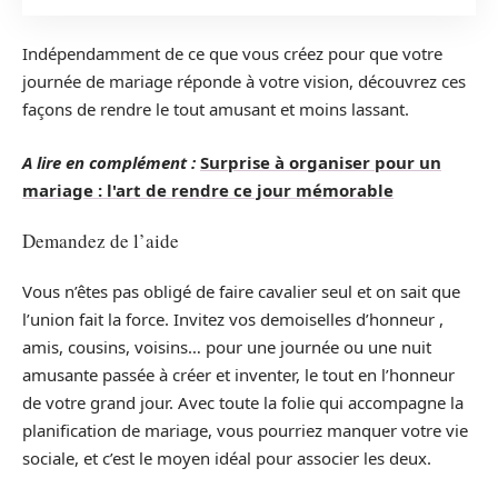
Indépendamment de ce que vous créez pour que votre
journée de mariage réponde à votre vision, découvrez ces
façons de rendre le tout amusant et moins lassant.
A lire en complément :
Surprise à organiser pour un
mariage : l'art de rendre ce jour mémorable
Demandez de l’aide
Vous n’êtes pas obligé de faire cavalier seul et on sait que
l’union fait la force. Invitez vos demoiselles d’honneur ,
amis, cousins, voisins… pour une journée ou une nuit
amusante passée à créer et inventer, le tout en l’honneur
de votre grand jour. Avec toute la folie qui accompagne la
planification de mariage, vous pourriez manquer votre vie
sociale, et c’est le moyen idéal pour associer les deux.