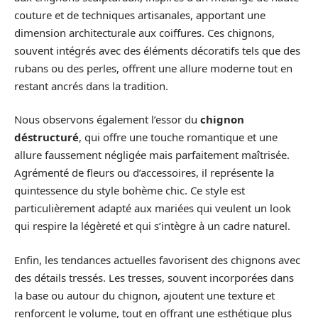
couture et de techniques artisanales, apportant une
dimension architecturale aux coiffures. Ces chignons,
souvent intégrés avec des éléments décoratifs tels que des
rubans ou des perles, offrent une allure moderne tout en
restant ancrés dans la tradition.
Nous observons également l’essor du
chignon
déstructuré
, qui offre une touche romantique et une
allure faussement négligée mais parfaitement maîtrisée.
Agrémenté de fleurs ou d’accessoires, il représente la
quintessence du style bohème chic. Ce style est
particulièrement adapté aux mariées qui veulent un look
qui respire la légèreté et qui s’intègre à un cadre naturel.
Enfin, les tendances actuelles favorisent des chignons avec
des détails tressés. Les tresses, souvent incorporées dans
la base ou autour du chignon, ajoutent une texture et
renforcent le volume, tout en offrant une esthétique plus