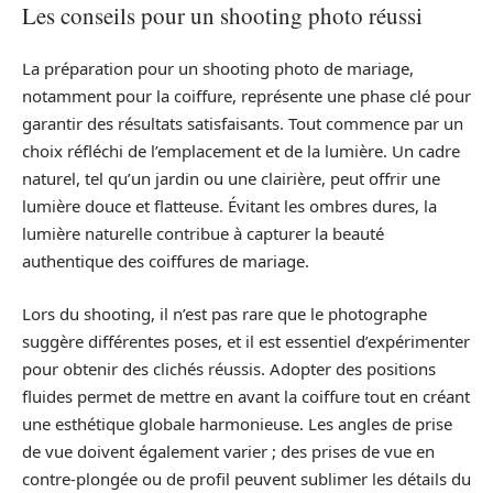
Les conseils pour un shooting photo réussi
La préparation pour un shooting photo de mariage,
notamment pour la coiffure, représente une phase clé pour
garantir des résultats satisfaisants. Tout commence par un
choix réfléchi de l’emplacement et de la lumière. Un cadre
naturel, tel qu’un jardin ou une clairière, peut offrir une
lumière douce et flatteuse. Évitant les ombres dures, la
lumière naturelle contribue à capturer la beauté
authentique des coiffures de mariage.
Lors du shooting, il n’est pas rare que le photographe
suggère différentes poses, et il est essentiel d’expérimenter
pour obtenir des clichés réussis. Adopter des positions
fluides permet de mettre en avant la coiffure tout en créant
une esthétique globale harmonieuse. Les angles de prise
de vue doivent également varier ; des prises de vue en
contre-plongée ou de profil peuvent sublimer les détails du