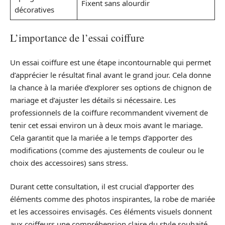
Fixent sans alourdir
décoratives
L’importance de l’essai coiffure
Un essai coiffure est une étape incontournable qui permet
d’apprécier le résultat final avant le grand jour. Cela donne
la chance à la mariée d’explorer ses options de chignon de
mariage et d’ajuster les détails si nécessaire. Les
professionnels de la coiffure recommandent vivement de
tenir cet essai environ un à deux mois avant le mariage.
Cela garantit que la mariée a le temps d’apporter des
modifications (comme des ajustements de couleur ou le
choix des accessoires) sans stress.
Durant cette consultation, il est crucial d’apporter des
éléments comme des photos inspirantes, la robe de mariée
et les accessoires envisagés. Ces éléments visuels donnent
aux coiffeurs une compréhension claire du style souhaité.