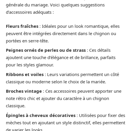
générale du mariage. Voici quelques suggestions
d’accessoires adéquats :
Fleurs fraîches
: Idéales pour un look romantique, elles
peuvent être intégrées directement dans le chignon ou
portées en serre-tête.
Peignes ornés de perles ou de strass
: Ces détails
ajoutent une touche d’élégance et de brillance, parfaits
pour les styles glamour.
Ribbons et voiles
: Leurs variations permettent un côté
classique ou moderne selon le choix de la mariée.
Broches vintage
: Ces accessoires peuvent apporter une
note rétro chic et ajouter du caractère à un chignon
classique.
Épingles à cheveux décoratives
: Utilisées pour fixer des
mèches tout en ajoutant un style distinctif, elles permettent
de varier les looks.