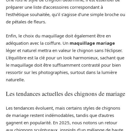
préparer une liste d’accessoires correspondant à
l’esthétique souhaitée, qu’il s’agisse d’une simple broche ou
de pétales de fleurs.
Enfin, le choix du maquillage doit également être en
adéquation avec la coiffure. Un
maquillage mariage
léger et naturel mettra en valeur le chignon sans l’éclipser.
L’équilibre est la clé pour un look harmonieux, sachant que
le maquillage doit être suffisamment contrasté pour bien
ressortir sur les photographies, surtout dans la lumière
naturelle.
Les tendances actuelles des chignons de mariage
Les tendances évoluent, mais certains styles de chignons
de mariage restent indémodables, tandis que d’autres
gagnent en popularité. En 2025, nous notons un retour
aux chignons sculpturaux, inspirés d’un mélange de haute