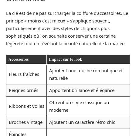
La clé est de ne pas surcharger la coiffure d’accessoires. Le
principe « moins c’est mieux » s’applique souvent,
particulièrement avec des styles de chignons plus
sophistiqués où l’on souhaite conserver une certaine
légèreté tout en révélant la beauté naturelle de la mariée.
Accessoires
Impact sur le look
Ajoutent une touche romantique et
Fleurs fraîches
naturelle
Peignes ornés
Apportent brillance et élégance
Offrent un style classique ou
Ribbons et voiles
moderne
Broches vintage
Ajoutent un caractère rétro chic
Épingles