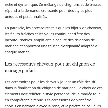
riche et dynamique. Ce mélange de chignons et de tresses
répond à la demande croissante pour des styles plus
uniques et personnalisés.
En parallèle, les accessoires tels que les bijoux de cheveux,
les fleurs fraîches et les voiles continuent d’être des
incontournables, amplifiant la beauté des chignons de
mariage et apportant une touche d’originalité adaptée à
chaque mariée.
Les accessoires cheveux pour un chignon de
mariage parfait
Les accessoires pour les cheveux jouent un rôle décisif
dans la finalisation du chignon de mariage. Le choix de ces
éléments doit refléter le style personnel de la mariée tout
en complétant la tenue. Les accessoires doivent être
choisis en harmonie avec la robe, et la palette de couleurs