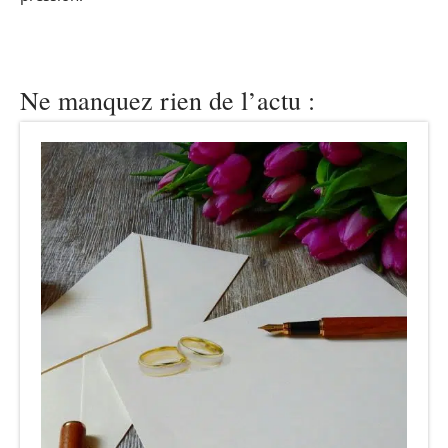
Ne manquez rien de l’actu :