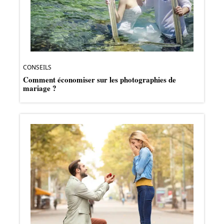
CONSEILS
Comment économiser sur les photographies de
mariage ?