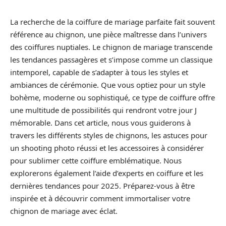
La recherche de la coiffure de mariage parfaite fait souvent
référence au chignon, une pièce maîtresse dans l’univers
des coiffures nuptiales. Le chignon de mariage transcende
les tendances passagères et s’impose comme un classique
intemporel, capable de s’adapter à tous les styles et
ambiances de cérémonie. Que vous optiez pour un style
bohème, moderne ou sophistiqué, ce type de coiffure offre
une multitude de possibilités qui rendront votre jour J
mémorable. Dans cet article, nous vous guiderons à
travers les différents styles de chignons, les astuces pour
un shooting photo réussi et les accessoires à considérer
pour sublimer cette coiffure emblématique. Nous
explorerons également l’aide d’experts en coiffure et les
dernières tendances pour 2025. Préparez-vous à être
inspirée et à découvrir comment immortaliser votre
chignon de mariage avec éclat.