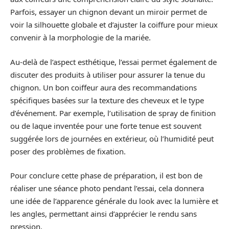
Parfois, essayer un chignon devant un miroir permet de
voir la silhouette globale et d’ajuster la coiffure pour mieux
convenir à la morphologie de la mariée.
Au-delà de l’aspect esthétique, l’essai permet également de
discuter des produits à utiliser pour assurer la tenue du
chignon. Un bon coiffeur aura des recommandations
spécifiques basées sur la texture des cheveux et le type
d’événement. Par exemple, l’utilisation de spray de finition
ou de laque inventée pour une forte tenue est souvent
suggérée lors de journées en extérieur, où l’humidité peut
poser des problèmes de fixation.
Pour conclure cette phase de préparation, il est bon de
réaliser une séance photo pendant l’essai, cela donnera
une idée de l’apparence générale du look avec la lumière et
les angles, permettant ainsi d’apprécier le rendu sans
pression.