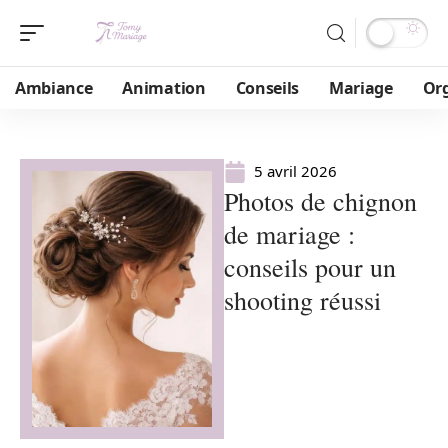
Ambiance
Animation
Conseils
Mariage
Or
5 avril 2026
Photos de chignon
de mariage :
conseils pour un
shooting réussi