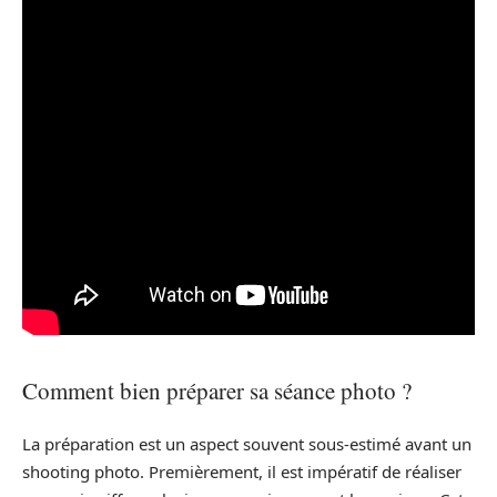
Comment bien préparer sa séance photo ?
La préparation est un aspect souvent sous-estimé avant un
shooting photo. Premièrement, il est impératif de réaliser