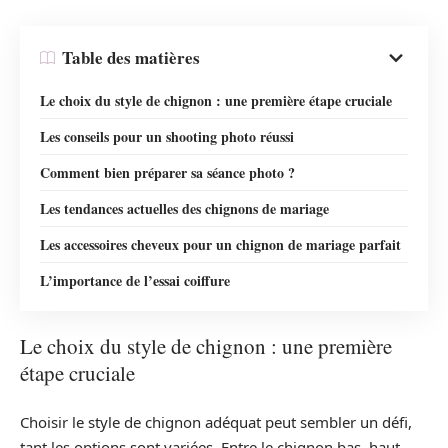
Table des matières
Le choix du style de chignon : une première étape cruciale
Les conseils pour un shooting photo réussi
Comment bien préparer sa séance photo ?
Les tendances actuelles des chignons de mariage
Les accessoires cheveux pour un chignon de mariage parfait
L’importance de l’essai coiffure
Le choix du style de chignon : une première
étape cruciale
Choisir le style de chignon adéquat peut sembler un défi,
tant les options sont variées. Entre le chignon bas, haut,