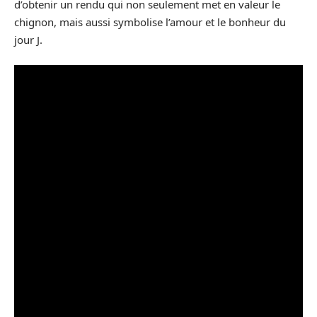
d’obtenir un rendu qui non seulement met en valeur le
chignon, mais aussi symbolise l’amour et le bonheur du
jour J.