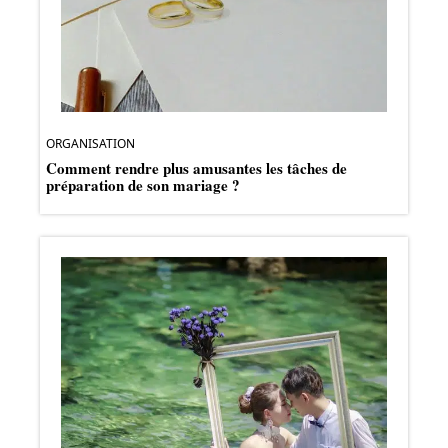
ORGANISATION
Comment rendre plus amusantes les tâches de
préparation de son mariage ?