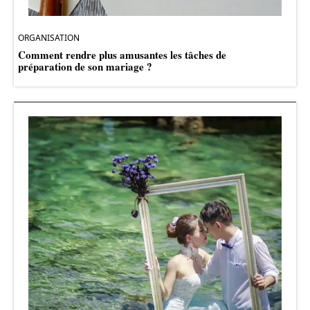
ORGANISATION
Comment rendre plus amusantes les tâches de
préparation de son mariage ?