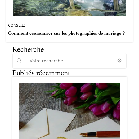
CONSEILS
Comment économiser sur les photographies de mariage ?
Recherche
Publiés récemment