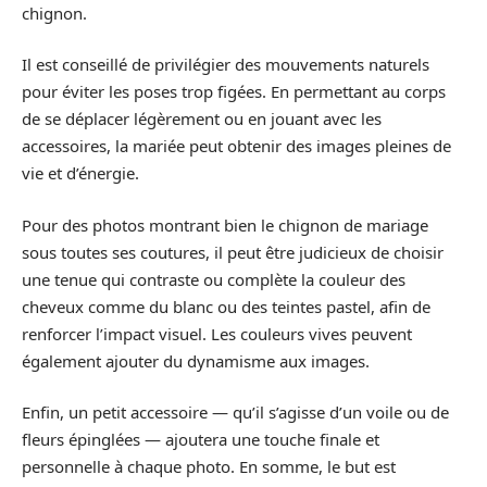
chignon.
Il est conseillé de privilégier des mouvements naturels
pour éviter les poses trop figées. En permettant au corps
de se déplacer légèrement ou en jouant avec les
accessoires, la mariée peut obtenir des images pleines de
vie et d’énergie.
Pour des photos montrant bien le chignon de mariage
sous toutes ses coutures, il peut être judicieux de choisir
une tenue qui contraste ou complète la couleur des
cheveux comme du blanc ou des teintes pastel, afin de
renforcer l’impact visuel. Les couleurs vives peuvent
également ajouter du dynamisme aux images.
Enfin, un petit accessoire — qu’il s’agisse d’un voile ou de
fleurs épinglées — ajoutera une touche finale et
personnelle à chaque photo. En somme, le but est