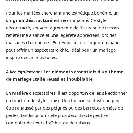
Pour les mariées cherchant une esthétique bohème, un
chignon déstructuré
est recommandé. Ce style
décontracté, souvent agrémenté de fleurs ou de tresses,
reflète une aisance et une légèreté appréciées lors des
mariages champêtres. En revanche, un chignon banane
peut offrir un aspect rétro chic, idéal pour un mariage
inspiré des années folles.
A lire également :
Les éléments essentiels d'un thème
de mariage Italie réussi et inoubliable
En matière d’accessoires, il est opportun de les sélectionner
en fonction du style choisi. Un chignon sophistiqué peut
être rehaussé par des peignes ou des barrettes ornées de
perles, tandis qu’un style plus décontracté peut se
contenter de fleurs fraîches ou de rubans.