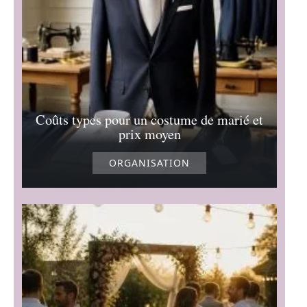
Coûts types pour un costume de marié et
prix moyen
ORGANISATION