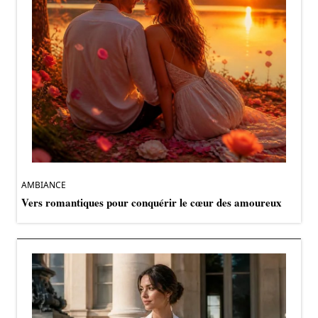
AMBIANCE
Vers romantiques pour conquérir le cœur des amoureux