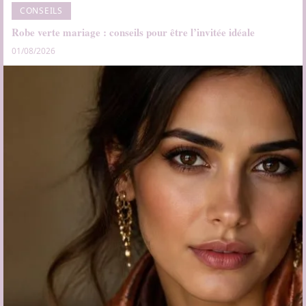
CONSEILS
Robe verte mariage : conseils pour être l’invitée idéale
01/08/2026