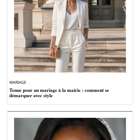
MARIAGE
Tenue pour un mariage à la mairie : comment se
démarquer avec style