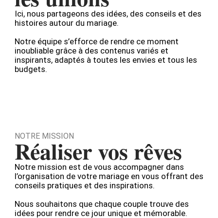
Ici, nous partageons des idées, des conseils et des
histoires autour du mariage.
Notre équipe s’efforce de rendre ce moment
inoubliable grâce à des contenus variés et
inspirants, adaptés à toutes les envies et tous les
budgets.
NOTRE MISSION
Réaliser vos rêves
Notre mission est de vous accompagner dans
l’organisation de votre mariage en vous offrant des
conseils pratiques et des inspirations.
Nous souhaitons que chaque couple trouve des
idées pour rendre ce jour unique et mémorable.