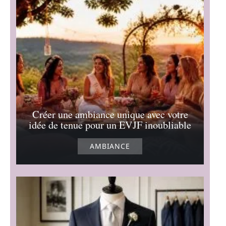
Créer une ambiance unique avec votre
idée de tenue pour un EVJF inoubliable
AMBIANCE