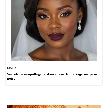
MARIAGE
Secrets de maquillage tendance pour le mariage sur peau
noire