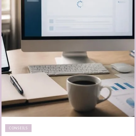
CONSEILS