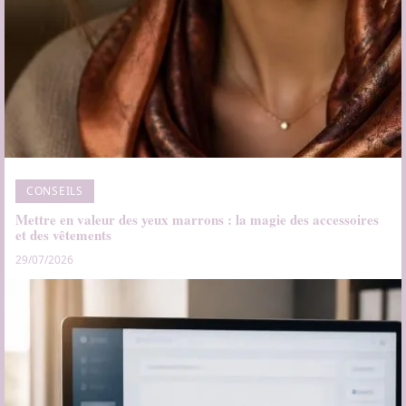
CONSEILS
Mettre en valeur des yeux marrons : la magie des accessoires
et des vêtements
29/07/2026