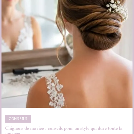
CONSEILS
Chignons de mariée : conseils pour un style qui dure toute la
journée