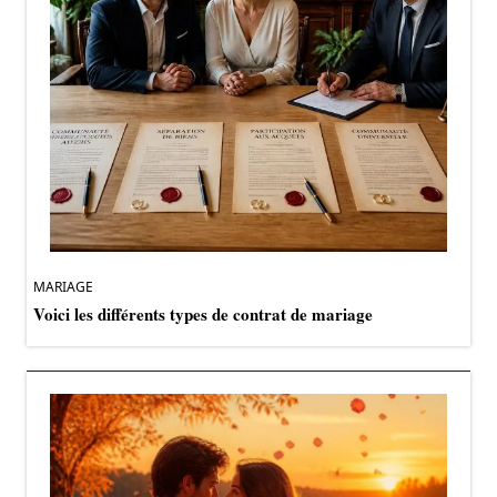
MARIAGE
Voici les différents types de contrat de mariage