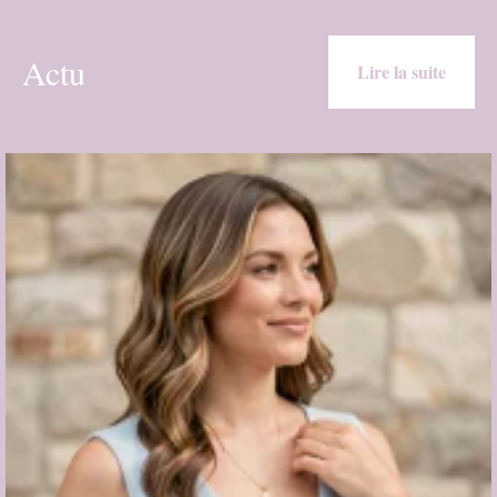
Actu
Lire la suite