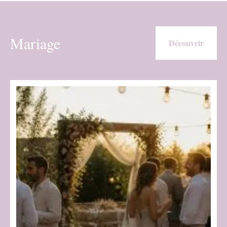
Mariage
Découvrir