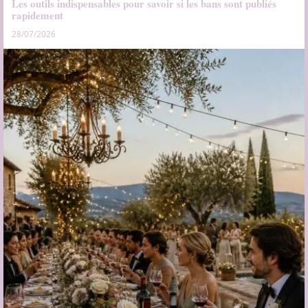
Les outils indispensables pour savoir si les bans sont publiés
rapidement
28/07/2026