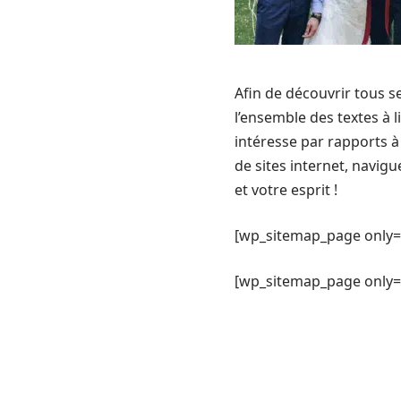
Afin de découvrir tous se
l’ensemble des textes à 
intéresse par rapports à 
de sites internet, navig
et votre esprit !
[wp_sitemap_page only=
[wp_sitemap_page only= 