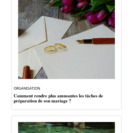
ORGANISATION
Comment rendre plus amusantes les tâches de
préparation de son mariage ?