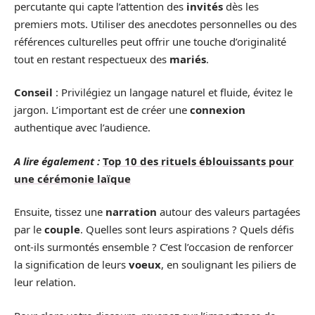
percutante qui capte l’attention des
invités
dès les
premiers mots. Utiliser des anecdotes personnelles ou des
références culturelles peut offrir une touche d’originalité
tout en restant respectueux des
mariés
.
Conseil
: Privilégiez un langage naturel et fluide, évitez le
jargon. L’important est de créer une
connexion
authentique avec l’audience.
A lire également :
Top 10 des rituels éblouissants pour
une cérémonie laïque
Ensuite, tissez une
narration
autour des valeurs partagées
par le
couple
. Quelles sont leurs aspirations ? Quels défis
ont-ils surmontés ensemble ? C’est l’occasion de renforcer
la signification de leurs
voeux
, en soulignant les piliers de
leur relation.