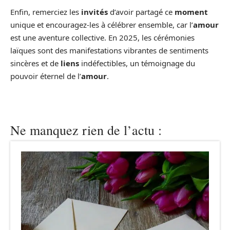
Enfin, remerciez les
invités
d’avoir partagé ce
moment
unique et encouragez-les à célébrer ensemble, car l’
amour
est une aventure collective. En 2025, les cérémonies
laïques sont des manifestations vibrantes de sentiments
sincères et de
liens
indéfectibles, un témoignage du
pouvoir éternel de l’
amour
.
Ne manquez rien de l’actu :