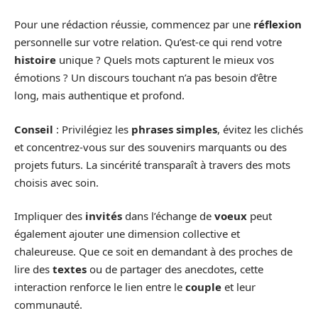
Pour une rédaction réussie, commencez par une
réflexion
personnelle sur votre relation. Qu’est-ce qui rend votre
histoire
unique ? Quels mots capturent le mieux vos
émotions ? Un discours touchant n’a pas besoin d’être
long, mais authentique et profond.
Conseil
: Privilégiez les
phrases simples
, évitez les clichés
et concentrez-vous sur des souvenirs marquants ou des
projets futurs. La sincérité transparaît à travers des mots
choisis avec soin.
Impliquer des
invités
dans l’échange de
voeux
peut
également ajouter une dimension collective et
chaleureuse. Que ce soit en demandant à des proches de
lire des
textes
ou de partager des anecdotes, cette
interaction renforce le lien entre le
couple
et leur
communauté.