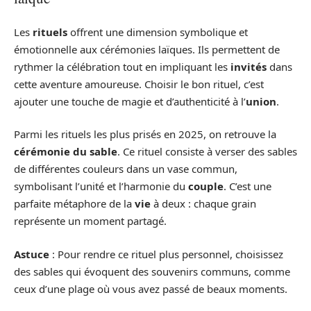
Les
rituels
offrent une dimension symbolique et
émotionnelle aux cérémonies laïques. Ils permettent de
rythmer la célébration tout en impliquant les
invités
dans
cette aventure amoureuse. Choisir le bon rituel, c’est
ajouter une touche de magie et d’authenticité à l’
union
.
Parmi les rituels les plus prisés en 2025, on retrouve la
cérémonie du sable
. Ce rituel consiste à verser des sables
de différentes couleurs dans un vase commun,
symbolisant l’unité et l’harmonie du
couple
. C’est une
parfaite métaphore de la
vie
à deux : chaque grain
représente un moment partagé.
Astuce
: Pour rendre ce rituel plus personnel, choisissez
des sables qui évoquent des souvenirs communs, comme
ceux d’une plage où vous avez passé de beaux moments.