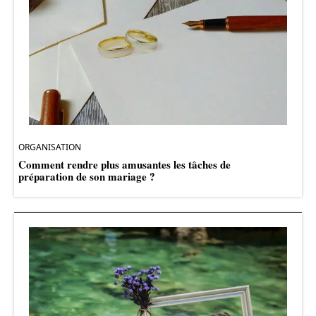
ORGANISATION
Comment rendre plus amusantes les tâches de
préparation de son mariage ?