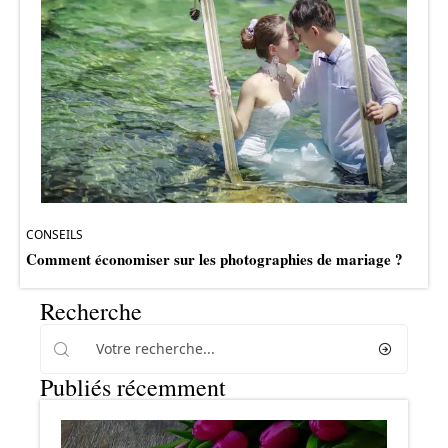
CONSEILS
Comment économiser sur les photographies de mariage ?
Recherche
Publiés récemment