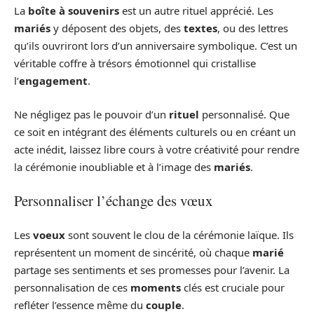
La
boîte à souvenirs
est un autre rituel apprécié. Les
mariés
y déposent des objets, des
textes
, ou des lettres
qu’ils ouvriront lors d’un anniversaire symbolique. C’est un
véritable coffre à trésors émotionnel qui cristallise
l’
engagement
.
Ne négligez pas le pouvoir d’un
rituel
personnalisé. Que
ce soit en intégrant des éléments culturels ou en créant un
acte inédit, laissez libre cours à votre créativité pour rendre
la cérémonie inoubliable et à l’image des
mariés
.
Personnaliser l’échange des vœux
Les
voeux
sont souvent le clou de la cérémonie laïque. Ils
représentent un moment de sincérité, où chaque
marié
partage ses sentiments et ses promesses pour l’avenir. La
personnalisation de ces
moments
clés est cruciale pour
refléter l’essence même du
couple
.