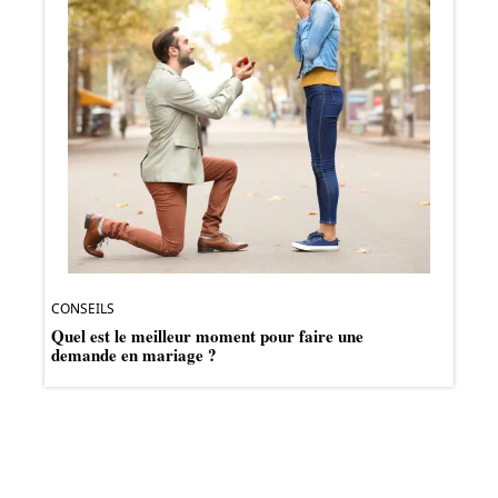
CONSEILS
Quel est le meilleur moment pour faire une
demande en mariage ?