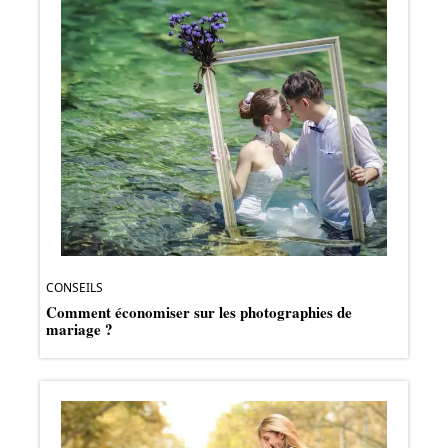
CONSEILS
Comment économiser sur les photographies de
mariage ?