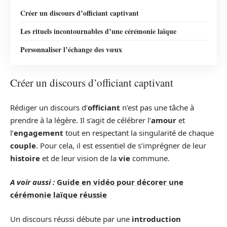
Créer un discours d’officiant captivant
Les rituels incontournables d’une cérémonie laïque
Personnaliser l’échange des vœux
Créer un discours d’officiant captivant
Rédiger un discours d’
officiant
n’est pas une tâche à
prendre à la légère. Il s’agit de célébrer l’
amour
et
l’
engagement
tout en respectant la singularité de chaque
couple
. Pour cela, il est essentiel de s’imprégner de leur
histoire
et de leur vision de la
vie
commune.
A voir aussi :
Guide en vidéo pour décorer une
cérémonie laïque réussie
Un discours réussi débute par une
introduction